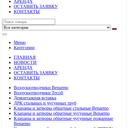
АРЕНДА
ОСТАВИТЬ ЗАЯВКУ
КОНТАКТЫ
Меню
Категории
ГЛАВНАЯ
НОВОСТИ
АРЕНДА
ОСТАВИТЬ ЗАЯВКУ
КОНТАКТЫ
Воздухоотводчики Benarmo
Воздухоотводчики Tecofi
Демонтажная вставка
ДРК стальных и чугунных труб
Клапаны и затворы обратные стальные Benarmo
Клапаны и затворы обратные чугунные Benarmo
Клапаны и затворы обратные чугунные пожарные
Benarmo