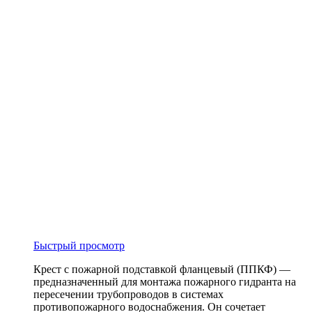
Быстрый просмотр
Крест с пожарной подставкой фланцевый (ППКФ) —
предназначенный для монтажа пожарного гидранта на
пересечении трубопроводов в системах
противопожарного водоснабжения. Он сочетает