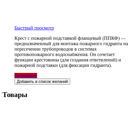
Быстрый просмотр
Крест с пожарной подставкой фланцевый (ППКФ) —
предназначенный для монтажа пожарного гидранта на
пересечении трубопроводов в системах
противопожарного водоснабжения. Он сочетает
функции крестовины (для создания ответвлений) и
пожарной подставки (для фиксации гидранта).
Подробнее
Добавить в список желаний
Товары