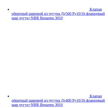
Клапан
обратный шаровой из чугуна Ду500 Ру10/16 фланцевый
шар чугун+NBR Benarmo 3010
Клапан
обратный шаровой из чугуна Ду400 Ру10/16 фланцевый
шар чугун+NBR Benarmo 3010