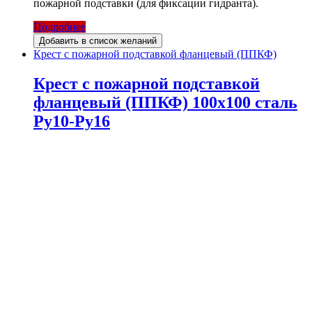
пожарной подставки (для фиксации гидранта).
Подробнее
Добавить в список желаний
Крест с пожарной подставкой фланцевый (ППКФ)
Крест с пожарной подставкой
фланцевый (ППКФ) 100х100 сталь
Ру10-Ру16