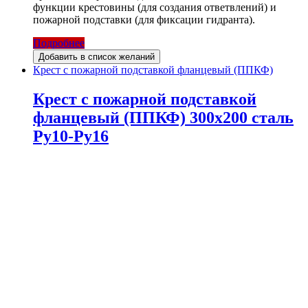
функции крестовины (для создания ответвлений) и
пожарной подставки (для фиксации гидранта).
Подробнее
Добавить в список желаний
Крест с пожарной подставкой фланцевый (ППКФ)
Крест с пожарной подставкой
фланцевый (ППКФ) 300х200 сталь
Ру10-Ру16