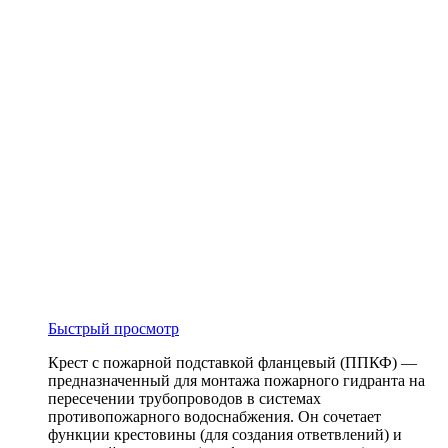
Быстрый просмотр
Крест с пожарной подставкой фланцевый (ППКФ) —
предназначенный для монтажа пожарного гидранта на
пересечении трубопроводов в системах
противопожарного водоснабжения. Он сочетает
функции крестовины (для создания ответвлений) и