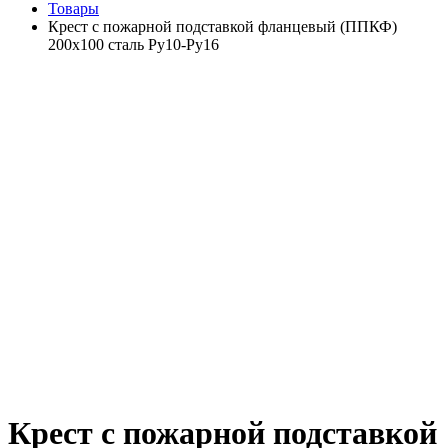
Товары
Крест с пожарной подставкой фланцевый (ППКФ)
200х100 сталь Ру10-Ру16
Крест с пожарной подставкой