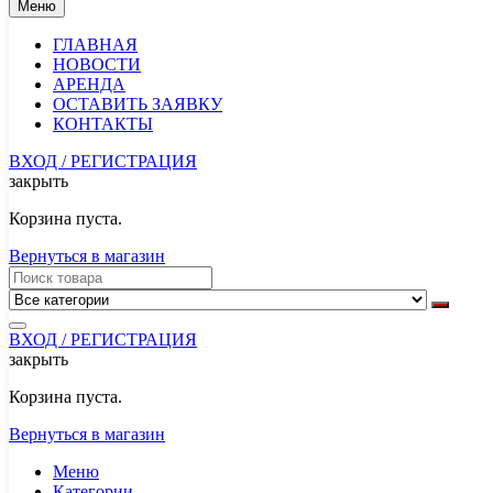
Меню
ГЛАВНАЯ
НОВОСТИ
АРЕНДА
ОСТАВИТЬ ЗАЯВКУ
КОНТАКТЫ
ВХОД / РЕГИСТРАЦИЯ
закрыть
Корзина пуста.
Вернуться в магазин
ВХОД / РЕГИСТРАЦИЯ
закрыть
Корзина пуста.
Вернуться в магазин
Меню
Категории