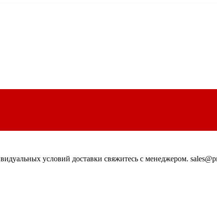
идуальных условий доставки свяжитесь с менеджером. sales@pn