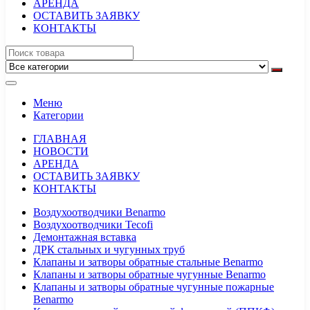
АРЕНДА
ОСТАВИТЬ ЗАЯВКУ
КОНТАКТЫ
Меню
Категории
ГЛАВНАЯ
НОВОСТИ
АРЕНДА
ОСТАВИТЬ ЗАЯВКУ
КОНТАКТЫ
Воздухоотводчики Benarmo
Воздухоотводчики Tecofi
Демонтажная вставка
ДРК стальных и чугунных труб
Клапаны и затворы обратные стальные Benarmo
Клапаны и затворы обратные чугунные Benarmo
Клапаны и затворы обратные чугунные пожарные
Benarmo