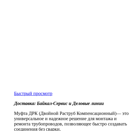
Быстрый просмотр
Доставка: Байкал-Сервис и Деловые линии
Муфта ДРК (Двойной Раструб Компенсационный)— это
универсальное и надежное решение для монтажа и
ремонта трубопроводов, позволяющее быстро создавать
соединения без сварки.