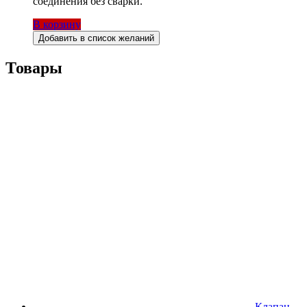
соединения без сварки.
В корзину
Добавить в список желаний
Товары
Клапан