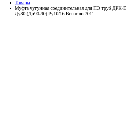
Товары
Муфта чугунная соединительная для ПЭ труб ДРК-Е
Ду80 (Дн90-90) Ру10/16 Benarmo 7011