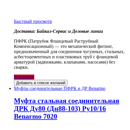
Быстрый просмотр
Доставка: Байкал-Сервис и Деловые линии
ПФРК (Патрубок Фланцевый Раструбный
Компенсационный) — это механический фитинг,
предназначенный для соединения чугунных, стальных,
асбестоцементных и пластиковых труб с фланцевой
арматурой (задвижками, клапанами, насосами) без
сварки.
В корзину
Добавить в список желаний
Муфты соединительные ПФРК и ДР Benarmo
Муфта стальная соединительная
ДРК Ду80 (Дн88-103) Ру10/16
Benarmo 7020