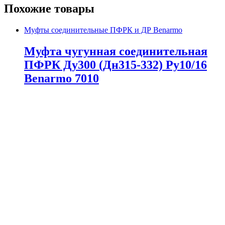
Похожие товары
Муфты соединительные ПФРК и ДР Benarmo
Муфта чугунная соединительная
ПФРК Ду300 (Дн315-332) Ру10/16
Benarmo 7010