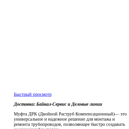
Быстрый просмотр
Доставка: Байкал-Сервис и Деловые линии
Муфта ДРК (Двойной Раструб Компенсационный)— это
универсальное и надежное решение для монтажа и
ремонта трубопроводов, позволяющее быстро создавать