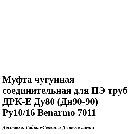
Муфта чугунная
соединительная для ПЭ труб
ДРК-Е Ду80 (Дн90-90)
Ру10/16 Benarmo 7011
Доставка: Байкал-Сервис и Деловые линии