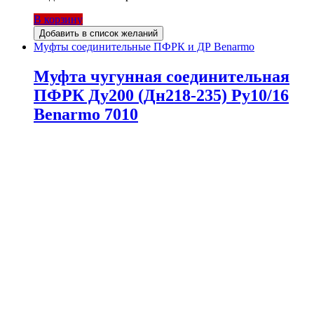
В корзину
Добавить в список желаний
Муфты соединительные ПФРК и ДР Benarmo
Муфта чугунная соединительная
ПФРК Ду200 (Дн218-235) Ру10/16
Benarmo 7010