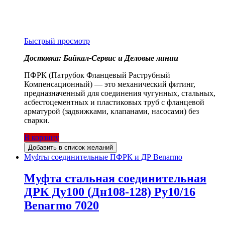
Быстрый просмотр
Доставка: Байкал-Сервис и Деловые линии
ПФРК (Патрубок Фланцевый Раструбный
Компенсационный) — это механический фитинг,
предназначенный для соединения чугунных, стальных,
асбестоцементных и пластиковых труб с фланцевой
арматурой (задвижками, клапанами, насосами) без
сварки.
В корзину
Добавить в список желаний
Муфты соединительные ПФРК и ДР Benarmo
Муфта стальная соединительная
ДРК Ду100 (Дн108-128) Ру10/16
Benarmo 7020