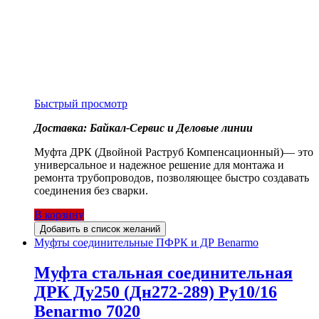
Быстрый просмотр
Доставка: Байкал-Сервис и Деловые линии
Муфта ДРК (Двойной Раструб Компенсационный)— это
универсальное и надежное решение для монтажа и
ремонта трубопроводов, позволяющее быстро создавать
соединения без сварки.
В корзину
Добавить в список желаний
Муфты соединительные ПФРК и ДР Benarmo
Муфта стальная соединительная
ДРК Ду250 (Дн272-289) Ру10/16
Benarmo 7020