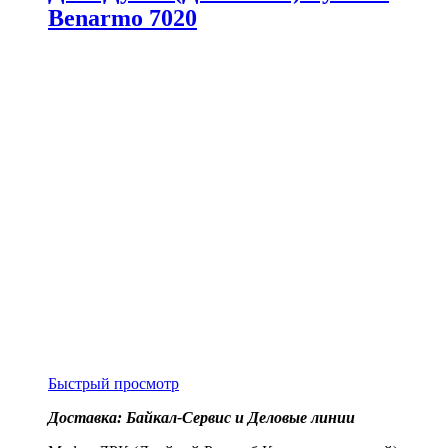
Benarmo 7020
Быстрый просмотр
Доставка: Байкал-Сервис и Деловые линии