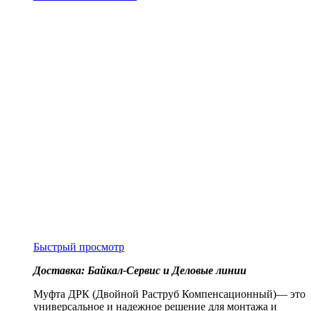
Быстрый просмотр
Доставка: Байкал-Сервис и Деловые линии
Муфта ДРК (Двойной Раструб Компенсационный)— это
универсальное и надежное решение для монтажа и