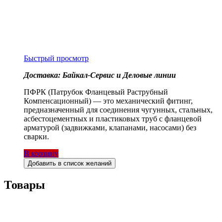
Быстрый просмотр
Доставка: Байкал-Сервис и Деловые линии
ПФРК (Патрубок Фланцевый Раструбный
Компенсационный) — это механический фитинг,
предназначенный для соединения чугунных, стальных,
асбестоцементных и пластиковых труб с фланцевой
арматурой (задвижками, клапанами, насосами) без
сварки.
В корзину
Добавить в список желаний
Товары