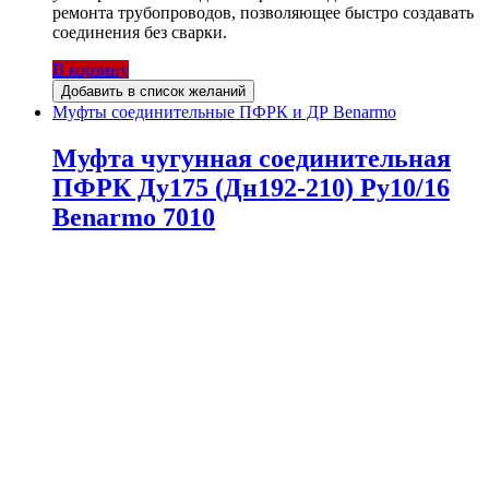
ремонта трубопроводов, позволяющее быстро создавать
соединения без сварки.
В корзину
Добавить в список желаний
Муфты соединительные ПФРК и ДР Benarmo
Муфта чугунная соединительная
ПФРК Ду175 (Дн192-210) Ру10/16
Benarmo 7010