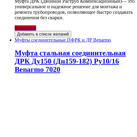
Муфта ДРК (Двойной Раструб Компенсационный)— это
универсальное и надежное решение для монтажа и
ремонта трубопроводов, позволяющее быстро создавать
соединения без сварки.
В корзину
Добавить в список желаний
Муфты соединительные ПФРК и ДР Benarmo
Муфта стальная соединительная
ДРК Ду150 (Дн159-182) Ру10/16
Benarmo 7020