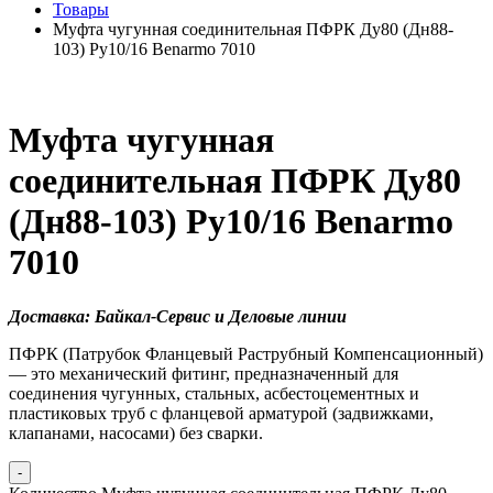
Товары
Муфта чугунная соединительная ПФРК Ду80 (Дн88-
103) Ру10/16 Benarmo 7010
Муфта чугунная
соединительная ПФРК Ду80
(Дн88-103) Ру10/16 Benarmo
7010
Доставка: Байкал-Сервис и Деловые линии
ПФРК (Патрубок Фланцевый Раструбный Компенсационный)
— это механический фитинг, предназначенный для
соединения чугунных, стальных, асбестоцементных и
пластиковых труб с фланцевой арматурой (задвижками,
клапанами, насосами) без сварки.
-