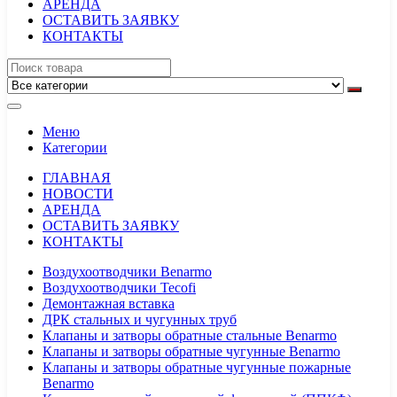
АРЕНДА
ОСТАВИТЬ ЗАЯВКУ
КОНТАКТЫ
Меню
Категории
ГЛАВНАЯ
НОВОСТИ
АРЕНДА
ОСТАВИТЬ ЗАЯВКУ
КОНТАКТЫ
Воздухоотводчики Benarmo
Воздухоотводчики Tecofi
Демонтажная вставка
ДРК стальных и чугунных труб
Клапаны и затворы обратные стальные Benarmo
Клапаны и затворы обратные чугунные Benarmo
Клапаны и затворы обратные чугунные пожарные
Benarmo