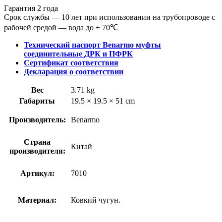
Гарантия 2 года
Срок службы — 10 лет при использовании на трубопроводе с
рабочей средой — вода до + 70℃
Технический паспорт Benarmo муфты
соединительные ДРК и ПФРК
Сертификат соответствия
Декларация о соответствии
Вес
3.71 kg
Габариты
19.5 × 19.5 × 51 cm
Производитель:
Benarmo
Страна
Китай
производителя:
Артикул:
7010
Материал:
Ковкий чугун.