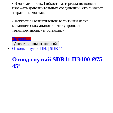
• Экономичность: Гибкость материала позволяет
избежать дополнительных соединений, что снижает
затраты на монтаж.
• Легкость: Полиэтиленовые фитинги легче
металлических аналогов, что упрощает
транспортировку и установку
Подробнее
Добавить в список желаний
Отводы гнутые ПНД SDR 11
Отвод гнутый SDR11 ПЭ100 Ø75
45°