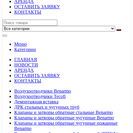
АРЕНДА
ОСТАВИТЬ ЗАЯВКУ
КОНТАКТЫ
Меню
Категории
ГЛАВНАЯ
НОВОСТИ
АРЕНДА
ОСТАВИТЬ ЗАЯВКУ
КОНТАКТЫ
Воздухоотводчики Benarmo
Воздухоотводчики Tecofi
Демонтажная вставка
ДРК стальных и чугунных труб
Клапаны и затворы обратные стальные Benarmo
Клапаны и затворы обратные чугунные Benarmo
Клапаны и затворы обратные чугунные пожарные
Benarmo