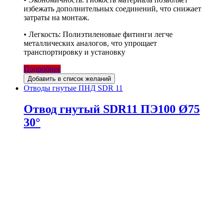
избежать дополнительных соединений, что снижает
затраты на монтаж.
• Легкость: Полиэтиленовые фитинги легче
металлических аналогов, что упрощает
транспортировку и установку
Подробнее
Добавить в список желаний
Отводы гнутые ПНД SDR 11
Отвод гнутый SDR11 ПЭ100 Ø75
30°