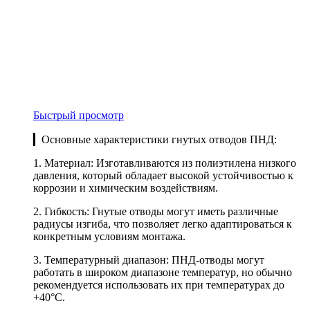
Быстрый просмотр
▎Основные характеристики гнутых отводов ПНД:
1. Материал: Изготавливаются из полиэтилена низкого
давления, который обладает высокой устойчивостью к
коррозии и химическим воздействиям.
2. Гибкость: Гнутые отводы могут иметь различные
радиусы изгиба, что позволяет легко адаптироваться к
конкретным условиям монтажа.
3. Температурный диапазон: ПНД-отводы могут
работать в широком диапазоне температур, но обычно
рекомендуется использовать их при температурах до
+40°C.