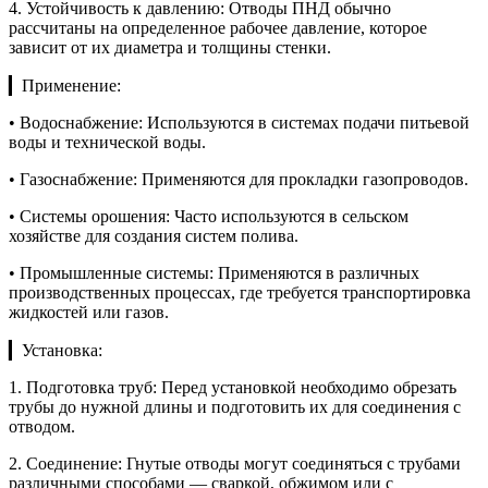
4. Устойчивость к давлению: Отводы ПНД обычно
рассчитаны на определенное рабочее давление, которое
зависит от их диаметра и толщины стенки.
▎Применение:
• Водоснабжение: Используются в системах подачи питьевой
воды и технической воды.
• Газоснабжение: Применяются для прокладки газопроводов.
• Системы орошения: Часто используются в сельском
хозяйстве для создания систем полива.
• Промышленные системы: Применяются в различных
производственных процессах, где требуется транспортировка
жидкостей или газов.
▎Установка:
1. Подготовка труб: Перед установкой необходимо обрезать
трубы до нужной длины и подготовить их для соединения с
отводом.
2. Соединение: Гнутые отводы могут соединяться с трубами
различными способами — сваркой, обжимом или с