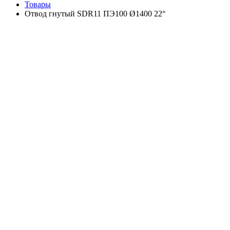
Товары
Отвод гнутый SDR11 ПЭ100 Ø1400 22°