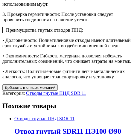
использованием муфт.
3. Проверка герметичности: После установки следует
проверить соединения на наличие утечек.
▎Преимущества гнутых отводов ПНД:
• Долговечность: Полиэтиленовые отводы имеют длительный
срок службы и устойчивы к воздействию внешней среды.
• Экономичность: Гибкость материала позволяет избежать
дополнительных соединений, что снижает затраты на монтаж.
• Легкость: Полиэтиленовые фитинги легче металлических
аналогов, что упрощает транспортировку и установку
Добавить в список желаний
Категория:
Отводы гнутые ПНД SDR 11
Похожие товары
Отводы гнутые ПНД SDR 11
Отвод гнутый SDR11 ПЭ100 Ø90