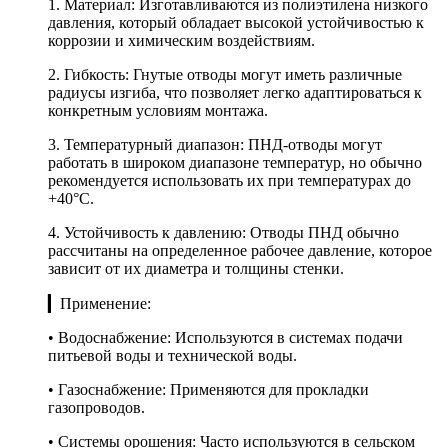
1. Материал: Изготавливаются из полиэтилена низкого
давления, который обладает высокой устойчивостью к
коррозии и химическим воздействиям.
2. Гибкость: Гнутые отводы могут иметь различные
радиусы изгиба, что позволяет легко адаптироваться к
конкретным условиям монтажа.
3. Температурный диапазон: ПНД-отводы могут
работать в широком диапазоне температур, но обычно
рекомендуется использовать их при температурах до
+40°C.
4. Устойчивость к давлению: Отводы ПНД обычно
рассчитаны на определенное рабочее давление, которое
зависит от их диаметра и толщины стенки.
▎Применение:
• Водоснабжение: Используются в системах подачи
питьевой воды и технической воды.
• Газоснабжение: Применяются для прокладки
газопроводов.
• Системы орошения: Часто используются в сельском