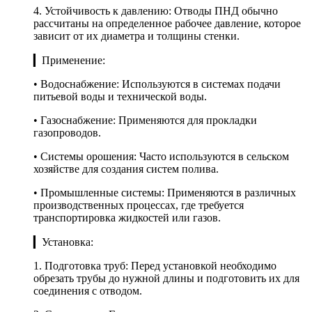
4. Устойчивость к давлению: Отводы ПНД обычно
рассчитаны на определенное рабочее давление, которое
зависит от их диаметра и толщины стенки.
▎Применение:
• Водоснабжение: Используются в системах подачи
питьевой воды и технической воды.
• Газоснабжение: Применяются для прокладки
газопроводов.
• Системы орошения: Часто используются в сельском
хозяйстве для создания систем полива.
• Промышленные системы: Применяются в различных
производственных процессах, где требуется
транспортировка жидкостей или газов.
▎Установка:
1. Подготовка труб: Перед установкой необходимо
обрезать трубы до нужной длины и подготовить их для
соединения с отводом.