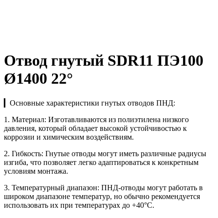
Отвод гнутый SDR11 ПЭ100
Ø1400 22°
▎Основные характеристики гнутых отводов ПНД:
1. Материал: Изготавливаются из полиэтилена низкого
давления, который обладает высокой устойчивостью к
коррозии и химическим воздействиям.
2. Гибкость: Гнутые отводы могут иметь различные радиусы
изгиба, что позволяет легко адаптироваться к конкретным
условиям монтажа.
3. Температурный диапазон: ПНД-отводы могут работать в
широком диапазоне температур, но обычно рекомендуется
использовать их при температурах до +40°C.