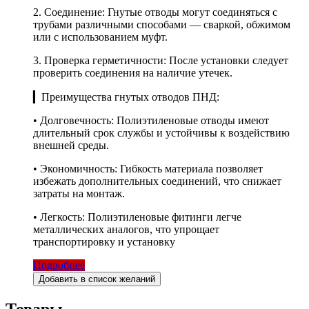
2. Соединение: Гнутые отводы могут соединяться с
трубами различными способами — сваркой, обжимом
или с использованием муфт.
3. Проверка герметичности: После установки следует
проверить соединения на наличие утечек.
▎Преимущества гнутых отводов ПНД:
• Долговечность: Полиэтиленовые отводы имеют
длительный срок службы и устойчивы к воздействию
внешней среды.
• Экономичность: Гибкость материала позволяет
избежать дополнительных соединений, что снижает
затраты на монтаж.
• Легкость: Полиэтиленовые фитинги легче
металлических аналогов, что упрощает
транспортировку и установку
Подробнее
Добавить в список желаний
Товары