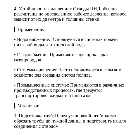
4. Устойчивость к давлению: Отводы ПНД обычно
рассчитаны на определенное рабочее давление, которое
зависит от их диаметра и толщины стенки.
▎Применение:
• Водоснабжение: Используются в системах подачи
питьевой воды и технической воды.
• Газоснабжение: Применяются для прокладки
газопроводов.
• Системы орошения: Часто используются в сельском
хозяйстве для создания систем полива.
• Промышленные системы: Применяются в различных
производственных процессах, где требуется
транспортировка жидкостей или газов.
▎Установка:
1. Подготовка труб: Перед установкой необходимо
обрезать трубы до нужной длины и подготовить их для
соединения с отводом.