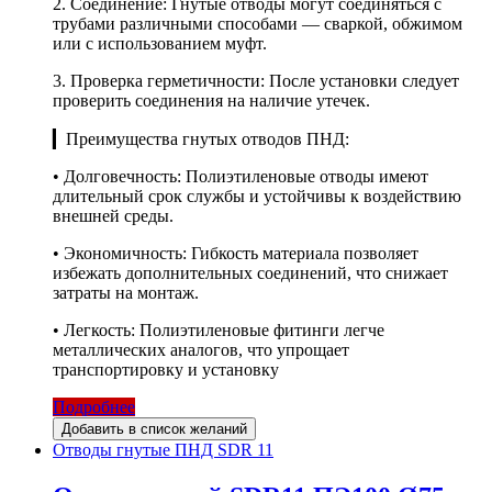
2. Соединение: Гнутые отводы могут соединяться с
трубами различными способами — сваркой, обжимом
или с использованием муфт.
3. Проверка герметичности: После установки следует
проверить соединения на наличие утечек.
▎Преимущества гнутых отводов ПНД:
• Долговечность: Полиэтиленовые отводы имеют
длительный срок службы и устойчивы к воздействию
внешней среды.
• Экономичность: Гибкость материала позволяет
избежать дополнительных соединений, что снижает
затраты на монтаж.
• Легкость: Полиэтиленовые фитинги легче
металлических аналогов, что упрощает
транспортировку и установку
Подробнее
Добавить в список желаний
Отводы гнутые ПНД SDR 11