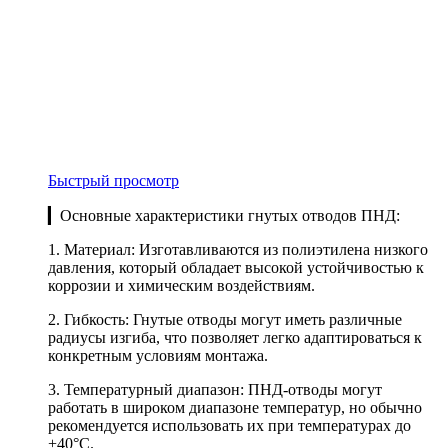
Быстрый просмотр
▎Основные характеристики гнутых отводов ПНД:
1. Материал: Изготавливаются из полиэтилена низкого
давления, который обладает высокой устойчивостью к
коррозии и химическим воздействиям.
2. Гибкость: Гнутые отводы могут иметь различные
радиусы изгиба, что позволяет легко адаптироваться к
конкретным условиям монтажа.
3. Температурный диапазон: ПНД-отводы могут
работать в широком диапазоне температур, но обычно
рекомендуется использовать их при температурах до
+40°C.