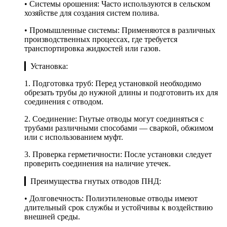
• Системы орошения: Часто используются в сельском
хозяйстве для создания систем полива.
• Промышленные системы: Применяются в различных
производственных процессах, где требуется
транспортировка жидкостей или газов.
▎Установка:
1. Подготовка труб: Перед установкой необходимо
обрезать трубы до нужной длины и подготовить их для
соединения с отводом.
2. Соединение: Гнутые отводы могут соединяться с
трубами различными способами — сваркой, обжимом
или с использованием муфт.
3. Проверка герметичности: После установки следует
проверить соединения на наличие утечек.
▎Преимущества гнутых отводов ПНД:
• Долговечность: Полиэтиленовые отводы имеют
длительный срок службы и устойчивы к воздействию
внешней среды.