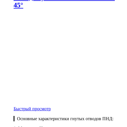
45°
Быстрый просмотр
▎Основные характеристики гнутых отводов ПНД: