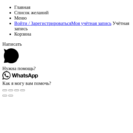
Главная
Список желаний
Меню
Войти / Зарегистрироваться
Моя учётная запись
Учётная
запись
Корзина
Написать
Нужна помощь?
Как я могу вам помочь?