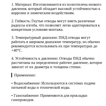
1. Материал: Изготавливаются из полиэтилена низкого
давления, который обладает высокой устойчивостью к
коррозии и химическим воздействиям.
2. Гибкость: Гнутые отводы могут иметь различные
радиусы изгиба, что позволяет легко адаптироваться к
конкретным условиям монтажа.
3. Температурный диапазон: ПНД-отводы могут
работать в широком диапазоне температур, но обычно
рекомендуется использовать их при температурах до
+40°C.
4. Устойчивость к давлению: Отводы ПНД обычно
рассчитаны на определенное рабочее давление, которое
зависит от их диаметра и толщины стенки.
▎Применение:
• Водоснабжение: Используются в системах подачи
питьевой воды и технической воды.
• Газоснабжение: Применяются для прокладки
газопроводов.