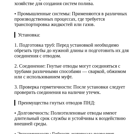
хозяйстве для создания систем полива.
• Промышленные системы: Применяются в различных
производственных процессах, где требуется
транспортировка жидкостей или газов.
▎Установка:
1. Подготовка труб: Перед установкой необходимо
обрезать трубы до нужной длины и подготовить их для
соединения с отводом.
2. Соединение: Гнутые отводы могут соединяться с
трубами различными способами — сваркой, обжимом
или с использованием муфт.
3. Проверка герметичности: После установки следует
проверить соединения на наличие утечек.
▎Преимущества гнутых отводов ПНД:
• Долговечность: Полиэтиленовые отводы имеют
длительный срок службы и устойчивы к воздействию
внешней среды.
• Экономичность: Гибкость материала позволяет