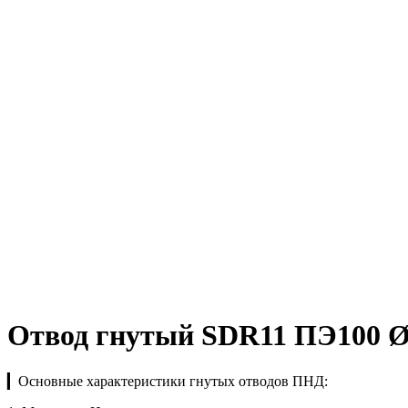
Отвод гнутый SDR11 ПЭ100 Ø
▎Основные характеристики гнутых отводов ПНД: