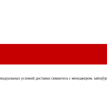
идуальных условий доставки свяжитесь с менеджером. sales@pn