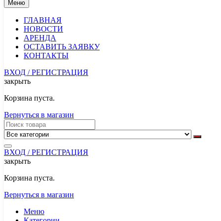
Меню
ГЛАВНАЯ
НОВОСТИ
АРЕНДА
ОСТАВИТЬ ЗАЯВКУ
КОНТАКТЫ
ВХОД / РЕГИСТРАЦИЯ
закрыть
Корзина пуста.
Вернуться в магазин
ВХОД / РЕГИСТРАЦИЯ
закрыть
Корзина пуста.
Вернуться в магазин
Меню
Категории