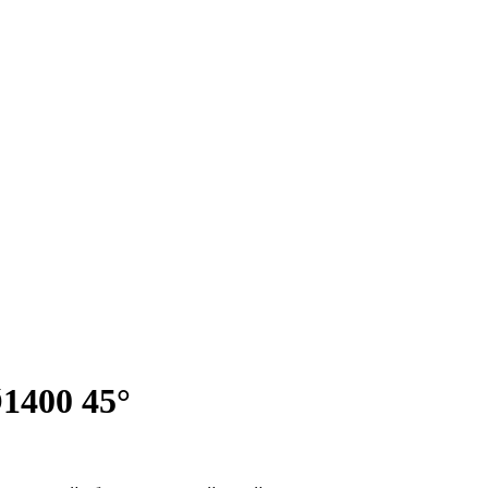
1400 45°