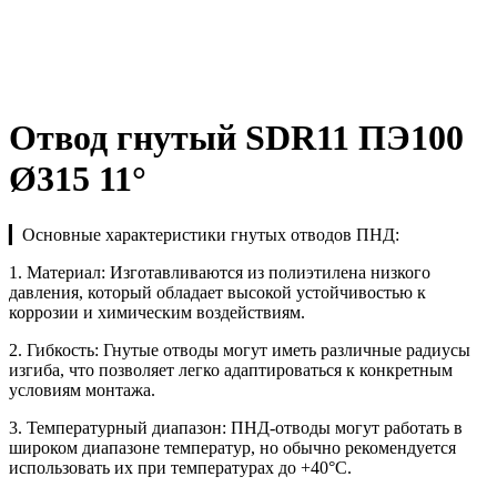
Отвод гнутый SDR11 ПЭ100
Ø315 11°
▎Основные характеристики гнутых отводов ПНД:
1. Материал: Изготавливаются из полиэтилена низкого
давления, который обладает высокой устойчивостью к
коррозии и химическим воздействиям.
2. Гибкость: Гнутые отводы могут иметь различные радиусы
изгиба, что позволяет легко адаптироваться к конкретным
условиям монтажа.
3. Температурный диапазон: ПНД-отводы могут работать в
широком диапазоне температур, но обычно рекомендуется
использовать их при температурах до +40°C.