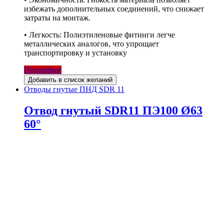
избежать дополнительных соединений, что снижает
затраты на монтаж.
• Легкость: Полиэтиленовые фитинги легче
металлических аналогов, что упрощает
транспортировку и установку
Подробнее
Добавить в список желаний
Отводы гнутые ПНД SDR 11
Отвод гнутый SDR11 ПЭ100 Ø63
60°