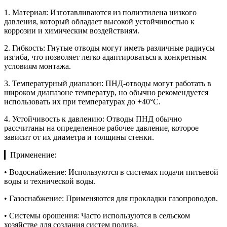
1. Материал: Изготавливаются из полиэтилена низкого
давления, который обладает высокой устойчивостью к
коррозии и химическим воздействиям.
2. Гибкость: Гнутые отводы могут иметь различные радиусы
изгиба, что позволяет легко адаптироваться к конкретным
условиям монтажа.
3. Температурный диапазон: ПНД-отводы могут работать в
широком диапазоне температур, но обычно рекомендуется
использовать их при температурах до +40°C.
4. Устойчивость к давлению: Отводы ПНД обычно
рассчитаны на определенное рабочее давление, которое
зависит от их диаметра и толщины стенки.
▎Применение:
• Водоснабжение: Используются в системах подачи питьевой
воды и технической воды.
• Газоснабжение: Применяются для прокладки газопроводов.
• Системы орошения: Часто используются в сельском
хозяйстве для создания систем полива.