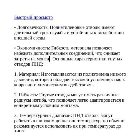
Быстрый просмотр
• Долговечность: Полиэтиленовые отводы имеют
длительный срок службы и устойчивы к воздействию
внешней среды.
• Экономичность: Гибкость материала позволяет
избежать дополнительных соединений, что снижает
затраты на монта▎Основные характеристики гнутых
отводов ПНД:
1. Материал: Изготавливаются из полиэтилена низкого
давления, который обладает высокой устойчивостью к
коррозии и химическим воздействиям.
2. Гибкость: Гнутые отводы могут иметь различные
радиусы изгиба, что позволяет легко адаптироваться к
конкретным условиям монтажа.
3. Температурный диапазон: ПНД-отводы могут
работать в широком диапазоне температур, но обычно
рекомендуется использовать их при температурах до
+40°C.