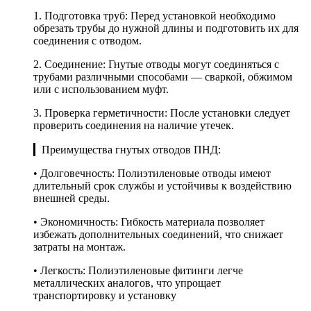
1. Подготовка труб: Перед установкой необходимо
обрезать трубы до нужной длины и подготовить их для
соединения с отводом.
2. Соединение: Гнутые отводы могут соединяться с
трубами различными способами — сваркой, обжимом
или с использованием муфт.
3. Проверка герметичности: После установки следует
проверить соединения на наличие утечек.
▎Преимущества гнутых отводов ПНД:
• Долговечность: Полиэтиленовые отводы имеют
длительный срок службы и устойчивы к воздействию
внешней среды.
• Экономичность: Гибкость материала позволяет
избежать дополнительных соединений, что снижает
затраты на монтаж.
• Легкость: Полиэтиленовые фитинги легче
металлических аналогов, что упрощает
транспортировку и установку