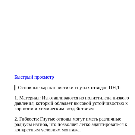
Быстрый просмотр
▎Основные характеристики гнутых отводов ПНД:
1. Материал: Изготавливаются из полиэтилена низкого
давления, который обладает высокой устойчивостью к
коррозии и химическим воздействиям.
2. Гибкость: Гнутые отводы могут иметь различные
радиусы изгиба, что позволяет легко адаптироваться к
конкретным условиям монтажа.