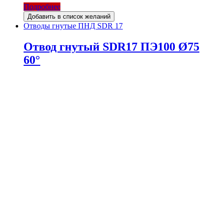
Подробнее
Добавить в список желаний
Отводы гнутые ПНД SDR 17
Отвод гнутый SDR17 ПЭ100 Ø75
60°