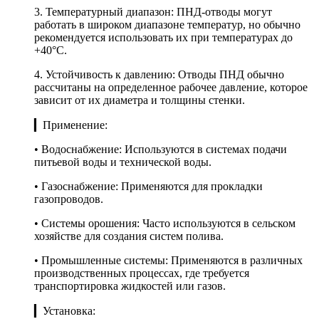
3. Температурный диапазон: ПНД-отводы могут
работать в широком диапазоне температур, но обычно
рекомендуется использовать их при температурах до
+40°C.
4. Устойчивость к давлению: Отводы ПНД обычно
рассчитаны на определенное рабочее давление, которое
зависит от их диаметра и толщины стенки.
▎Применение:
• Водоснабжение: Используются в системах подачи
питьевой воды и технической воды.
• Газоснабжение: Применяются для прокладки
газопроводов.
• Системы орошения: Часто используются в сельском
хозяйстве для создания систем полива.
• Промышленные системы: Применяются в различных
производственных процессах, где требуется
транспортировка жидкостей или газов.
▎Установка: