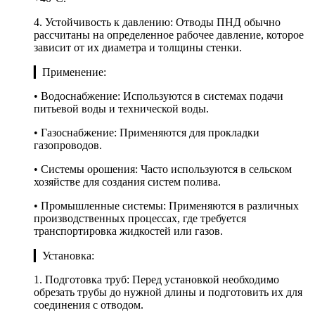
4. Устойчивость к давлению: Отводы ПНД обычно
рассчитаны на определенное рабочее давление, которое
зависит от их диаметра и толщины стенки.
▎Применение:
• Водоснабжение: Используются в системах подачи
питьевой воды и технической воды.
• Газоснабжение: Применяются для прокладки
газопроводов.
• Системы орошения: Часто используются в сельском
хозяйстве для создания систем полива.
• Промышленные системы: Применяются в различных
производственных процессах, где требуется
транспортировка жидкостей или газов.
▎Установка:
1. Подготовка труб: Перед установкой необходимо
обрезать трубы до нужной длины и подготовить их для
соединения с отводом.