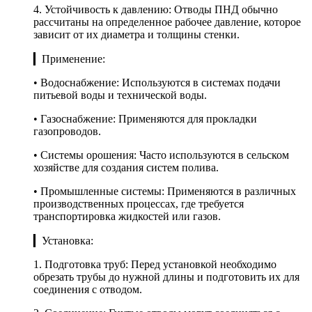
4. Устойчивость к давлению: Отводы ПНД обычно
рассчитаны на определенное рабочее давление, которое
зависит от их диаметра и толщины стенки.
▎Применение:
• Водоснабжение: Используются в системах подачи
питьевой воды и технической воды.
• Газоснабжение: Применяются для прокладки
газопроводов.
• Системы орошения: Часто используются в сельском
хозяйстве для создания систем полива.
• Промышленные системы: Применяются в различных
производственных процессах, где требуется
транспортировка жидкостей или газов.
▎Установка:
1. Подготовка труб: Перед установкой необходимо
обрезать трубы до нужной длины и подготовить их для
соединения с отводом.