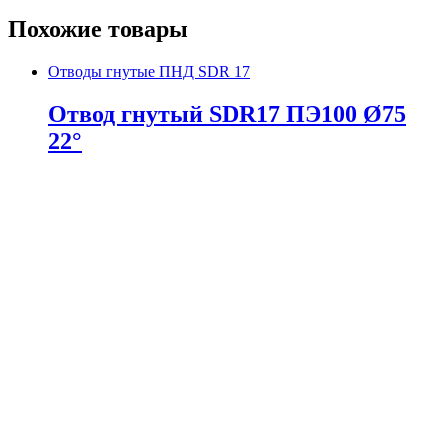
Похожие товары
Отводы гнутые ПНД SDR 17
Отвод гнутый SDR17 ПЭ100 Ø75
22°