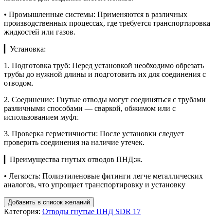
• Промышленные системы: Применяются в различных
производственных процессах, где требуется транспортировка
жидкостей или газов.
▎Установка:
1. Подготовка труб: Перед установкой необходимо обрезать
трубы до нужной длины и подготовить их для соединения с
отводом.
2. Соединение: Гнутые отводы могут соединяться с трубами
различными способами — сваркой, обжимом или с
использованием муфт.
3. Проверка герметичности: После установки следует
проверить соединения на наличие утечек.
▎Преимущества гнутых отводов ПНД:ж.
• Легкость: Полиэтиленовые фитинги легче металлических
аналогов, что упрощает транспортировку и установку
Добавить в список желаний
Категория:
Отводы гнутые ПНД SDR 17