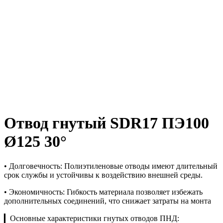
Отвод гнутый SDR17 ПЭ100
Ø125 30°
• Долговечность: Полиэтиленовые отводы имеют длительный
срок службы и устойчивы к воздействию внешней среды.
• Экономичность: Гибкость материала позволяет избежать
дополнительных соединений, что снижает затраты на монта
▎Основные характеристики гнутых отводов ПНД: