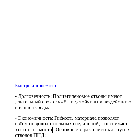
Быстрый просмотр
• Долговечность: Полиэтиленовые отводы имеют
длительный срок службы и устойчивы к воздействию
внешней среды.
• Экономичность: Гибкость материала позволяет
избежать дополнительных соединений, что снижает
затраты на монта▎Основные характеристики гнутых
отводов ПНД: