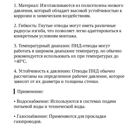
1. Материал: Изготавливаются из полиэтилена низкого
давления, который обладает высокой устойчивостью к
коррозии и химическим воздействиям.
2. Гибкость: Гнутые отводы могут иметь различные
радиусы изгиба, что позволяет легко адаптироваться к
конкретным условиям монтажа.
3. Температурный диапазон: ПНД-отводы могут
работать в широком диапазоне температур, но обычно
рекомендуется использовать их при температурах до
+40°C.
4. Устойчивость к давлению: Отводы ПНД обычно
рассчитаны на определенное рабочее давление, которое
зависит от их диаметра и толщины стенки.
▎Применение:
• Водоснабжение: Используются в системах подачи
питьевой воды и технической воды.
• Газоснабжение: Применяются для прокладки
газопроводов.