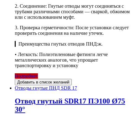
2. Соединение: Гнутые отводы могут соединяться с
трубами различными способами — сваркой, обжимом
или с использованием муфт.
3. Проверка герметичности: После установки следует
проверить соединения на наличие утечек.
▎Преимущества гнутых отводов ПНД:ж.
• Легкость: Полиэтиленовые фитинги легче
металлических аналогов, что упрощает
транспортировку и установку
Подробнее
Добавить в список желаний
Отводы гнутые ПНД SDR 17
Отвод гнутый SDR17 ПЭ100 Ø75
30°