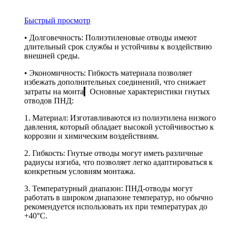
Быстрый просмотр
• Долговечность: Полиэтиленовые отводы имеют
длительный срок службы и устойчивы к воздействию
внешней среды.
• Экономичность: Гибкость материала позволяет
избежать дополнительных соединений, что снижает
затраты на монта▎Основные характеристики гнутых
отводов ПНД:
1. Материал: Изготавливаются из полиэтилена низкого
давления, который обладает высокой устойчивостью к
коррозии и химическим воздействиям.
2. Гибкость: Гнутые отводы могут иметь различные
радиусы изгиба, что позволяет легко адаптироваться к
конкретным условиям монтажа.
3. Температурный диапазон: ПНД-отводы могут
работать в широком диапазоне температур, но обычно
рекомендуется использовать их при температурах до
+40°C.