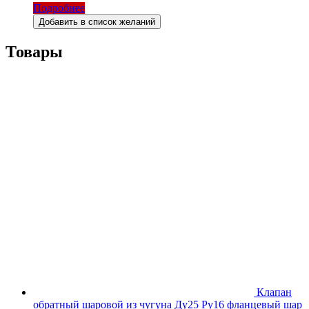
Подробнее
Добавить в список желаний
Товары
Клапан
обратный шаровой из чугуна Ду25 Ру16 фланцевый шар