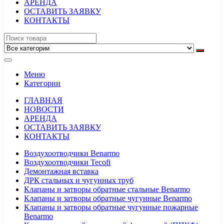
АРЕНДА
ОСТАВИТЬ ЗАЯВКУ
КОНТАКТЫ
Меню
Категории
ГЛАВНАЯ
НОВОСТИ
АРЕНДА
ОСТАВИТЬ ЗАЯВКУ
КОНТАКТЫ
Воздухоотводчики Benarmo
Воздухоотводчики Tecofi
Демонтажная вставка
ДРК стальных и чугунных труб
Клапаны и затворы обратные стальные Benarmo
Клапаны и затворы обратные чугунные Benarmo
Клапаны и затворы обратные чугунные пожарные
Benarmo