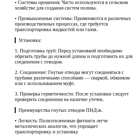
• Системы орошения: Часто используются в сельском
хозяйстве для создания систем полива.
• Промышленные системы: Применяются в различных
производственных процессах, где требуется
транспортировка жидкостей или газов.
▎Установка:
1. Подготовка труб: Перед установкой необходимо
обрезать трубы до нужной длины и подготовить их для
соединения с отводом.
2. Соединение: Гнутые отводы могут соединяться с
трубами различными способами — сваркой, обжимом
или с использованием муфт.
3. Проверка герметичности: После установки следует
проверить соединения на наличие утечек.
▎Преимущества гнутых отводов ПНД:ж.
• Легкость: Полиэтиленовые фитинги легче
металлических аналогов, что упрощает
транспортировку и установку