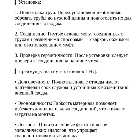
▎Установка:
1. Подготовка труб: Перед установкой необходимо
обрезать трубы до нужной длины и подготовить их для
соединения с отводом.
2. Соединение: Гнутые отводы могут соединяться с
трубами различными способами — сваркой, обжимом
или с использованием муфт.
3. Проверка герметичности: После установки следует
проверить соединения на наличие утечек.
▎Преимущества гнутых отводов ПНД:
• Долговечность: Полиэтиленовые отводы имеют
длительный срок службы и устойчивы к воздействию
внешней среды.
• Экономичность: Гибкость материала позволяет
избежать дополнительных соединений, что снижает
затраты на монтаж.
• Легкость: Полиэтиленовые фитинги легче
металлических аналогов, что упрощает
транспортировку и установку