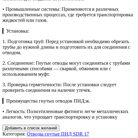
• Промышленные системы: Применяются в различных
производственных процессах, где требуется транспортировка
жидкостей или газов.
▎Установка:
1. Подготовка труб: Перед установкой необходимо обрезать
трубы до нужной длины и подготовить их для соединения с
отводом.
2. Соединение: Гнутые отводы могут соединяться с трубами
различными способами — сваркой, обжимом или с
использованием муфт.
3. Проверка герметичности: После установки следует
проверить соединения на наличие утечек.
▎Преимущества гнутых отводов ПНД:ж.
• Легкость: Полиэтиленовые фитинги легче металлических
аналогов, что упрощает транспортировку и установку
Добавить в список желаний
Категория:
Отводы гнутые ПНД SDR 17