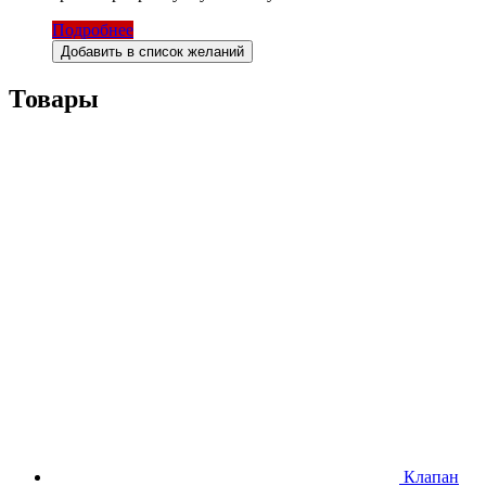
Подробнее
Добавить в список желаний
Товары
Клапан