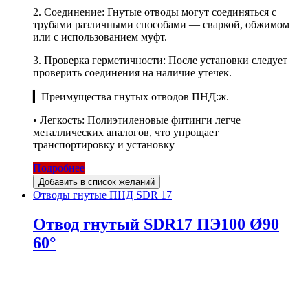
2. Соединение: Гнутые отводы могут соединяться с
трубами различными способами — сваркой, обжимом
или с использованием муфт.
3. Проверка герметичности: После установки следует
проверить соединения на наличие утечек.
▎Преимущества гнутых отводов ПНД:ж.
• Легкость: Полиэтиленовые фитинги легче
металлических аналогов, что упрощает
транспортировку и установку
Подробнее
Добавить в список желаний
Отводы гнутые ПНД SDR 17
Отвод гнутый SDR17 ПЭ100 Ø90
60°