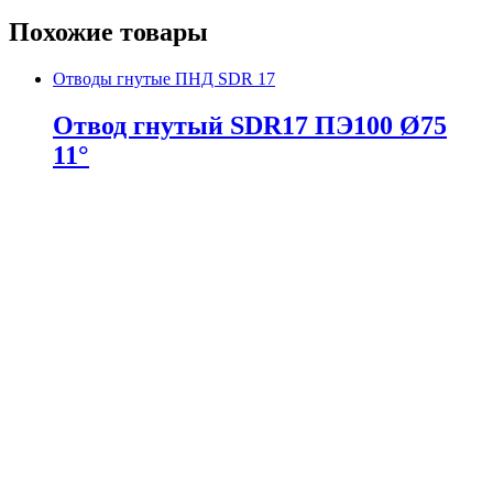
Похожие товары
Отводы гнутые ПНД SDR 17
Отвод гнутый SDR17 ПЭ100 Ø75
11°