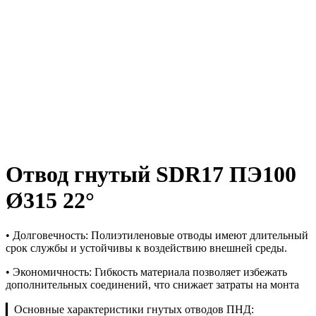
Отвод гнутый SDR17 ПЭ100
Ø315 22°
• Долговечность: Полиэтиленовые отводы имеют длительный
срок службы и устойчивы к воздействию внешней среды.
• Экономичность: Гибкость материала позволяет избежать
дополнительных соединений, что снижает затраты на монта
▎Основные характеристики гнутых отводов ПНД: