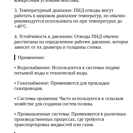
конкретным условиям монтажа.
3. Температурный диапазон: ПНД-отводы могут
работать в широком диапазоне температур, но обычно
рекомендуется использовать их при температурах до
+40°C.
4. Устойчивость к давлению: Отводы ПНД обычно
рассчитаны на определенное рабочее давление, которое
зависит от их диаметра и толщины стенки.
▎Применение:
• Водоснабжение: Используются в системах подачи
питьевой воды и технической воды.
• Газоснабжение: Применяются для прокладки
газопроводов.
• Системы орошения: Часто используются в сельском
хозяйстве для создания систем полива.
• Промышленные системы: Применяются в различных
производственных процессах, где требуется
транспортировка жидкостей или газов.