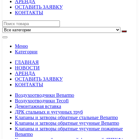
АРЕНДА
ОСТАВИТЬ ЗАЯВКУ
КОНТАКТЫ
Меню
Категории
ГЛАВНАЯ
НОВОСТИ
АРЕНДА
ОСТАВИТЬ ЗАЯВКУ
КОНТАКТЫ
Воздухоотводчики Benarmo
Воздухоотводчики Tecofi
Демонтажная вставка
ДРК стальных и чугунных труб
Клапаны и затворы обратные стальные Benarmo
Клапаны и затворы обратные чугунные Benarmo
Клапаны и затворы обратные чугунные пожарные
Benarmo