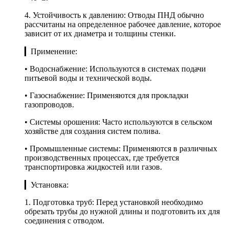
4. Устойчивость к давлению: Отводы ПНД обычно
рассчитаны на определенное рабочее давление, которое
зависит от их диаметра и толщины стенки.
▎Применение:
• Водоснабжение: Используются в системах подачи
питьевой воды и технической воды.
• Газоснабжение: Применяются для прокладки
газопроводов.
• Системы орошения: Часто используются в сельском
хозяйстве для создания систем полива.
• Промышленные системы: Применяются в различных
производственных процессах, где требуется
транспортировка жидкостей или газов.
▎Установка:
1. Подготовка труб: Перед установкой необходимо
обрезать трубы до нужной длины и подготовить их для
соединения с отводом.