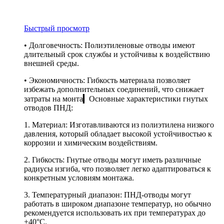
Быстрый просмотр
• Долговечность: Полиэтиленовые отводы имеют
длительный срок службы и устойчивы к воздействию
внешней среды.
• Экономичность: Гибкость материала позволяет
избежать дополнительных соединений, что снижает
затраты на монта▎Основные характеристики гнутых
отводов ПНД:
1. Материал: Изготавливаются из полиэтилена низкого
давления, который обладает высокой устойчивостью к
коррозии и химическим воздействиям.
2. Гибкость: Гнутые отводы могут иметь различные
радиусы изгиба, что позволяет легко адаптироваться к
конкретным условиям монтажа.
3. Температурный диапазон: ПНД-отводы могут
работать в широком диапазоне температур, но обычно
рекомендуется использовать их при температурах до
+40°C.