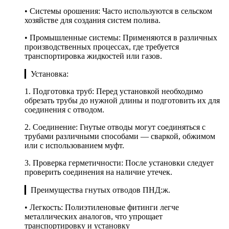
• Системы орошения: Часто используются в сельском
хозяйстве для создания систем полива.
• Промышленные системы: Применяются в различных
производственных процессах, где требуется
транспортировка жидкостей или газов.
▎Установка:
1. Подготовка труб: Перед установкой необходимо
обрезать трубы до нужной длины и подготовить их для
соединения с отводом.
2. Соединение: Гнутые отводы могут соединяться с
трубами различными способами — сваркой, обжимом
или с использованием муфт.
3. Проверка герметичности: После установки следует
проверить соединения на наличие утечек.
▎Преимущества гнутых отводов ПНД:ж.
• Легкость: Полиэтиленовые фитинги легче
металлических аналогов, что упрощает
транспортировку и установку