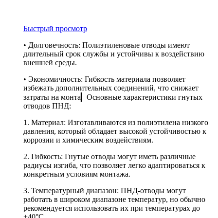
Быстрый просмотр
• Долговечность: Полиэтиленовые отводы имеют
длительный срок службы и устойчивы к воздействию
внешней среды.
• Экономичность: Гибкость материала позволяет
избежать дополнительных соединений, что снижает
затраты на монта▎Основные характеристики гнутых
отводов ПНД:
1. Материал: Изготавливаются из полиэтилена низкого
давления, который обладает высокой устойчивостью к
коррозии и химическим воздействиям.
2. Гибкость: Гнутые отводы могут иметь различные
радиусы изгиба, что позволяет легко адаптироваться к
конкретным условиям монтажа.
3. Температурный диапазон: ПНД-отводы могут
работать в широком диапазоне температур, но обычно
рекомендуется использовать их при температурах до
+40°C.