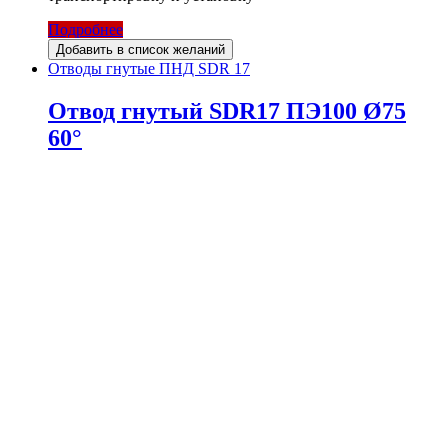
Подробнее
Добавить в список желаний
Отводы гнутые ПНД SDR 17
Отвод гнутый SDR17 ПЭ100 Ø75
60°