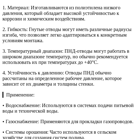
1. Материал: Изготавливаются из полиэтилена низкого
давления, который обладает высокой устойчивостью к
коррозии и химическим воздействиям.
2. Гибкость: Гнутые отводы могут иметь различные радиусы
изгиба, что позволяет легко адаптироваться к конкретным
условиям монтажа.
3. Температурный диапазон: ПНД-отводы могут работать в
широком диапазоне температур, но обычно рекомендуется
использовать их при температурах до +40°C.
4. Устойчивость к давлению: Отводы ПНД обычно
рассчитаны на определенное рабочее давление, которое
зависит от их диаметра и толщины стенки.
▎Применение:
• Водоснабжение: Используются в системах подачи питьевой
воды и технической воды.
• Газоснабжение: Применяются для прокладки газопроводов.
• Системы орошения: Часто используются в сельском
хозяйстве для создания систем полива.