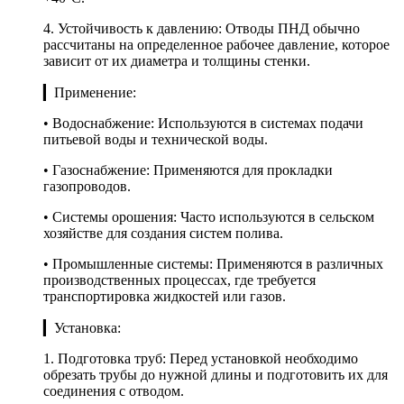
4. Устойчивость к давлению: Отводы ПНД обычно
рассчитаны на определенное рабочее давление, которое
зависит от их диаметра и толщины стенки.
▎Применение:
• Водоснабжение: Используются в системах подачи
питьевой воды и технической воды.
• Газоснабжение: Применяются для прокладки
газопроводов.
• Системы орошения: Часто используются в сельском
хозяйстве для создания систем полива.
• Промышленные системы: Применяются в различных
производственных процессах, где требуется
транспортировка жидкостей или газов.
▎Установка:
1. Подготовка труб: Перед установкой необходимо
обрезать трубы до нужной длины и подготовить их для
соединения с отводом.