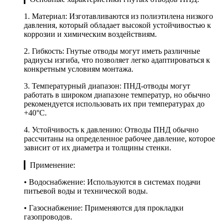
1. Материал: Изготавливаются из полиэтилена низкого
давления, который обладает высокой устойчивостью к
коррозии и химическим воздействиям.
2. Гибкость: Гнутые отводы могут иметь различные
радиусы изгиба, что позволяет легко адаптироваться к
конкретным условиям монтажа.
3. Температурный диапазон: ПНД-отводы могут
работать в широком диапазоне температур, но обычно
рекомендуется использовать их при температурах до
+40°C.
4. Устойчивость к давлению: Отводы ПНД обычно
рассчитаны на определенное рабочее давление, которое
зависит от их диаметра и толщины стенки.
▎Применение:
• Водоснабжение: Используются в системах подачи
питьевой воды и технической воды.
• Газоснабжение: Применяются для прокладки
газопроводов.