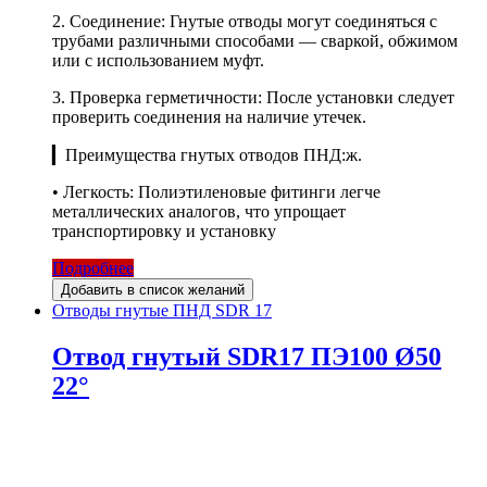
2. Соединение: Гнутые отводы могут соединяться с
трубами различными способами — сваркой, обжимом
или с использованием муфт.
3. Проверка герметичности: После установки следует
проверить соединения на наличие утечек.
▎Преимущества гнутых отводов ПНД:ж.
• Легкость: Полиэтиленовые фитинги легче
металлических аналогов, что упрощает
транспортировку и установку
Подробнее
Добавить в список желаний
Отводы гнутые ПНД SDR 17
Отвод гнутый SDR17 ПЭ100 Ø50
22°