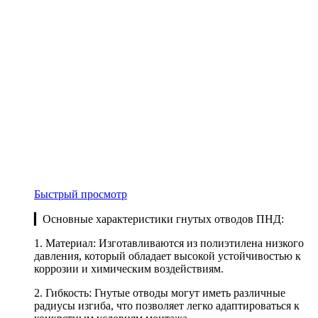
Быстрый просмотр
▎Основные характеристики гнутых отводов ПНД:
1. Материал: Изготавливаются из полиэтилена низкого
давления, который обладает высокой устойчивостью к
коррозии и химическим воздействиям.
2. Гибкость: Гнутые отводы могут иметь различные
радиусы изгиба, что позволяет легко адаптироваться к