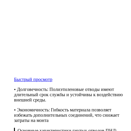
Быстрый просмотр
• Долговечность: Полиэтиленовые отводы имеют
длительный срок службы и устойчивы к воздействию
внешней среды.
• Экономичность: Гибкость материала позволяет
избежать дополнительных соединений, что снижает
затраты на монта
▎Основные характеристики гнутых отводов ПНД: