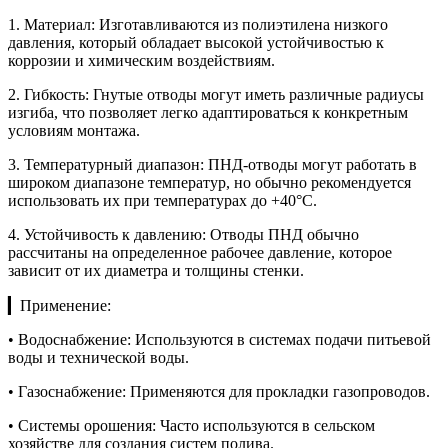
1. Материал: Изготавливаются из полиэтилена низкого
давления, который обладает высокой устойчивостью к
коррозии и химическим воздействиям.
2. Гибкость: Гнутые отводы могут иметь различные радиусы
изгиба, что позволяет легко адаптироваться к конкретным
условиям монтажа.
3. Температурный диапазон: ПНД-отводы могут работать в
широком диапазоне температур, но обычно рекомендуется
использовать их при температурах до +40°C.
4. Устойчивость к давлению: Отводы ПНД обычно
рассчитаны на определенное рабочее давление, которое
зависит от их диаметра и толщины стенки.
▎Применение:
• Водоснабжение: Используются в системах подачи питьевой
воды и технической воды.
• Газоснабжение: Применяются для прокладки газопроводов.
• Системы орошения: Часто используются в сельском
хозяйстве для создания систем полива.