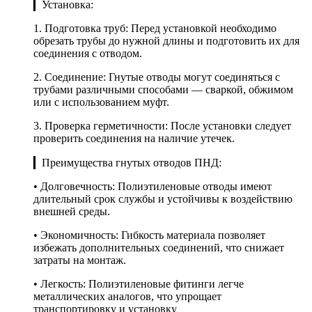
▎Установка:
1. Подготовка труб: Перед установкой необходимо
обрезать трубы до нужной длины и подготовить их для
соединения с отводом.
2. Соединение: Гнутые отводы могут соединяться с
трубами различными способами — сваркой, обжимом
или с использованием муфт.
3. Проверка герметичности: После установки следует
проверить соединения на наличие утечек.
▎Преимущества гнутых отводов ПНД:
• Долговечность: Полиэтиленовые отводы имеют
длительный срок службы и устойчивы к воздействию
внешней среды.
• Экономичность: Гибкость материала позволяет
избежать дополнительных соединений, что снижает
затраты на монтаж.
• Легкость: Полиэтиленовые фитинги легче
металлических аналогов, что упрощает
транспортировку и установку