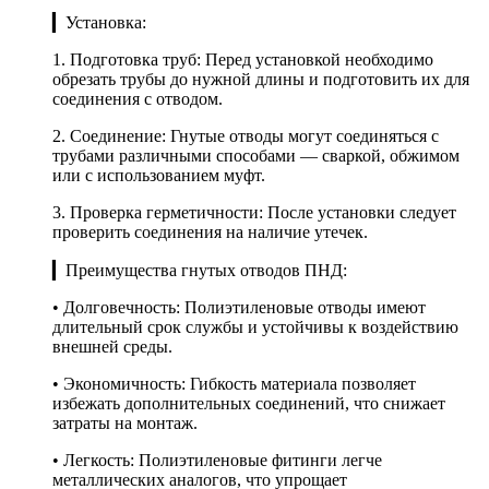
▎Установка:
1. Подготовка труб: Перед установкой необходимо
обрезать трубы до нужной длины и подготовить их для
соединения с отводом.
2. Соединение: Гнутые отводы могут соединяться с
трубами различными способами — сваркой, обжимом
или с использованием муфт.
3. Проверка герметичности: После установки следует
проверить соединения на наличие утечек.
▎Преимущества гнутых отводов ПНД:
• Долговечность: Полиэтиленовые отводы имеют
длительный срок службы и устойчивы к воздействию
внешней среды.
• Экономичность: Гибкость материала позволяет
избежать дополнительных соединений, что снижает
затраты на монтаж.
• Легкость: Полиэтиленовые фитинги легче
металлических аналогов, что упрощает