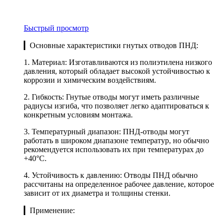
Быстрый просмотр
▎Основные характеристики гнутых отводов ПНД:
1. Материал: Изготавливаются из полиэтилена низкого
давления, который обладает высокой устойчивостью к
коррозии и химическим воздействиям.
2. Гибкость: Гнутые отводы могут иметь различные
радиусы изгиба, что позволяет легко адаптироваться к
конкретным условиям монтажа.
3. Температурный диапазон: ПНД-отводы могут
работать в широком диапазоне температур, но обычно
рекомендуется использовать их при температурах до
+40°C.
4. Устойчивость к давлению: Отводы ПНД обычно
рассчитаны на определенное рабочее давление, которое
зависит от их диаметра и толщины стенки.
▎Применение: