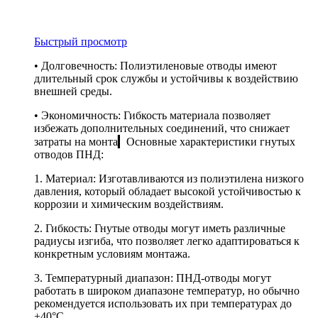
Быстрый просмотр
• Долговечность: Полиэтиленовые отводы имеют
длительный срок службы и устойчивы к воздействию
внешней среды.
• Экономичность: Гибкость материала позволяет
избежать дополнительных соединений, что снижает
затраты на монта▎Основные характеристики гнутых
отводов ПНД:
1. Материал: Изготавливаются из полиэтилена низкого
давления, который обладает высокой устойчивостью к
коррозии и химическим воздействиям.
2. Гибкость: Гнутые отводы могут иметь различные
радиусы изгиба, что позволяет легко адаптироваться к
конкретным условиям монтажа.
3. Температурный диапазон: ПНД-отводы могут
работать в широком диапазоне температур, но обычно
рекомендуется использовать их при температурах до
+40°C.