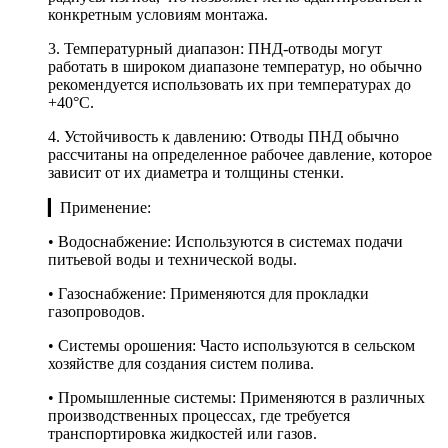
конкретным условиям монтажа.
3. Температурный диапазон: ПНД-отводы могут
работать в широком диапазоне температур, но обычно
рекомендуется использовать их при температурах до
+40°C.
4. Устойчивость к давлению: Отводы ПНД обычно
рассчитаны на определенное рабочее давление, которое
зависит от их диаметра и толщины стенки.
▎Применение:
• Водоснабжение: Используются в системах подачи
питьевой воды и технической воды.
• Газоснабжение: Применяются для прокладки
газопроводов.
• Системы орошения: Часто используются в сельском
хозяйстве для создания систем полива.
• Промышленные системы: Применяются в различных
производственных процессах, где требуется
транспортировка жидкостей или газов.