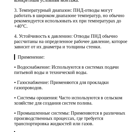
конкретным условиям монтажа.
3. Температурный диапазон: ПНД-отводы могут
работать в широком диапазоне температур, но обычно
рекомендуется использовать их при температурах до
+40°C.
4. Устойчивость к давлению: Отводы ПНД обычно
рассчитаны на определенное рабочее давление, которое
зависит от их диаметра и толщины стенки.
▎Применение:
• Водоснабжение: Используются в системах подачи
питьевой воды и технической воды.
• Газоснабжение: Применяются для прокладки
газопроводов.
• Системы орошения: Часто используются в сельском
хозяйстве для создания систем полива.
• Промышленные системы: Применяются в различных
производственных процессах, где требуется
транспортировка жидкостей или газов.