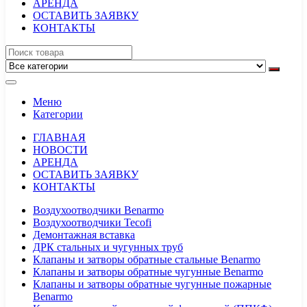
АРЕНДА
ОСТАВИТЬ ЗАЯВКУ
КОНТАКТЫ
Меню
Категории
ГЛАВНАЯ
НОВОСТИ
АРЕНДА
ОСТАВИТЬ ЗАЯВКУ
КОНТАКТЫ
Воздухоотводчики Benarmo
Воздухоотводчики Tecofi
Демонтажная вставка
ДРК стальных и чугунных труб
Клапаны и затворы обратные стальные Benarmo
Клапаны и затворы обратные чугунные Benarmo
Клапаны и затворы обратные чугунные пожарные
Benarmo