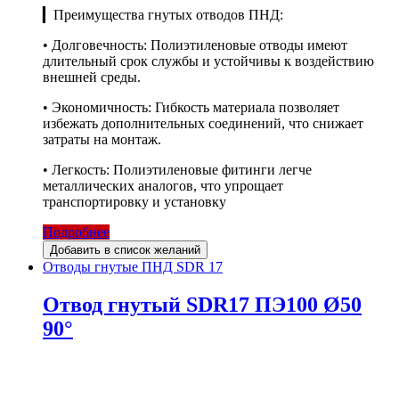
▎Преимущества гнутых отводов ПНД:
• Долговечность: Полиэтиленовые отводы имеют
длительный срок службы и устойчивы к воздействию
внешней среды.
• Экономичность: Гибкость материала позволяет
избежать дополнительных соединений, что снижает
затраты на монтаж.
• Легкость: Полиэтиленовые фитинги легче
металлических аналогов, что упрощает
транспортировку и установку
Подробнее
Добавить в список желаний
Отводы гнутые ПНД SDR 17
Отвод гнутый SDR17 ПЭ100 Ø50
90°