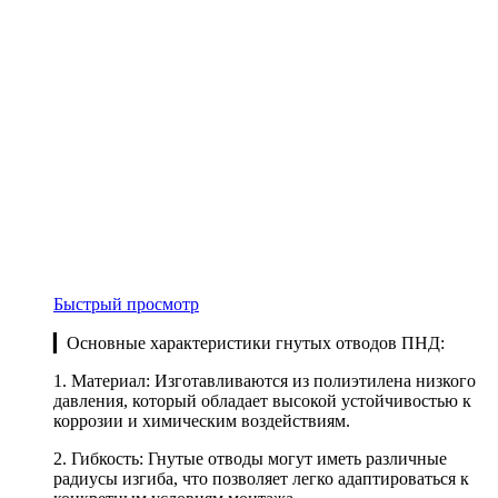
Быстрый просмотр
▎Основные характеристики гнутых отводов ПНД:
1. Материал: Изготавливаются из полиэтилена низкого
давления, который обладает высокой устойчивостью к
коррозии и химическим воздействиям.
2. Гибкость: Гнутые отводы могут иметь различные
радиусы изгиба, что позволяет легко адаптироваться к