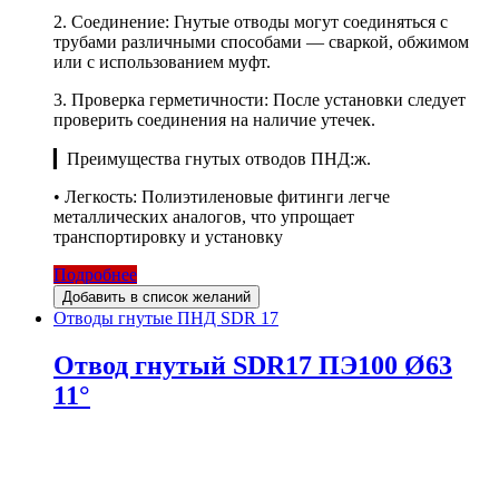
2. Соединение: Гнутые отводы могут соединяться с
трубами различными способами — сваркой, обжимом
или с использованием муфт.
3. Проверка герметичности: После установки следует
проверить соединения на наличие утечек.
▎Преимущества гнутых отводов ПНД:ж.
• Легкость: Полиэтиленовые фитинги легче
металлических аналогов, что упрощает
транспортировку и установку
Подробнее
Добавить в список желаний
Отводы гнутые ПНД SDR 17
Отвод гнутый SDR17 ПЭ100 Ø63
11°