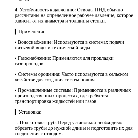
4. Устойчивость к давлению: Отводы ПНД обычно
рассчитаны на определенное рабочее давление, которое
зависит от их диаметра и толщины стенки.
▎Применение:
• Водоснабжение: Используются в системах подачи
питьевой воды и технической воды.
• Газоснабжение: Применяются для прокладки
газопроводов.
• Системы орошения: Часто используются в сельском
хозяйстве для создания систем полива.
• Промышленные системы: Применяются в различных
производственных процессах, где требуется
транспортировка жидкостей или газов.
▎Установка:
1. Подготовка труб: Перед установкой необходимо
обрезать трубы до нужной длины и подготовить их для
соединения с отводом.