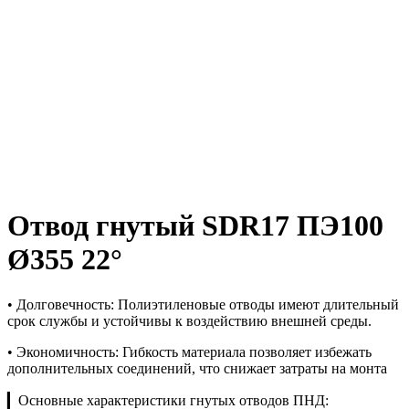
Отвод гнутый SDR17 ПЭ100
Ø355 22°
• Долговечность: Полиэтиленовые отводы имеют длительный
срок службы и устойчивы к воздействию внешней среды.
• Экономичность: Гибкость материала позволяет избежать
дополнительных соединений, что снижает затраты на монта
▎Основные характеристики гнутых отводов ПНД: