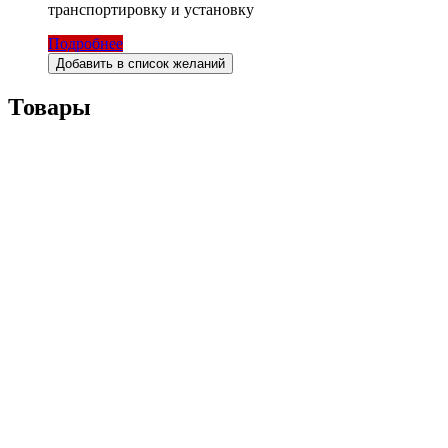
транспортировку и установку
Подробнее
Добавить в список желаний
Товары