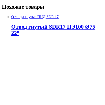
Похожие товары
Отводы гнутые ПНД SDR 17
Отвод гнутый SDR17 ПЭ100 Ø75
22°