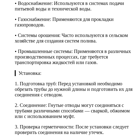
• Водоснабжение: Используются в системах подачи
питьевой воды и технической воды.
• Газоснабжение: Применяются для прокладки
газопроводов.
• Системы орошения: Часто используются в сельском
хозяйстве для создания систем полива.
• Промышленные системы: Применяются в различных
производственных процессах, где требуется
транспортировка жидкостей или газов.
▎Установка:
1. Подготовка труб: Перед установкой необходимо
обрезать трубы до нужной длины и подготовить их для
соединения с отводом.
2. Соединение: Гнутые отводы могут соединяться с
трубами различными способами — сваркой, обжимом
или с использованием муфт.
3. Проверка герметичности: После установки следует
проверить соединения на наличие утечек.