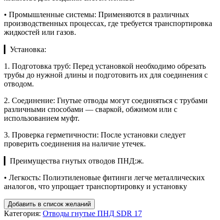
• Промышленные системы: Применяются в различных
производственных процессах, где требуется транспортировка
жидкостей или газов.
▎Установка:
1. Подготовка труб: Перед установкой необходимо обрезать
трубы до нужной длины и подготовить их для соединения с
отводом.
2. Соединение: Гнутые отводы могут соединяться с трубами
различными способами — сваркой, обжимом или с
использованием муфт.
3. Проверка герметичности: После установки следует
проверить соединения на наличие утечек.
▎Преимущества гнутых отводов ПНД:ж.
• Легкость: Полиэтиленовые фитинги легче металлических
аналогов, что упрощает транспортировку и установку
Добавить в список желаний
Категория:
Отводы гнутые ПНД SDR 17