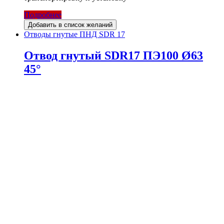
Подробнее
Добавить в список желаний
Отводы гнутые ПНД SDR 17
Отвод гнутый SDR17 ПЭ100 Ø63
45°