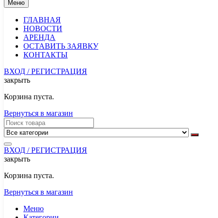
Меню
ГЛАВНАЯ
НОВОСТИ
АРЕНДА
ОСТАВИТЬ ЗАЯВКУ
КОНТАКТЫ
ВХОД / РЕГИСТРАЦИЯ
закрыть
Корзина пуста.
Вернуться в магазин
ВХОД / РЕГИСТРАЦИЯ
закрыть
Корзина пуста.
Вернуться в магазин
Меню
Категории