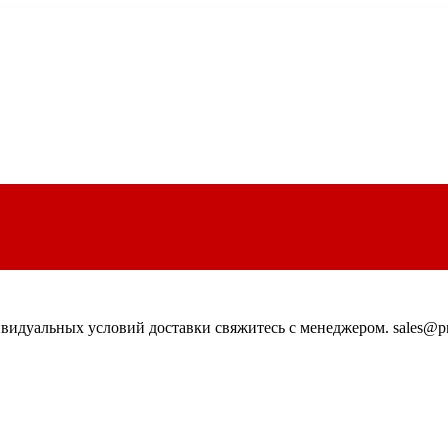
идуальных условий доставки свяжитесь с менеджером. sales@pn