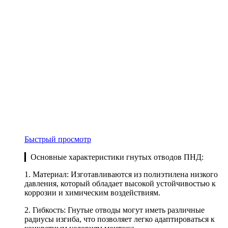
Быстрый просмотр
▎Основные характеристики гнутых отводов ПНД:
1. Материал: Изготавливаются из полиэтилена низкого
давления, который обладает высокой устойчивостью к
коррозии и химическим воздействиям.
2. Гибкость: Гнутые отводы могут иметь различные
радиусы изгиба, что позволяет легко адаптироваться к