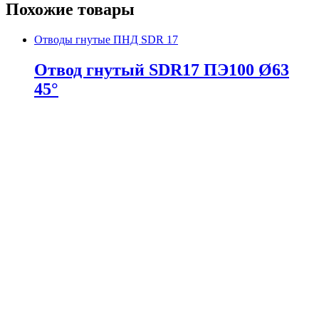
Похожие товары
Отводы гнутые ПНД SDR 17
Отвод гнутый SDR17 ПЭ100 Ø63
45°