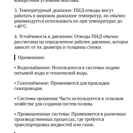
конкретным условиям монтажа.
3. Температурный диапазон: ПНД-отводы могут
работать в широком диапазоне температур, но обычно
рекомендуется использовать их при температурах до
+40°C.
4. Устойчивость к давлению: Отводы ПНД обычно
рассчитаны на определенное рабочее давление, которое
зависит от их диаметра и толщины стенки.
▎Применение:
• Водоснабжение: Используются в системах подачи
питьевой воды и технической воды.
• Газоснабжение: Применяются для прокладки
газопроводов.
• Системы орошения: Часто используются в сельском
хозяйстве для создания систем полива.
• Промышленные системы: Применяются в различных
производственных процессах, где требуется
транспортировка жидкостей или газов.