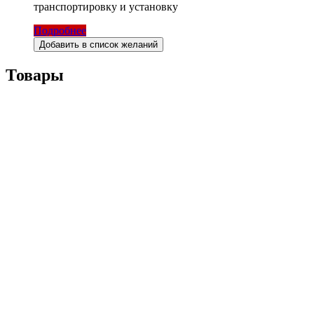
транспортировку и установку
Подробнее
Добавить в список желаний
Товары