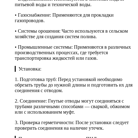
питьевой воды и технической воды.
• Газоснабжение: Применяются для прокладки
газопроводов.
• Системы орошения: Часто используются в сельском
хозяйстве для создания систем полива.
• Промышленные системы: Применяются в различных
производственных процессах, где требуется
транспортировка жидкостей или газов.
▎Установка:
1. Подготовка труб: Перед установкой необходимо
обрезать трубы до нужной длины и подготовить их для
соединения с отводом.
2. Соединение: Гнутые отводы могут соединяться с
трубами различными способами — сваркой, обжимом
или с использованием муфт.
3. Проверка герметичности: После установки следует
проверить соединения на наличие утечек.