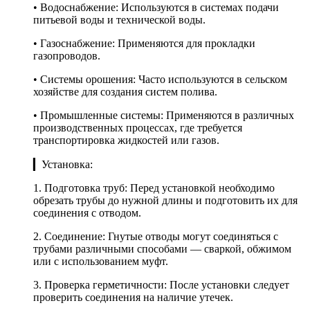
• Водоснабжение: Используются в системах подачи
питьевой воды и технической воды.
• Газоснабжение: Применяются для прокладки
газопроводов.
• Системы орошения: Часто используются в сельском
хозяйстве для создания систем полива.
• Промышленные системы: Применяются в различных
производственных процессах, где требуется
транспортировка жидкостей или газов.
▎Установка:
1. Подготовка труб: Перед установкой необходимо
обрезать трубы до нужной длины и подготовить их для
соединения с отводом.
2. Соединение: Гнутые отводы могут соединяться с
трубами различными способами — сваркой, обжимом
или с использованием муфт.
3. Проверка герметичности: После установки следует
проверить соединения на наличие утечек.