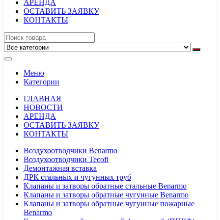
АРЕНДА
ОСТАВИТЬ ЗАЯВКУ
КОНТАКТЫ
Меню
Категории
ГЛАВНАЯ
НОВОСТИ
АРЕНДА
ОСТАВИТЬ ЗАЯВКУ
КОНТАКТЫ
Воздухоотводчики Benarmo
Воздухоотводчики Tecofi
Демонтажная вставка
ДРК стальных и чугунных труб
Клапаны и затворы обратные стальные Benarmo
Клапаны и затворы обратные чугунные Benarmo
Клапаны и затворы обратные чугунные пожарные
Benarmo