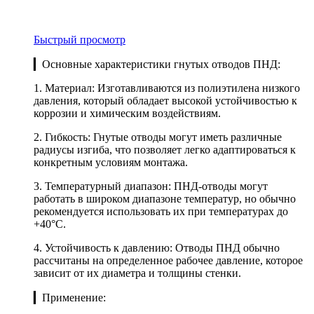
Быстрый просмотр
▎Основные характеристики гнутых отводов ПНД:
1. Материал: Изготавливаются из полиэтилена низкого
давления, который обладает высокой устойчивостью к
коррозии и химическим воздействиям.
2. Гибкость: Гнутые отводы могут иметь различные
радиусы изгиба, что позволяет легко адаптироваться к
конкретным условиям монтажа.
3. Температурный диапазон: ПНД-отводы могут
работать в широком диапазоне температур, но обычно
рекомендуется использовать их при температурах до
+40°C.
4. Устойчивость к давлению: Отводы ПНД обычно
рассчитаны на определенное рабочее давление, которое
зависит от их диаметра и толщины стенки.
▎Применение: