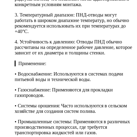
конкретным условиям монтажа.
3. Температурный диапазон: ПНД-отводы могут
работать в широком диапазоне температур, но обычно
рекомендуется использовать их при температурах до
+40°C.
4. Устойчивость к давлению: Отводы ПНД обычно
рассчитаны на определенное рабочее давление, которое
зависит от их диаметра и толщины стенки.
▎Применение:
• Водоснабжение: Используются в системах подачи
питьевой воды и технической воды.
• Газоснабжение: Применяются для прокладки
газопроводов.
• Системы орошения: Часто используются в сельском
хозяйстве для создания систем полива.
• Промышленные системы: Применяются в различных
производственных процессах, где требуется
транспортировка жидкостей или газов.