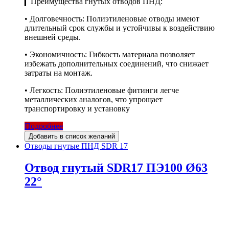
▎Преимущества гнутых отводов ПНД:
• Долговечность: Полиэтиленовые отводы имеют
длительный срок службы и устойчивы к воздействию
внешней среды.
• Экономичность: Гибкость материала позволяет
избежать дополнительных соединений, что снижает
затраты на монтаж.
• Легкость: Полиэтиленовые фитинги легче
металлических аналогов, что упрощает
транспортировку и установку
Подробнее
Добавить в список желаний
Отводы гнутые ПНД SDR 17
Отвод гнутый SDR17 ПЭ100 Ø63
22°