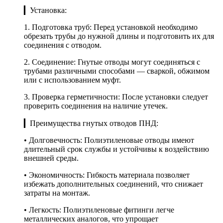
▎Установка:
1. Подготовка труб: Перед установкой необходимо
обрезать трубы до нужной длины и подготовить их для
соединения с отводом.
2. Соединение: Гнутые отводы могут соединяться с
трубами различными способами — сваркой, обжимом
или с использованием муфт.
3. Проверка герметичности: После установки следует
проверить соединения на наличие утечек.
▎Преимущества гнутых отводов ПНД:
• Долговечность: Полиэтиленовые отводы имеют
длительный срок службы и устойчивы к воздействию
внешней среды.
• Экономичность: Гибкость материала позволяет
избежать дополнительных соединений, что снижает
затраты на монтаж.
• Легкость: Полиэтиленовые фитинги легче
металлических аналогов, что упрощает