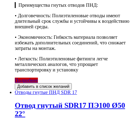
▎Преимущества гнутых отводов ПНД:
• Долговечность: Полиэтиленовые отводы имеют
длительный срок службы и устойчивы к воздействию
внешней среды.
• Экономичность: Гибкость материала позволяет
избежать дополнительных соединений, что снижает
затраты на монтаж.
• Легкость: Полиэтиленовые фитинги легче
металлических аналогов, что упрощает
транспортировку и установку
Подробнее
Добавить в список желаний
Отводы гнутые ПНД SDR 17
Отвод гнутый SDR17 ПЭ100 Ø50
22°