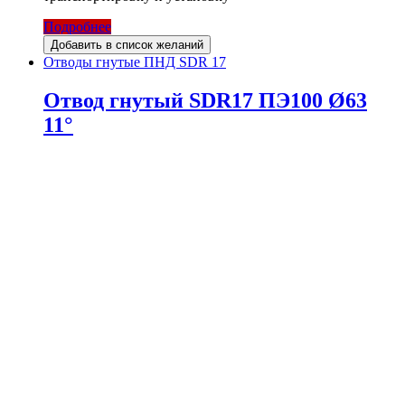
Подробнее
Добавить в список желаний
Отводы гнутые ПНД SDR 17
Отвод гнутый SDR17 ПЭ100 Ø63
11°