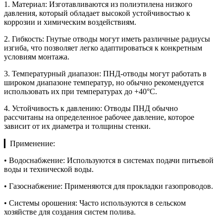
1. Материал: Изготавливаются из полиэтилена низкого
давления, который обладает высокой устойчивостью к
коррозии и химическим воздействиям.
2. Гибкость: Гнутые отводы могут иметь различные радиусы
изгиба, что позволяет легко адаптироваться к конкретным
условиям монтажа.
3. Температурный диапазон: ПНД-отводы могут работать в
широком диапазоне температур, но обычно рекомендуется
использовать их при температурах до +40°C.
4. Устойчивость к давлению: Отводы ПНД обычно
рассчитаны на определенное рабочее давление, которое
зависит от их диаметра и толщины стенки.
▎Применение:
• Водоснабжение: Используются в системах подачи питьевой
воды и технической воды.
• Газоснабжение: Применяются для прокладки газопроводов.
• Системы орошения: Часто используются в сельском
хозяйстве для создания систем полива.