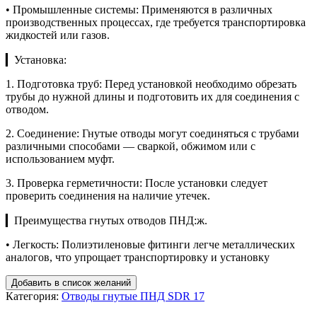
• Промышленные системы: Применяются в различных
производственных процессах, где требуется транспортировка
жидкостей или газов.
▎Установка:
1. Подготовка труб: Перед установкой необходимо обрезать
трубы до нужной длины и подготовить их для соединения с
отводом.
2. Соединение: Гнутые отводы могут соединяться с трубами
различными способами — сваркой, обжимом или с
использованием муфт.
3. Проверка герметичности: После установки следует
проверить соединения на наличие утечек.
▎Преимущества гнутых отводов ПНД:ж.
• Легкость: Полиэтиленовые фитинги легче металлических
аналогов, что упрощает транспортировку и установку
Добавить в список желаний
Категория:
Отводы гнутые ПНД SDR 17