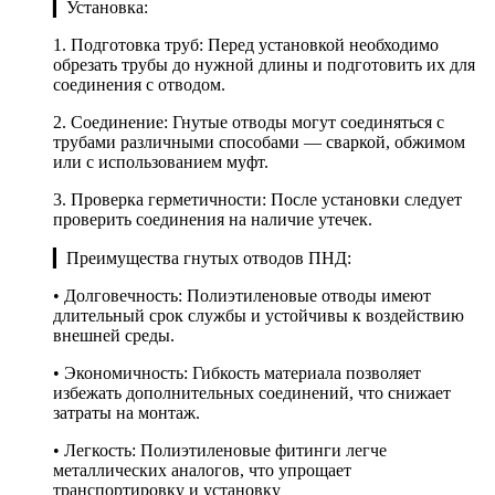
▎Установка:
1. Подготовка труб: Перед установкой необходимо
обрезать трубы до нужной длины и подготовить их для
соединения с отводом.
2. Соединение: Гнутые отводы могут соединяться с
трубами различными способами — сваркой, обжимом
или с использованием муфт.
3. Проверка герметичности: После установки следует
проверить соединения на наличие утечек.
▎Преимущества гнутых отводов ПНД:
• Долговечность: Полиэтиленовые отводы имеют
длительный срок службы и устойчивы к воздействию
внешней среды.
• Экономичность: Гибкость материала позволяет
избежать дополнительных соединений, что снижает
затраты на монтаж.
• Легкость: Полиэтиленовые фитинги легче
металлических аналогов, что упрощает
транспортировку и установку