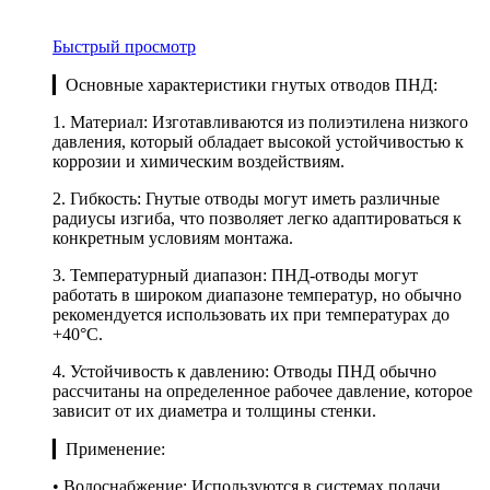
Быстрый просмотр
▎Основные характеристики гнутых отводов ПНД:
1. Материал: Изготавливаются из полиэтилена низкого
давления, который обладает высокой устойчивостью к
коррозии и химическим воздействиям.
2. Гибкость: Гнутые отводы могут иметь различные
радиусы изгиба, что позволяет легко адаптироваться к
конкретным условиям монтажа.
3. Температурный диапазон: ПНД-отводы могут
работать в широком диапазоне температур, но обычно
рекомендуется использовать их при температурах до
+40°C.
4. Устойчивость к давлению: Отводы ПНД обычно
рассчитаны на определенное рабочее давление, которое
зависит от их диаметра и толщины стенки.
▎Применение:
• Водоснабжение: Используются в системах подачи