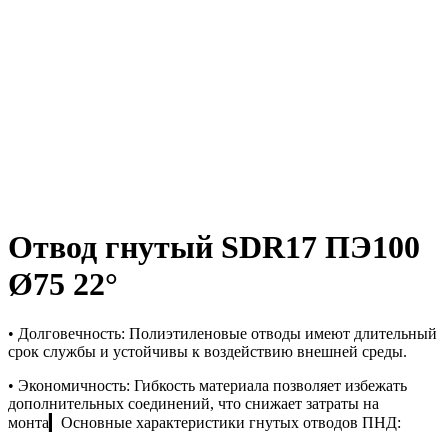
Отвод гнутый SDR17 ПЭ100
Ø75 22°
• Долговечность: Полиэтиленовые отводы имеют длительный
срок службы и устойчивы к воздействию внешней среды.
• Экономичность: Гибкость материала позволяет избежать
дополнительных соединений, что снижает затраты на
монта▎Основные характеристики гнутых отводов ПНД: