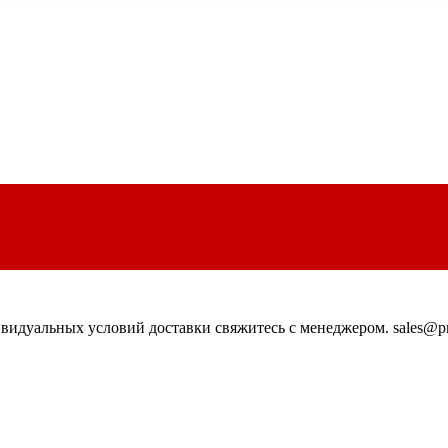
идуальных условий доставки свяжитесь с менеджером. sales@pn