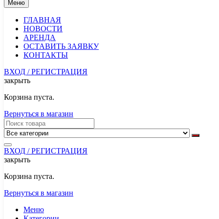
Меню
ГЛАВНАЯ
НОВОСТИ
АРЕНДА
ОСТАВИТЬ ЗАЯВКУ
КОНТАКТЫ
ВХОД / РЕГИСТРАЦИЯ
закрыть
Корзина пуста.
Вернуться в магазин
ВХОД / РЕГИСТРАЦИЯ
закрыть
Корзина пуста.
Вернуться в магазин
Меню
Категории