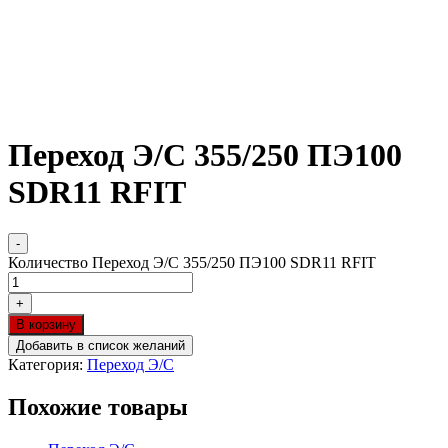
Переход Э/С 355/250 ПЭ100
SDR11 RFIT
-
Количество Переход Э/С 355/250 ПЭ100 SDR11 RFIT
+
В корзину
Добавить в список желаний
Категория:
Переход Э/С
Похожие товары