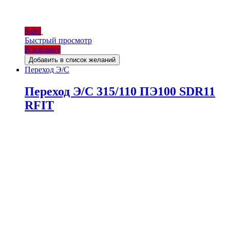
Sale!
Быстрый просмотр
В корзину
Добавить в список желаний
Переход Э/С
Переход Э/С 315/110 ПЭ100 SDR11
RFIT