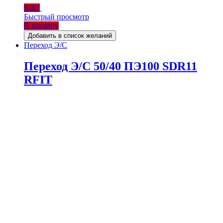
Sale!
Быстрый просмотр
В корзину
Добавить в список желаний
Переход Э/С
Переход Э/С 50/40 ПЭ100 SDR11
RFIT