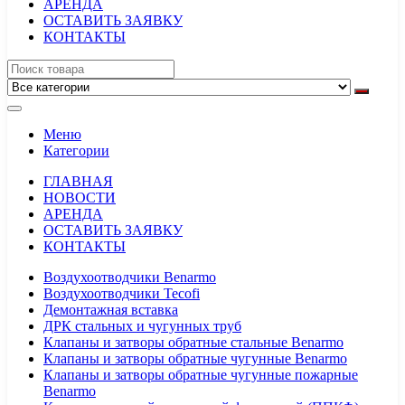
АРЕНДА
ОСТАВИТЬ ЗАЯВКУ
КОНТАКТЫ
Меню
Категории
ГЛАВНАЯ
НОВОСТИ
АРЕНДА
ОСТАВИТЬ ЗАЯВКУ
КОНТАКТЫ
Воздухоотводчики Benarmo
Воздухоотводчики Tecofi
Демонтажная вставка
ДРК стальных и чугунных труб
Клапаны и затворы обратные стальные Benarmo
Клапаны и затворы обратные чугунные Benarmo
Клапаны и затворы обратные чугунные пожарные
Benarmo