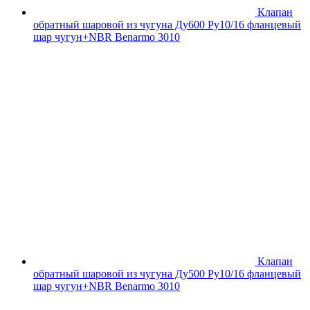
Клапан
обратный шаровой из чугуна Ду600 Ру10/16 фланцевый
шар чугун+NBR Benarmo 3010
Клапан
обратный шаровой из чугуна Ду500 Ру10/16 фланцевый
шар чугун+NBR Benarmo 3010