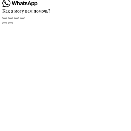
Как я могу вам помочь?