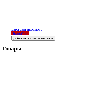
Быстрый просмотр
Подробнее
Добавить в список желаний
Товары