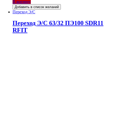
В корзину
Добавить в список желаний
Переход Э/С
Переход Э/С 63/32 ПЭ100 SDR11
RFIT