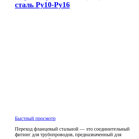
сталь Ру10-Ру16
Быстрый просмотр
Переход фланцевый стальной — это соединительный
фитинг для трубопроводов, предназначенный для