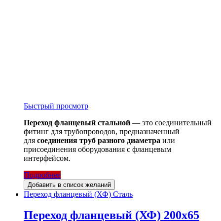
Быстрый просмотр
Переход фланцевый стальной
— это соединительный
фитинг для трубопроводов, предназначенный
для
соединения труб разного диаметра
или
присоединения оборудования с фланцевым
интерфейсом.
Подробнее
Добавить в список желаний
Переход фланцевый (ХФ) Сталь
Переход фланцевый (ХФ) 200х65