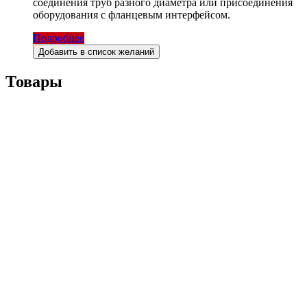
соединения труб разного диаметра или присоединения
оборудования с фланцевым интерфейсом.
Подробнее
Добавить в список желаний
Товары