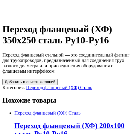
Переход фланцевый (ХФ)
350х250 сталь Ру10-Ру16
Переход фланцевый стальной — это соединительный фитинг
для трубопроводов, предназначенный для соединения труб
разного диаметра или присоединения оборудования с
фланцевым интерфейсом.
Добавить в список желаний
Категория:
Переход фланцевый (ХФ) Сталь
Похожие товары
Переход фланцевый (ХФ) Сталь
Переход фланцевый (ХФ) 200х100
сталь Ру10-Ру16