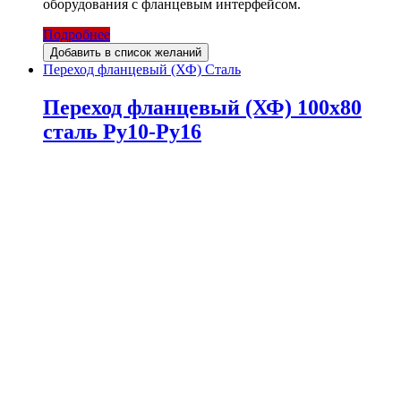
оборудования с фланцевым интерфейсом.
Подробнее
Добавить в список желаний
Переход фланцевый (ХФ) Сталь
Переход фланцевый (ХФ) 100х80
сталь Ру10-Ру16