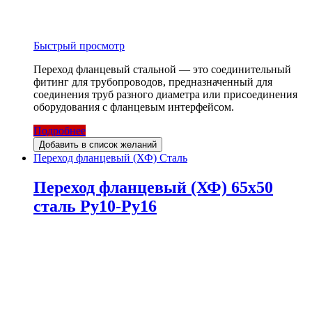
Быстрый просмотр
Переход фланцевый стальной — это соединительный
фитинг для трубопроводов, предназначенный для
соединения труб разного диаметра или присоединения
оборудования с фланцевым интерфейсом.
Подробнее
Добавить в список желаний
Переход фланцевый (ХФ) Сталь
Переход фланцевый (ХФ) 65х50
сталь Ру10-Ру16