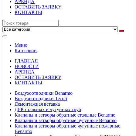
АРЕНДА
ОСТАВИТЬ ЗАЯВКУ
КОНТАКТЫ
Меню
Категории
ГЛАВНАЯ
НОВОСТИ
АРЕНДА
ОСТАВИТЬ ЗАЯВКУ
КОНТАКТЫ
Воздухоотводчики Benarmo
Воздухоотводчики Tecofi
Демонтажная вставка
ДРК стальных и чугунных труб
Клапаны и затворы обратные стальные Benarmo
Клапаны и затворы обратные чугунные Benarmo
Клапаны и затворы обратные чугунные пожарные
Benarmo