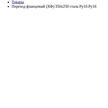
Товары
Переход фланцевый (ХФ) 350х250 сталь Ру10-Ру16