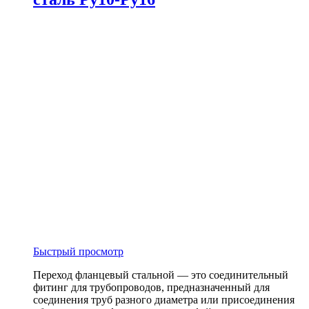
Быстрый просмотр
Переход фланцевый стальной — это соединительный
фитинг для трубопроводов, предназначенный для
соединения труб разного диаметра или присоединения