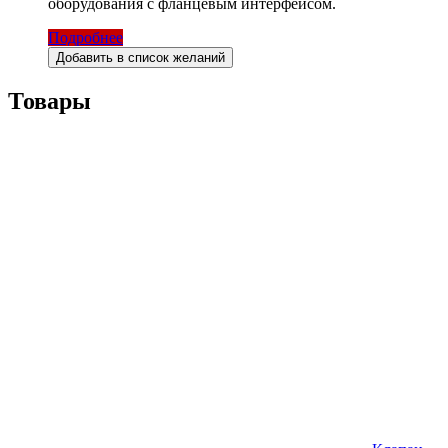
оборудования с фланцевым интерфейсом.
Подробнее
Добавить в список желаний
Товары