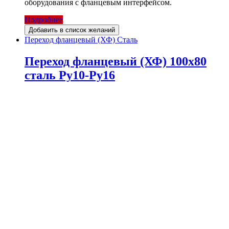
оборудования с фланцевым интерфейсом.
Подробнее
Добавить в список желаний
Переход фланцевый (ХФ) Сталь
Переход фланцевый (ХФ) 100х80
сталь Ру10-Ру16