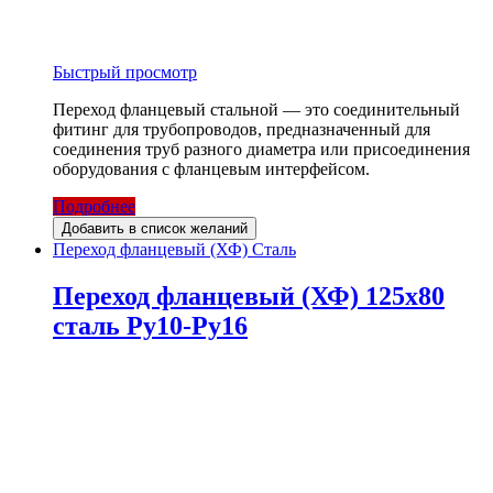
Быстрый просмотр
Переход фланцевый стальной — это соединительный
фитинг для трубопроводов, предназначенный для
соединения труб разного диаметра или присоединения
оборудования с фланцевым интерфейсом.
Подробнее
Добавить в список желаний
Переход фланцевый (ХФ) Сталь
Переход фланцевый (ХФ) 125х80
сталь Ру10-Ру16