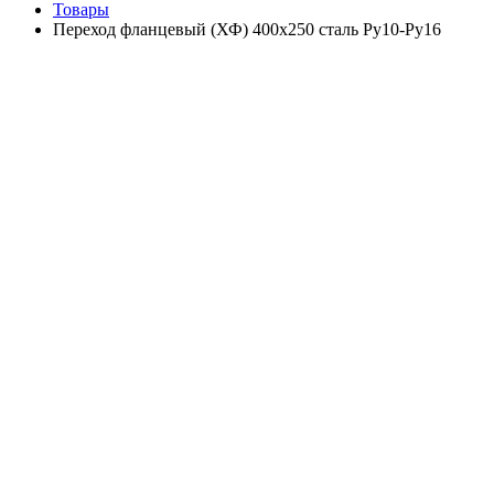
Товары
Переход фланцевый (ХФ) 400х250 сталь Ру10-Ру16