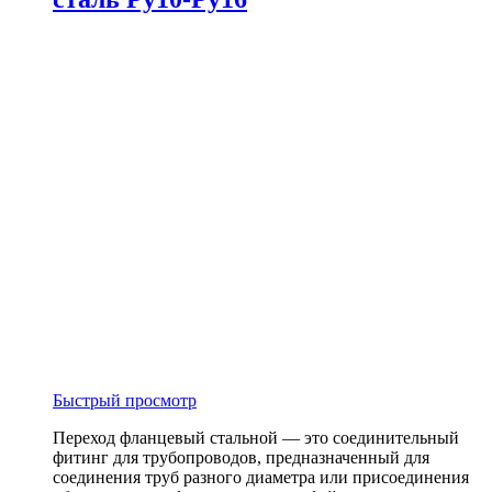
Быстрый просмотр
Переход фланцевый стальной — это соединительный
фитинг для трубопроводов, предназначенный для
соединения труб разного диаметра или присоединения