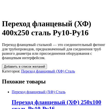
Переход фланцевый (ХФ)
400х250 сталь Ру10-Ру16
Переход фланцевый стальной — это соединительный фитинг
для трубопроводов, предназначенный для соединения труб
разного диаметра или присоединения оборудования с
фланцевым интерфейсом.
Добавить в список желаний
Категория:
Переход фланцевый (ХФ) Сталь
Похожие товары
Переход фланцевый (ХФ) Сталь
Переход фланцевый (ХФ) 250х100
сталь Ру10-Ру16