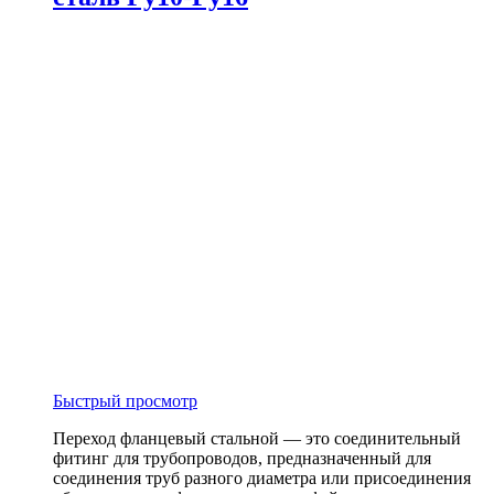
Быстрый просмотр
Переход фланцевый стальной — это соединительный
фитинг для трубопроводов, предназначенный для
соединения труб разного диаметра или присоединения