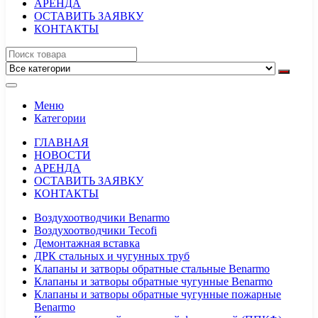
АРЕНДА
ОСТАВИТЬ ЗАЯВКУ
КОНТАКТЫ
Меню
Категории
ГЛАВНАЯ
НОВОСТИ
АРЕНДА
ОСТАВИТЬ ЗАЯВКУ
КОНТАКТЫ
Воздухоотводчики Benarmo
Воздухоотводчики Tecofi
Демонтажная вставка
ДРК стальных и чугунных труб
Клапаны и затворы обратные стальные Benarmo
Клапаны и затворы обратные чугунные Benarmo
Клапаны и затворы обратные чугунные пожарные
Benarmo