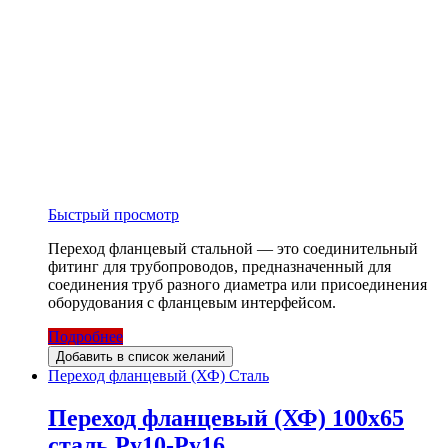
Быстрый просмотр
Переход фланцевый стальной — это соединительный
фитинг для трубопроводов, предназначенный для
соединения труб разного диаметра или присоединения
оборудования с фланцевым интерфейсом.
Подробнее
Добавить в список желаний
Переход фланцевый (ХФ) Сталь
Переход фланцевый (ХФ) 100х65
сталь Ру10-Ру16