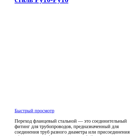
Быстрый просмотр
Переход фланцевый стальной — это соединительный
фитинг для трубопроводов, предназначенный для
соединения труб разного диаметра или присоединения