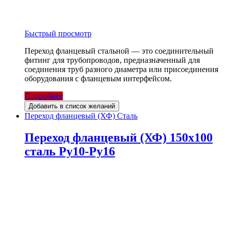
Быстрый просмотр
Переход фланцевый стальной — это соединительный
фитинг для трубопроводов, предназначенный для
соединения труб разного диаметра или присоединения
оборудования с фланцевым интерфейсом.
Подробнее
Добавить в список желаний
Переход фланцевый (ХФ) Сталь
Переход фланцевый (ХФ) 150х100
сталь Ру10-Ру16