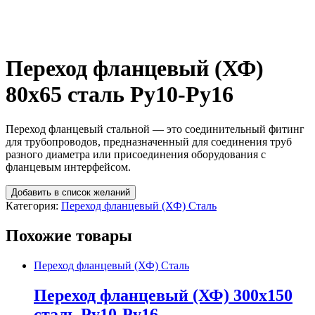
Переход фланцевый (ХФ)
80х65 сталь Ру10-Ру16
Переход фланцевый стальной — это соединительный фитинг
для трубопроводов, предназначенный для соединения труб
разного диаметра или присоединения оборудования с
фланцевым интерфейсом.
Добавить в список желаний
Категория:
Переход фланцевый (ХФ) Сталь
Похожие товары
Переход фланцевый (ХФ) Сталь
Переход фланцевый (ХФ) 300х150
сталь Ру10-Ру16