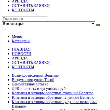
АРЕНДА
ОСТАВИТЬ ЗАЯВКУ
КОНТАКТЫ
Меню
Категории
ГЛАВНАЯ
НОВОСТИ
АРЕНДА
ОСТАВИТЬ ЗАЯВКУ
КОНТАКТЫ
Воздухоотводчики Benarmo
Воздухоотводчики Tecofi
Демонтажная вставка
ДРК стальных и чугунных труб
Клапаны и затворы обратные стальные Benarmo
Клапаны и затворы обратные чугунные Benarmo
Клапаны и затворы обратные чугунные пожарные
Benarmo