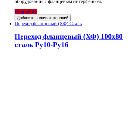
оборудования с фланцевым интерфейсом.
Подробнее
Добавить в список желаний
Переход фланцевый (ХФ) Сталь
Переход фланцевый (ХФ) 100х80
сталь Ру10-Ру16