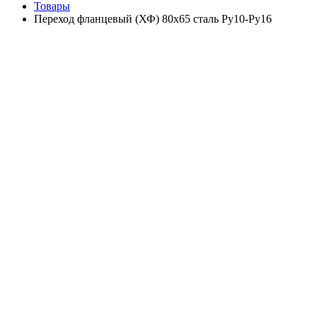
Товары
Переход фланцевый (ХФ) 80х65 сталь Ру10-Ру16