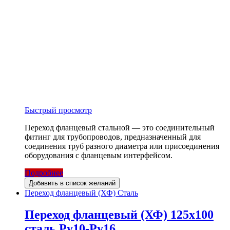
Быстрый просмотр
Переход фланцевый стальной — это соединительный
фитинг для трубопроводов, предназначенный для
соединения труб разного диаметра или присоединения
оборудования с фланцевым интерфейсом.
Подробнее
Добавить в список желаний
Переход фланцевый (ХФ) Сталь
Переход фланцевый (ХФ) 125х100
сталь Ру10-Ру16