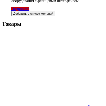
оборудования с фланцевым интерфейсом.
Подробнее
Добавить в список желаний
Товары