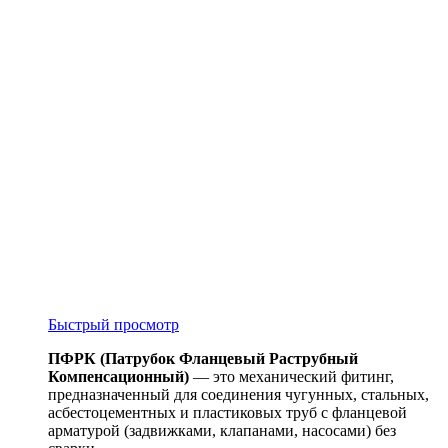
Быстрый просмотр
ПФРК (Патрубок Фланцевый Раструбный
Компенсационный)
— это механический фитинг,
предназначенный для соединения чугунных, стальных,
асбестоцементных и пластиковых труб с фланцевой
арматурой (задвижками, клапанами, насосами) без