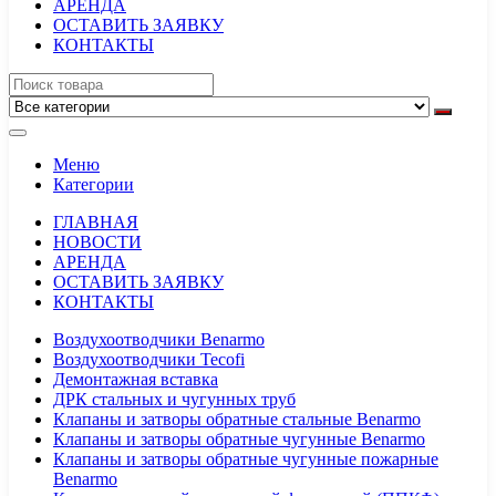
АРЕНДА
ОСТАВИТЬ ЗАЯВКУ
КОНТАКТЫ
Меню
Категории
ГЛАВНАЯ
НОВОСТИ
АРЕНДА
ОСТАВИТЬ ЗАЯВКУ
КОНТАКТЫ
Воздухоотводчики Benarmo
Воздухоотводчики Tecofi
Демонтажная вставка
ДРК стальных и чугунных труб
Клапаны и затворы обратные стальные Benarmo
Клапаны и затворы обратные чугунные Benarmo
Клапаны и затворы обратные чугунные пожарные
Benarmo