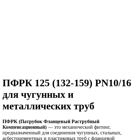
ПФРК 125 (132-159) PN10/16
для чугунных и
металлических труб
ПФРК (Патрубок Фланцевый Раструбный
Компенсационный)
— это механический фитинг,
предназначенный для соединения чугунных, стальных,
асбестоцементных и пластиковых труб с фланцевой