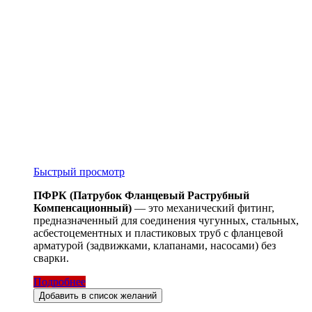
Быстрый просмотр
ПФРК (Патрубок Фланцевый Раструбный
Компенсационный)
— это механический фитинг,
предназначенный для соединения чугунных, стальных,
асбестоцементных и пластиковых труб с фланцевой
арматурой (задвижками, клапанами, насосами) без
сварки.
Подробнее
Добавить в список желаний