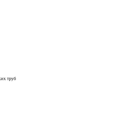
ких труб