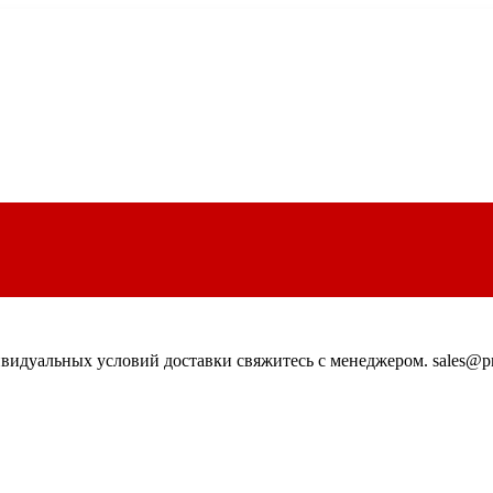
идуальных условий доставки свяжитесь с менеджером. sales@pn