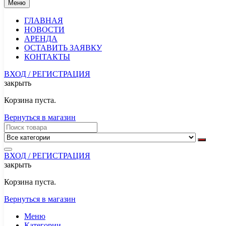
Меню
ГЛАВНАЯ
НОВОСТИ
АРЕНДА
ОСТАВИТЬ ЗАЯВКУ
КОНТАКТЫ
ВХОД / РЕГИСТРАЦИЯ
закрыть
Корзина пуста.
Вернуться в магазин
ВХОД / РЕГИСТРАЦИЯ
закрыть
Корзина пуста.
Вернуться в магазин
Меню
Категории