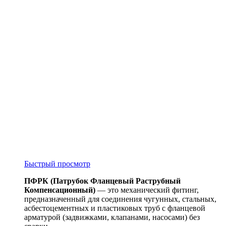
Быстрый просмотр
ПФРК (Патрубок Фланцевый Раструбный
Компенсационный)
— это механический фитинг,
предназначенный для соединения чугунных, стальных,
асбестоцементных и пластиковых труб с фланцевой
арматурой (задвижками, клапанами, насосами) без