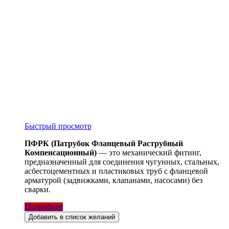
Быстрый просмотр
ПФРК (Патрубок Фланцевый Раструбный
Компенсационный)
— это механический фитинг,
предназначенный для соединения чугунных, стальных,
асбестоцементных и пластиковых труб с фланцевой
арматурой (задвижками, клапанами, насосами) без
сварки.
Подробнее
Добавить в список желаний