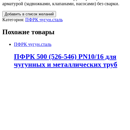
арматурой (задвижками, клапанами, насосами) без сварки.
Добавить в список желаний
Категория:
ПФРК чугун.сталь
Похожие товары
ПФРК чугун.сталь
ПФРК 500 (526-546) PN10/16 для
чугунных и металлических труб