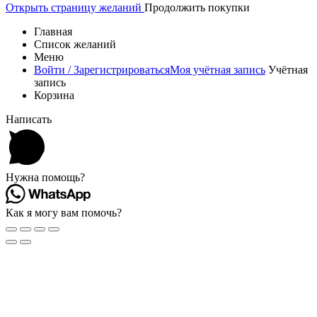
Открыть страницу желаний
Продолжить покупки
Главная
Список желаний
Меню
Войти / Зарегистрироваться
Моя учётная запись
Учётная
запись
Корзина
Написать
Нужна помощь?
Как я могу вам помочь?