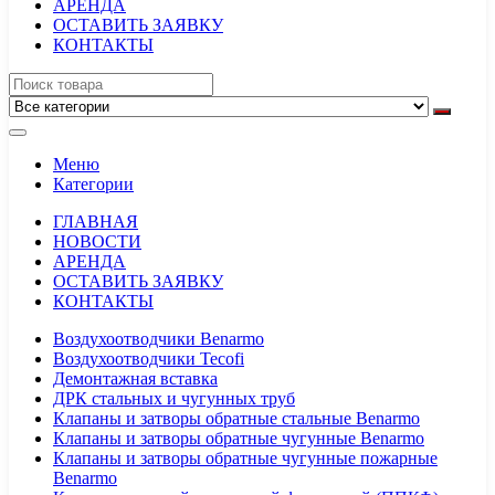
АРЕНДА
ОСТАВИТЬ ЗАЯВКУ
КОНТАКТЫ
Меню
Категории
ГЛАВНАЯ
НОВОСТИ
АРЕНДА
ОСТАВИТЬ ЗАЯВКУ
КОНТАКТЫ
Воздухоотводчики Benarmo
Воздухоотводчики Tecofi
Демонтажная вставка
ДРК стальных и чугунных труб
Клапаны и затворы обратные стальные Benarmo
Клапаны и затворы обратные чугунные Benarmo
Клапаны и затворы обратные чугунные пожарные
Benarmo