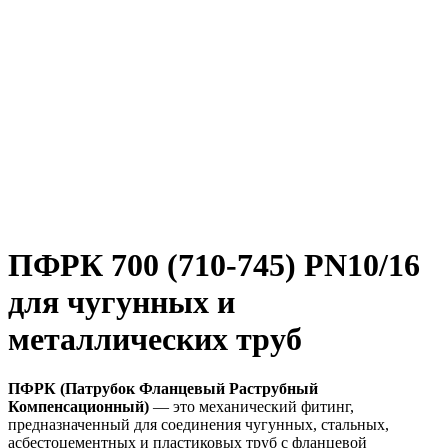
ПФРК 700 (710-745) PN10/16
для чугунных и
металлических труб
ПФРК (Патрубок Фланцевый Раструбный
Компенсационный)
— это механический фитинг,
предназначенный для соединения чугунных, стальных,
асбестоцементных и пластиковых труб с фланцевой