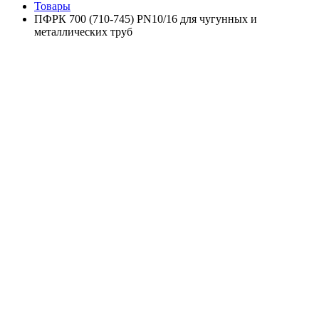
Товары
ПФРК 700 (710-745) PN10/16 для чугунных и
металлических труб