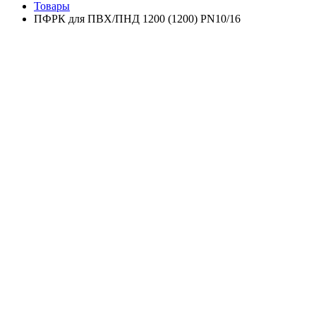
Товары
ПФРК для ПВХ/ПНД 1200 (1200) PN10/16