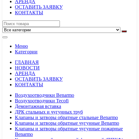
АРЕНДА
ОСТАВИТЬ ЗАЯВКУ
КОНТАКТЫ
Меню
Категории
ГЛАВНАЯ
НОВОСТИ
АРЕНДА
ОСТАВИТЬ ЗАЯВКУ
КОНТАКТЫ
Воздухоотводчики Benarmo
Воздухоотводчики Tecofi
Демонтажная вставка
ДРК стальных и чугунных труб
Клапаны и затворы обратные стальные Benarmo
Клапаны и затворы обратные чугунные Benarmo
Клапаны и затворы обратные чугунные пожарные
Benarmo