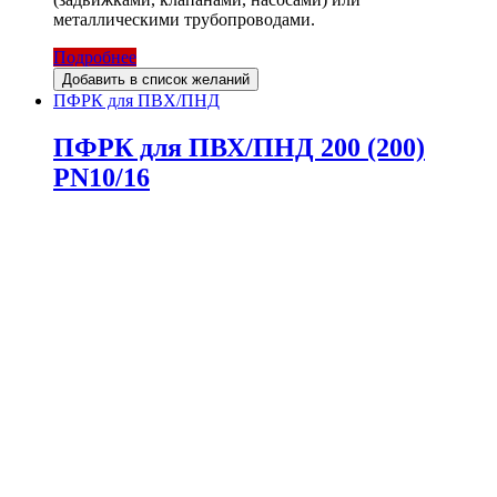
металлическими трубопроводами.
Подробнее
Добавить в список желаний
ПФРК для ПВХ/ПНД
ПФРК для ПВХ/ПНД 200 (200)
PN10/16