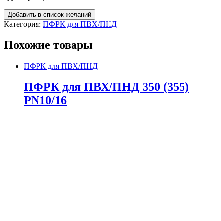
Добавить в список желаний
Категория:
ПФРК для ПВХ/ПНД
Похожие товары
ПФРК для ПВХ/ПНД
ПФРК для ПВХ/ПНД 350 (355)
PN10/16