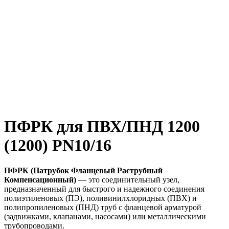
ПФРК для ПВХ/ПНД 1200
(1200) PN10/16
ПФРК (Патрубок Фланцевый Раструбный
Компенсационный)
— это соединительный узел,
предназначенный для быстрого и надежного соединения
полиэтиленовых (ПЭ), поливинилхлоридных (ПВХ) и
полипропиленовых (ПНД) труб с фланцевой арматурой
(задвижками, клапанами, насосами) или металлическими
трубопроводами.