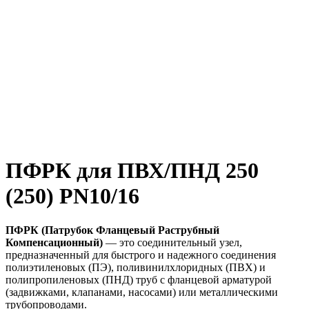
ПФРК для ПВХ/ПНД 250
(250) PN10/16
ПФРК (Патрубок Фланцевый Раструбный
Компенсационный)
— это соединительный узел,
предназначенный для быстрого и надежного соединения
полиэтиленовых (ПЭ), поливинилхлоридных (ПВХ) и
полипропиленовых (ПНД) труб с фланцевой арматурой
(задвижками, клапанами, насосами) или металлическими
трубопроводами.