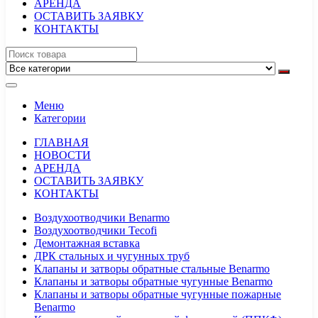
АРЕНДА
ОСТАВИТЬ ЗАЯВКУ
КОНТАКТЫ
Меню
Категории
ГЛАВНАЯ
НОВОСТИ
АРЕНДА
ОСТАВИТЬ ЗАЯВКУ
КОНТАКТЫ
Воздухоотводчики Benarmo
Воздухоотводчики Tecofi
Демонтажная вставка
ДРК стальных и чугунных труб
Клапаны и затворы обратные стальные Benarmo
Клапаны и затворы обратные чугунные Benarmo
Клапаны и затворы обратные чугунные пожарные
Benarmo