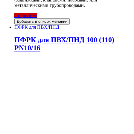
металлическими трубопроводами.
Подробнее
Добавить в список желаний
ПФРК для ПВХ/ПНД
ПФРК для ПВХ/ПНД 100 (110)
PN10/16