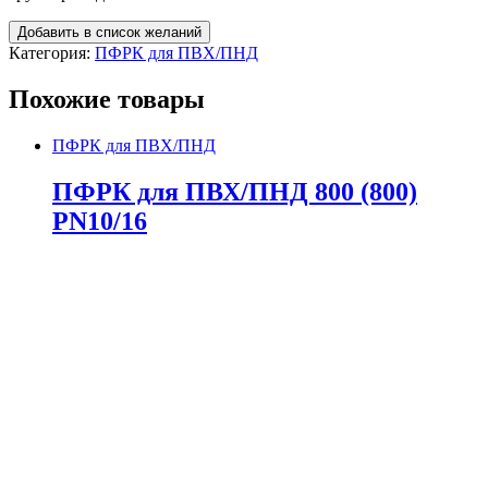
Добавить в список желаний
Категория:
ПФРК для ПВХ/ПНД
Похожие товары
ПФРК для ПВХ/ПНД
ПФРК для ПВХ/ПНД 800 (800)
PN10/16