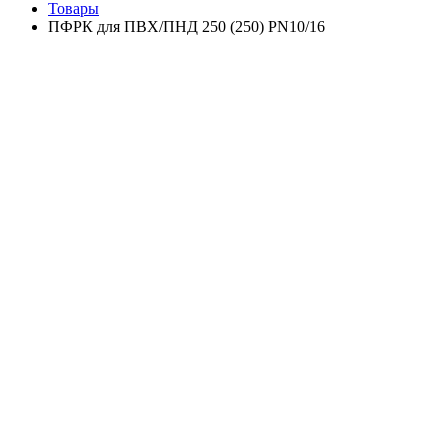
Товары
ПФРК для ПВХ/ПНД 250 (250) PN10/16