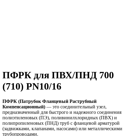
ПФРК для ПВХ/ПНД 700
(710) PN10/16
ПФРК (Патрубок Фланцевый Раструбный
Компенсационный)
— это соединительный узел,
предназначенный для быстрого и надежного соединения
полиэтиленовых (ПЭ), поливинилхлоридных (ПВХ) и
полипропиленовых (ПНД) труб с фланцевой арматурой
(задвижками, клапанами, насосами) или металлическими
трубопроводами.