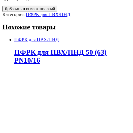
Добавить в список желаний
Категория:
ПФРК для ПВХ/ПНД
Похожие товары
ПФРК для ПВХ/ПНД
ПФРК для ПВХ/ПНД 50 (63)
PN10/16