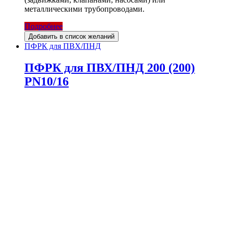
металлическими трубопроводами.
Подробнее
Добавить в список желаний
ПФРК для ПВХ/ПНД
ПФРК для ПВХ/ПНД 200 (200)
PN10/16