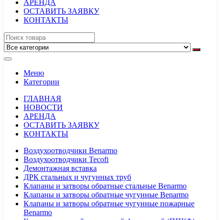
АРЕНДА
ОСТАВИТЬ ЗАЯВКУ
КОНТАКТЫ
Меню
Категории
ГЛАВНАЯ
НОВОСТИ
АРЕНДА
ОСТАВИТЬ ЗАЯВКУ
КОНТАКТЫ
Воздухоотводчики Benarmo
Воздухоотводчики Tecofi
Демонтажная вставка
ДРК стальных и чугунных труб
Клапаны и затворы обратные стальные Benarmo
Клапаны и затворы обратные чугунные Benarmo
Клапаны и затворы обратные чугунные пожарные
Benarmo