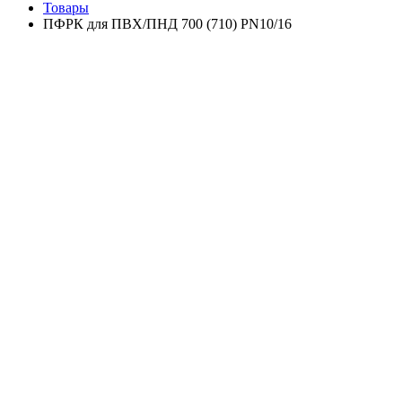
Товары
ПФРК для ПВХ/ПНД 700 (710) PN10/16