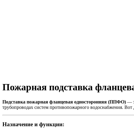
Пожарная подставка фланцева
Подставка пожарная фланцевая односторонняя (ППФО)
— э
трубопроводах систем противопожарного водоснабжения. Вот 
Назначение и функции: