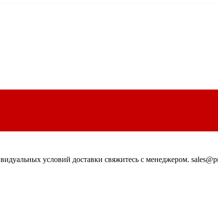
идуальных условий доставки свяжитесь с менеджером. sales@pn