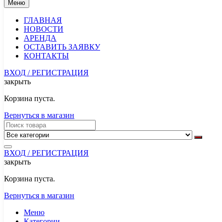
Меню
ГЛАВНАЯ
НОВОСТИ
АРЕНДА
ОСТАВИТЬ ЗАЯВКУ
КОНТАКТЫ
ВХОД / РЕГИСТРАЦИЯ
закрыть
Корзина пуста.
Вернуться в магазин
ВХОД / РЕГИСТРАЦИЯ
закрыть
Корзина пуста.
Вернуться в магазин
Меню
Категории