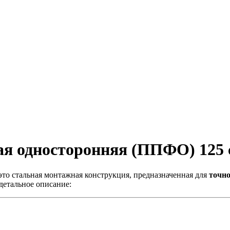
я односторонняя (ППФО) 125 
то стальная монтажная конструкция, предназначенная для
точно
детальное описание: