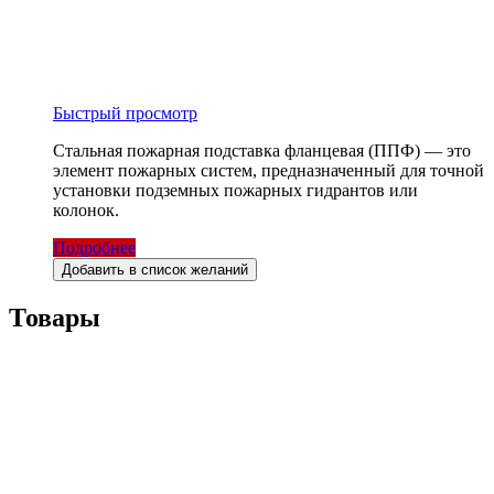
Быстрый просмотр
Стальная пожарная подставка фланцевая (ППФ) — это
элемент пожарных систем, предназначенный для точной
установки подземных пожарных гидрантов или
колонок.
Подробнее
Добавить в список желаний
Товары