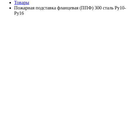
Товары
Пожарная подставка фланцевая (ППФ) 300 сталь Ру10-
Ру16