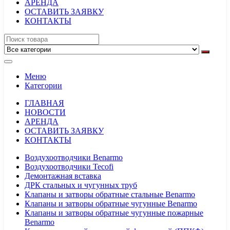
АРЕНДА
ОСТАВИТЬ ЗАЯВКУ
КОНТАКТЫ
Меню
Категории
ГЛАВНАЯ
НОВОСТИ
АРЕНДА
ОСТАВИТЬ ЗАЯВКУ
КОНТАКТЫ
Воздухоотводчики Benarmo
Воздухоотводчики Tecofi
Демонтажная вставка
ДРК стальных и чугунных труб
Клапаны и затворы обратные стальные Benarmo
Клапаны и затворы обратные чугунные Benarmo
Клапаны и затворы обратные чугунные пожарные
Benarmo