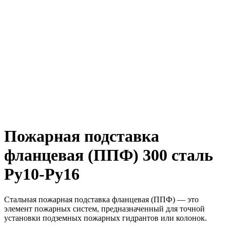
Пожарная подставка
фланцевая (ППФ) 300 сталь
Ру10-Ру16
Стальная пожарная подставка фланцевая (ППФ) — это
элемент пожарных систем, предназначенный для точной
установки подземных пожарных гидрантов или колонок.