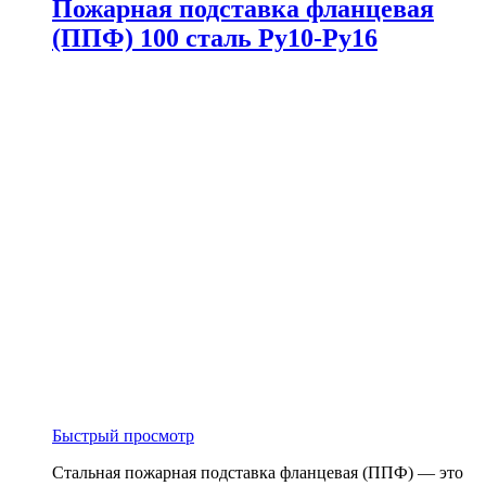
Пожарная подставка фланцевая
(ППФ) 100 сталь Ру10-Ру16
Быстрый просмотр
Стальная пожарная подставка фланцевая (ППФ) — это