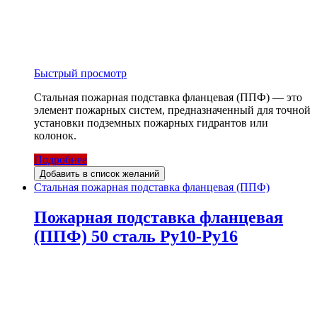
Быстрый просмотр
Стальная пожарная подставка фланцевая (ППФ) — это
элемент пожарных систем, предназначенный для точной
установки подземных пожарных гидрантов или
колонок.
Подробнее
Добавить в список желаний
Стальная пожарная подставка фланцевая (ППФ)
Пожарная подставка фланцевая
(ППФ) 50 сталь Ру10-Ру16