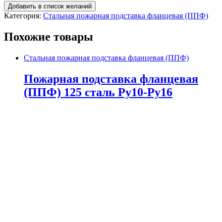
Добавить в список желаний
Категория:
Стальная пожарная подставка фланцевая (ППФ)
Похожие товары
Стальная пожарная подставка фланцевая (ППФ)
Пожарная подставка фланцевая
(ППФ) 125 сталь Ру10-Ру16