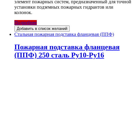
элемент пожарных систем, предназначенный для точной
установки подземных пожарных гидрантов или
колонок.
Подробнее
Добавить в список желаний
Стальная пожарная подставка фланцевая (ППФ)
Пожарная подставка фланцевая
(ППФ) 250 сталь Ру10-Ру16