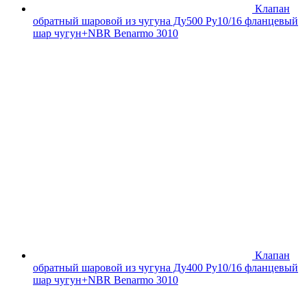
Клапан
обратный шаровой из чугуна Ду500 Ру10/16 фланцевый
шар чугун+NBR Benarmo 3010
Клапан
обратный шаровой из чугуна Ду400 Ру10/16 фланцевый
шар чугун+NBR Benarmo 3010