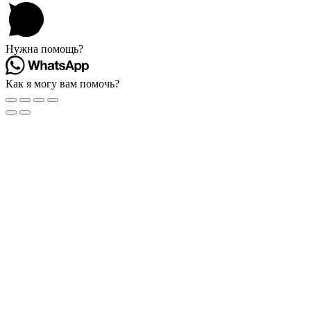
Нужна помощь?
Как я могу вам помочь?