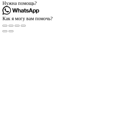
Нужна помощь?
Как я могу вам помочь?