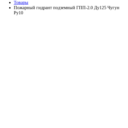
Товары
Пожарный гидрант подземный ГПП-2.0 Ду125 Чугун
Ру10