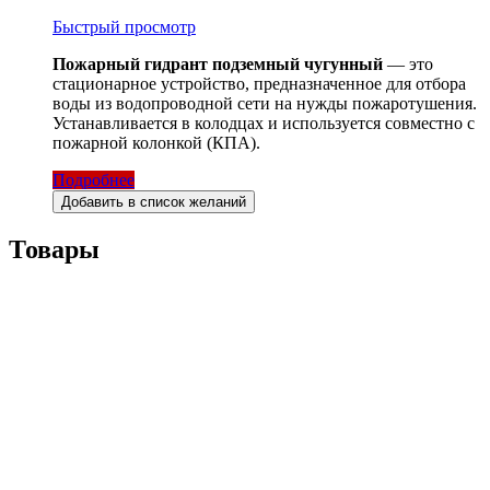
Быстрый просмотр
Пожарный гидрант подземный чугунный
— это
стационарное устройство, предназначенное для отбора
воды из водопроводной сети на нужды пожаротушения.
Устанавливается в колодцах и используется совместно с
пожарной колонкой (КПА).
Подробнее
Добавить в список желаний
Товары