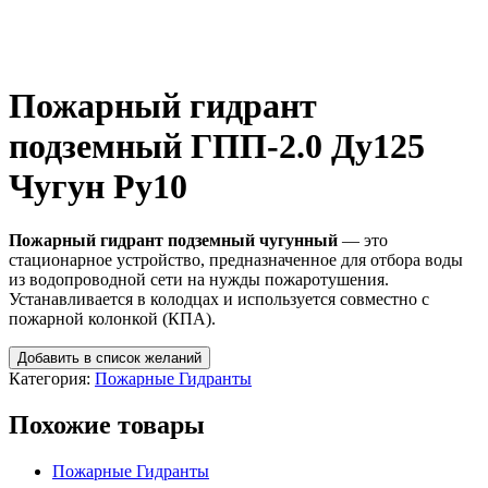
Пожарный гидрант
подземный ГПП-2.0 Ду125
Чугун Ру10
Пожарный гидрант подземный чугунный
— это
стационарное устройство, предназначенное для отбора воды
из водопроводной сети на нужды пожаротушения.
Устанавливается в колодцах и используется совместно с
пожарной колонкой (КПА).
Добавить в список желаний
Категория:
Пожарные Гидранты
Похожие товары
Пожарные Гидранты