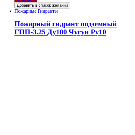
Добавить в список желаний
Пожарные Гидранты
Пожарный гидрант подземный
ГПП-3.25 Ду100 Чугун Ру10