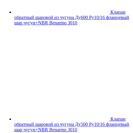
Клапан
обратный шаровой из чугуна Ду600 Ру10/16 фланцевый
шар чугун+NBR Benarmo 3010
Клапан
обратный шаровой из чугуна Ду500 Ру10/16 фланцевый
шар чугун+NBR Benarmo 3010