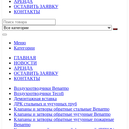
АРЕНДА
ОСТАВИТЬ ЗАЯВКУ
КОНТАКТЫ
Меню
Категории
ГЛАВНАЯ
НОВОСТИ
АРЕНДА
ОСТАВИТЬ ЗАЯВКУ
КОНТАКТЫ
Воздухоотводчики Benarmo
Воздухоотводчики Tecofi
Демонтажная вставка
ДРК стальных и чугунных труб
Клапаны и затворы обратные стальные Benarmo
Клапаны и затворы обратные чугунные Benarmo
Клапаны и затворы обратные чугунные пожарные
Benarmo