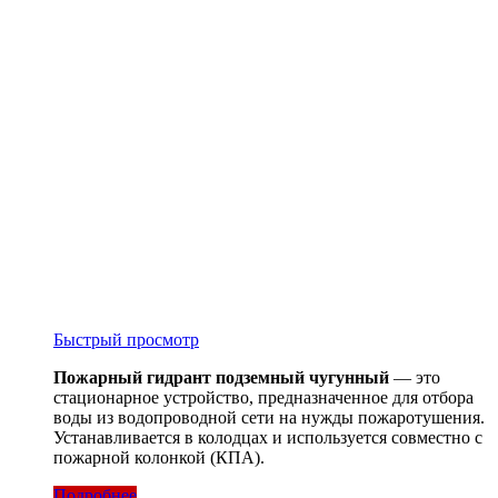
Быстрый просмотр
Пожарный гидрант подземный чугунный
— это
стационарное устройство, предназначенное для отбора
воды из водопроводной сети на нужды пожаротушения.
Устанавливается в колодцах и используется совместно с
пожарной колонкой (КПА).
Подробнее