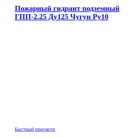
Пожарный гидрант подземный
ГПП-2.25 Ду125 Чугун Ру10
Быстрый просмотр