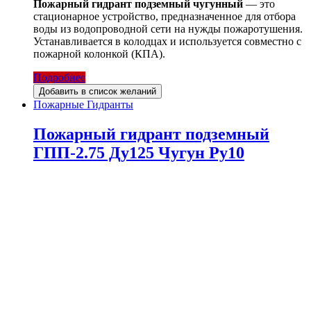
Пожарный гидрант подземный чугунный
— это
стационарное устройство, предназначенное для отбора
воды из водопроводной сети на нужды пожаротушения.
Устанавливается в колодцах и используется совместно с
пожарной колонкой (КПА).
Подробнее
Добавить в список желаний
Пожарные Гидранты
Пожарный гидрант подземный
ГПП-2.75 Ду125 Чугун Ру10