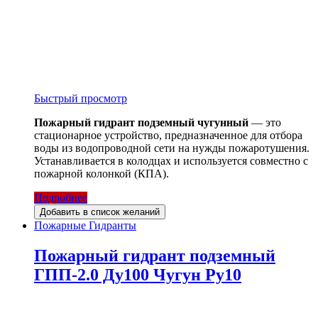
Быстрый просмотр
Пожарный гидрант подземный чугунный
— это
стационарное устройство, предназначенное для отбора
воды из водопроводной сети на нужды пожаротушения.
Устанавливается в колодцах и используется совместно с
пожарной колонкой (КПА).
Подробнее
Добавить в список желаний
Пожарные Гидранты
Пожарный гидрант подземный
ГПП-2.0 Ду100 Чугун Ру10