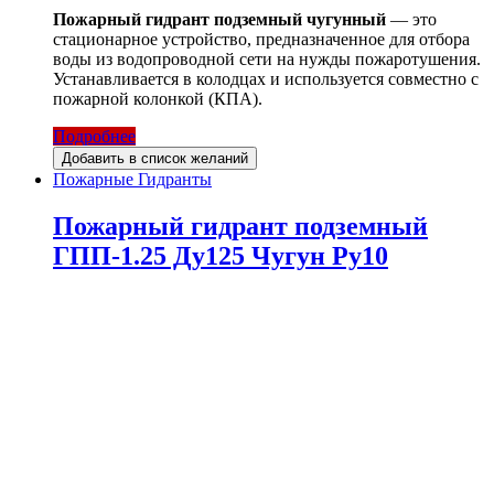
Пожарный гидрант подземный чугунный
— это
стационарное устройство, предназначенное для отбора
воды из водопроводной сети на нужды пожаротушения.
Устанавливается в колодцах и используется совместно с
пожарной колонкой (КПА).
Подробнее
Добавить в список желаний
Пожарные Гидранты
Пожарный гидрант подземный
ГПП-1.25 Ду125 Чугун Ру10