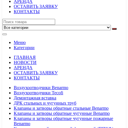
АРЕНДА
ОСТАВИТЬ ЗАЯВКУ
КОНТАКТЫ
Меню
Категории
ГЛАВНАЯ
НОВОСТИ
АРЕНДА
ОСТАВИТЬ ЗАЯВКУ
КОНТАКТЫ
Воздухоотводчики Benarmo
Воздухоотводчики Tecofi
Демонтажная вставка
ДРК стальных и чугунных труб
Клапаны и затворы обратные стальные Benarmo
Клапаны и затворы обратные чугунные Benarmo
Клапаны и затворы обратные чугунные пожарные
Benarmo