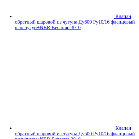
Клапан
обратный шаровой из чугуна Ду600 Ру10/16 фланцевый
шар чугун+NBR Benarmo 3010
Клапан
обратный шаровой из чугуна Ду500 Ру10/16 фланцевый