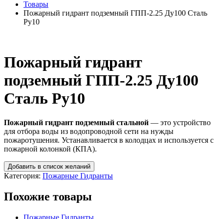
Товары
Пожарный гидрант подземный ГПП-2.25 Ду100 Сталь
Ру10
Пожарный гидрант
подземный ГПП-2.25 Ду100
Сталь Ру10
Пожарный гидрант подземный стальной
— это устройство
для отбора воды из водопроводной сети на нужды
пожаротушения. Устанавливается в колодцах и используется с
пожарной колонкой (КПА).
Добавить в список желаний
Категория:
Пожарные Гидранты
Похожие товары
Пожарные Гидранты