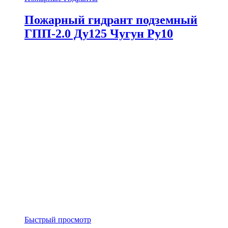
Пожарный гидрант подземный
ГПП-2.0 Ду125 Чугун Ру10
Быстрый просмотр