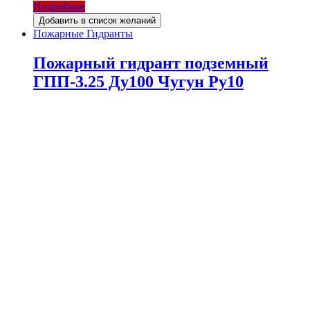
Подробнее
Добавить в список желаний
Пожарные Гидранты
Пожарный гидрант подземный
ГПП-3.25 Ду100 Чугун Ру10