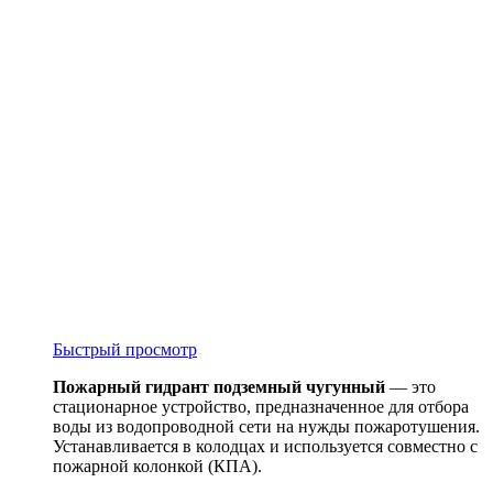
Быстрый просмотр
Пожарный гидрант подземный чугунный
— это
стационарное устройство, предназначенное для отбора
воды из водопроводной сети на нужды пожаротушения.
Устанавливается в колодцах и используется совместно с
пожарной колонкой (КПА).