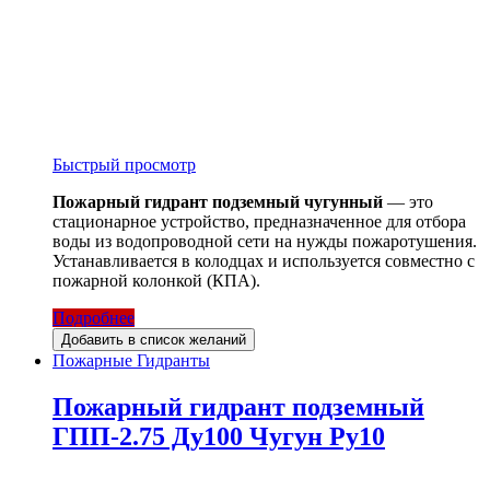
Быстрый просмотр
Пожарный гидрант подземный чугунный
— это
стационарное устройство, предназначенное для отбора
воды из водопроводной сети на нужды пожаротушения.
Устанавливается в колодцах и используется совместно с
пожарной колонкой (КПА).
Подробнее
Добавить в список желаний
Пожарные Гидранты
Пожарный гидрант подземный
ГПП-2.75 Ду100 Чугун Ру10