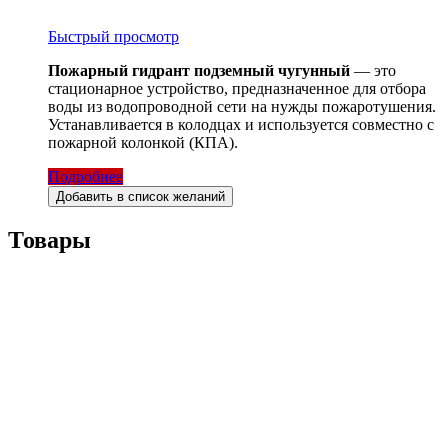
Быстрый просмотр
Пожарный гидрант подземный чугунный
— это
стационарное устройство, предназначенное для отбора
воды из водопроводной сети на нужды пожаротушения.
Устанавливается в колодцах и используется совместно с
пожарной колонкой (КПА).
Подробнее
Добавить в список желаний
Товары