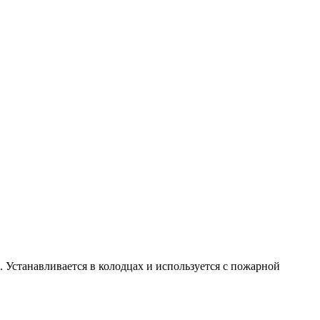
 Устанавливается в колодцах и используется с пожарной