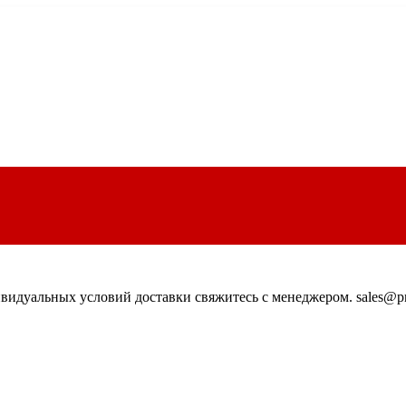
идуальных условий доставки свяжитесь с менеджером. sales@pn