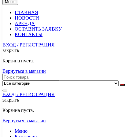
Меню
ГЛАВНАЯ
НОВОСТИ
АРЕНДА
ОСТАВИТЬ ЗАЯВКУ
КОНТАКТЫ
ВХОД / РЕГИСТРАЦИЯ
закрыть
Корзина пуста.
Вернуться в магазин
ВХОД / РЕГИСТРАЦИЯ
закрыть
Корзина пуста.
Вернуться в магазин
Меню
Категории