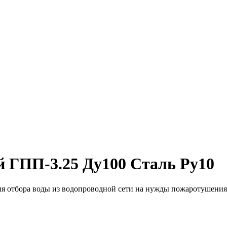
 ГПП-3.25 Ду100 Сталь Ру10
я отбора воды из водопроводной сети на нужды пожаротушения.