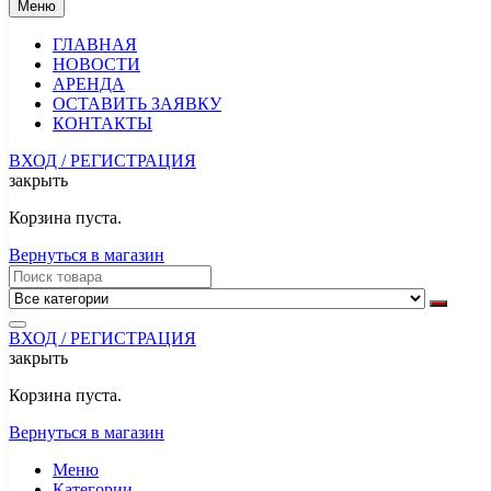
Меню
ГЛАВНАЯ
НОВОСТИ
АРЕНДА
ОСТАВИТЬ ЗАЯВКУ
КОНТАКТЫ
ВХОД / РЕГИСТРАЦИЯ
закрыть
Корзина пуста.
Вернуться в магазин
ВХОД / РЕГИСТРАЦИЯ
закрыть
Корзина пуста.
Вернуться в магазин
Меню
Категории