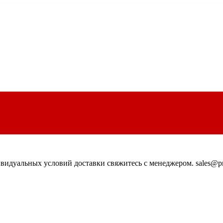
идуальных условий доставки свяжитесь с менеджером. sales@pn