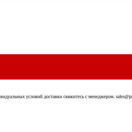
идуальных условий доставки свяжитесь с менеджером. sales@pn