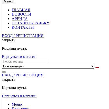
Меню
ГЛАВНАЯ
НОВОСТИ
АРЕНДА
ОСТАВИТЬ ЗАЯВКУ
КОНТАКТЫ
ВХОД / РЕГИСТРАЦИЯ
закрыть
Корзина пуста.
Вернуться в магазин
ВХОД / РЕГИСТРАЦИЯ
закрыть
Корзина пуста.
Вернуться в магазин
Меню
Категории