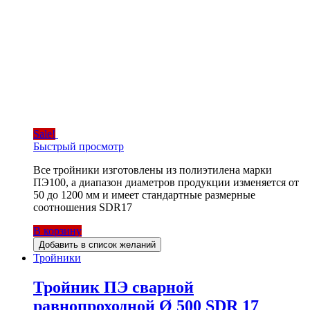
Sale!
Быстрый просмотр
Все тройники изготовлены из полиэтилена марки
ПЭ100, а диапазон диаметров продукции изменяется от
50 до 1200 мм и имеет стандартные размерные
соотношения SDR17
В корзину
Добавить в список желаний
Тройники
Тройник ПЭ сварной
равнопроходной Ø 500 SDR 17