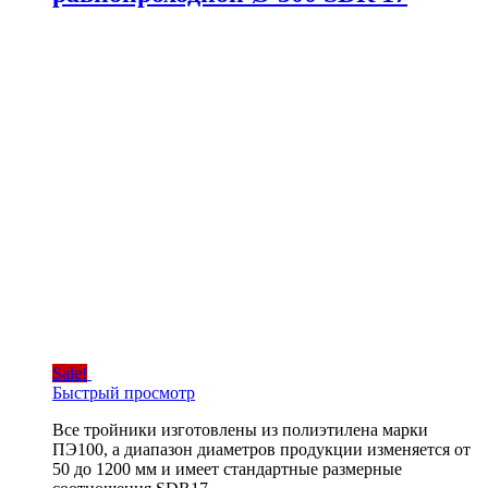
Sale!
Быстрый просмотр
Все тройники изготовлены из полиэтилена марки
ПЭ100, а диапазон диаметров продукции изменяется от
50 до 1200 мм и имеет стандартные размерные