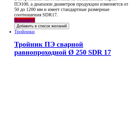
ПЭ100, а диапазон диаметров продукции изменяется от
50 до 1200 мм и имеет стандартные размерные
соотношения SDR17.
В корзину
Добавить в список желаний
Тройники
Тройник ПЭ сварной
равнопроходной Ø 250 SDR 17