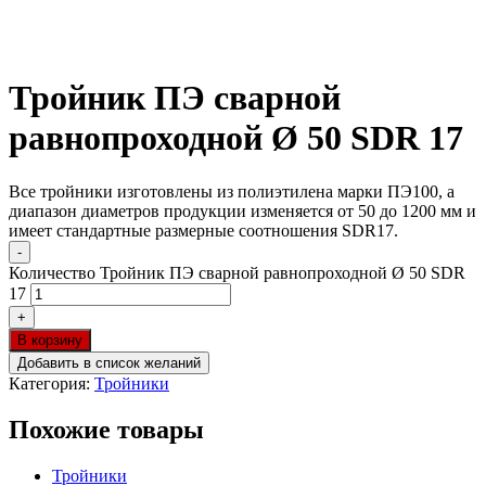
Тройник ПЭ сварной
равнопроходной Ø 50 SDR 17
Все тройники изготовлены из полиэтилена марки ПЭ100, а
диапазон диаметров продукции изменяется от 50 до 1200 мм и
имеет стандартные размерные соотношения SDR17.
-
Количество Тройник ПЭ сварной равнопроходной Ø 50 SDR
17
+
В корзину
Добавить в список желаний
Категория:
Тройники
Похожие товары
Тройники