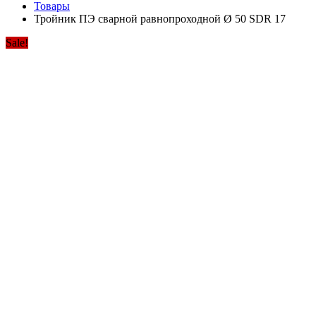
Товары
Тройник ПЭ сварной равнопроходной Ø 50 SDR 17
Sale!