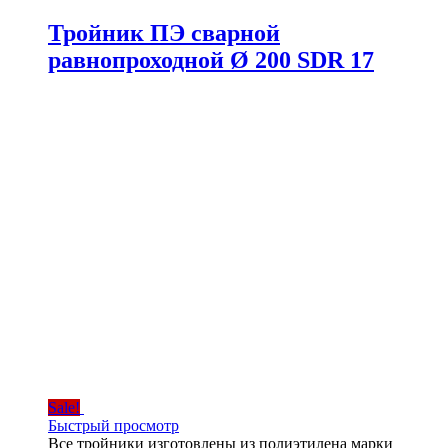
Тройник ПЭ сварной
равнопроходной Ø 200 SDR 17
Sale!
Быстрый просмотр
Все тройники изготовлены из полиэтилена марки