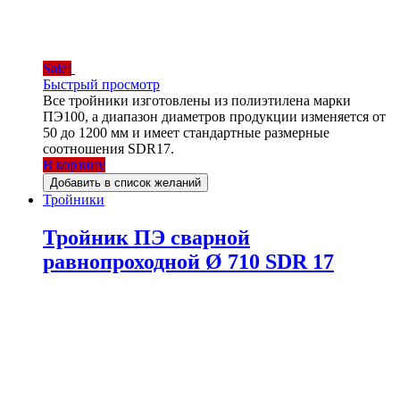
Sale!
Быстрый просмотр
Все тройники изготовлены из полиэтилена марки
ПЭ100, а диапазон диаметров продукции изменяется от
50 до 1200 мм и имеет стандартные размерные
соотношения SDR17.
В корзину
Добавить в список желаний
Тройники
Тройник ПЭ сварной
равнопроходной Ø 710 SDR 17