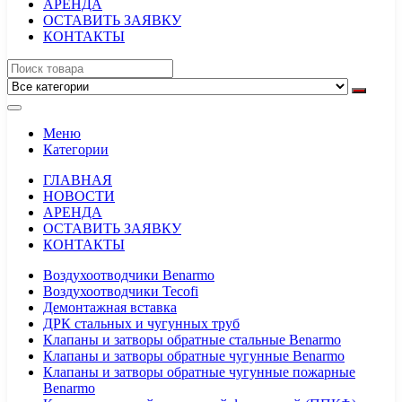
АРЕНДА
ОСТАВИТЬ ЗАЯВКУ
КОНТАКТЫ
Меню
Категории
ГЛАВНАЯ
НОВОСТИ
АРЕНДА
ОСТАВИТЬ ЗАЯВКУ
КОНТАКТЫ
Воздухоотводчики Benarmo
Воздухоотводчики Tecofi
Демонтажная вставка
ДРК стальных и чугунных труб
Клапаны и затворы обратные стальные Benarmo
Клапаны и затворы обратные чугунные Benarmo
Клапаны и затворы обратные чугунные пожарные
Benarmo