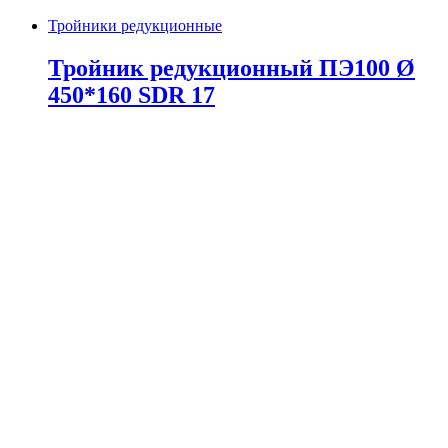
Тройники редукционные
Тройник редукционный ПЭ100 Ø
450*160 SDR 17