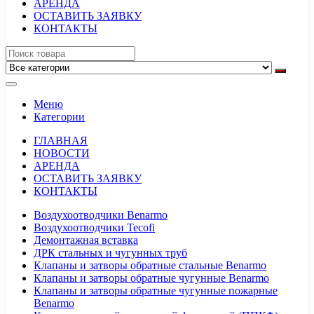
АРЕНДА
ОСТАВИТЬ ЗАЯВКУ
КОНТАКТЫ
Меню
Категории
ГЛАВНАЯ
НОВОСТИ
АРЕНДА
ОСТАВИТЬ ЗАЯВКУ
КОНТАКТЫ
Воздухоотводчики Benarmo
Воздухоотводчики Tecofi
Демонтажная вставка
ДРК стальных и чугунных труб
Клапаны и затворы обратные стальные Benarmo
Клапаны и затворы обратные чугунные Benarmo
Клапаны и затворы обратные чугунные пожарные
Benarmo