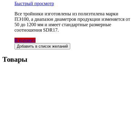
Быстрый просмотр
Все тройники изготовлены из полиэтилена марки
ПЭ100, а диапазон диаметров продукции изменяется от
50 до 1200 мм и имеет стандартные размерные
соотношения SDR17.
В корзину
Добавить в список желаний
Товары