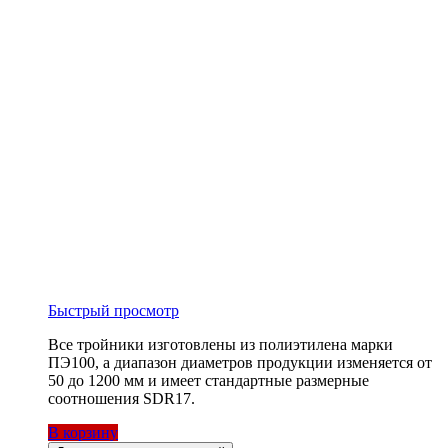
Быстрый просмотр
Все тройники изготовлены из полиэтилена марки
ПЭ100, а диапазон диаметров продукции изменяется от
50 до 1200 мм и имеет стандартные размерные
соотношения SDR17.
В корзину