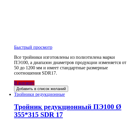
Быстрый просмотр
Все тройники изготовлены из полиэтилена марки
ПЭ100, а диапазон диаметров продукции изменяется от
50 до 1200 мм и имеет стандартные размерные
соотношения SDR17.
В корзину
Добавить в список желаний
Тройники редукционные
Тройник редукционный ПЭ100 Ø
355*315 SDR 17