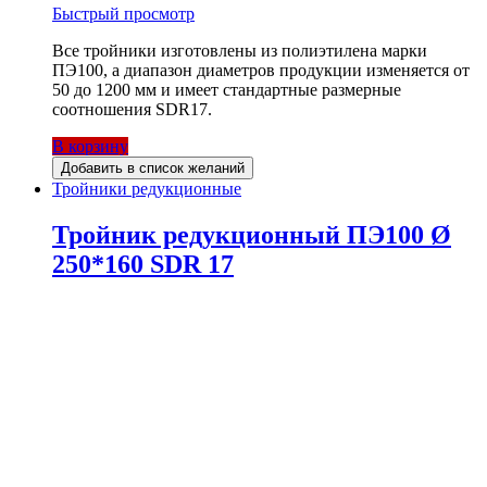
Быстрый просмотр
Все тройники изготовлены из полиэтилена марки
ПЭ100, а диапазон диаметров продукции изменяется от
50 до 1200 мм и имеет стандартные размерные
соотношения SDR17.
В корзину
Добавить в список желаний
Тройники редукционные
Тройник редукционный ПЭ100 Ø
250*160 SDR 17