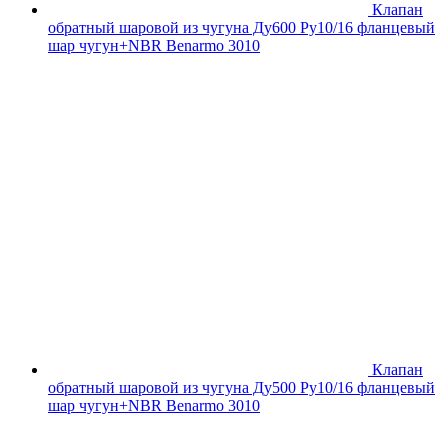
Клапан
обратный шаровой из чугуна Ду600 Ру10/16 фланцевый
шар чугун+NBR Benarmo 3010
Клапан
обратный шаровой из чугуна Ду500 Ру10/16 фланцевый
шар чугун+NBR Benarmo 3010