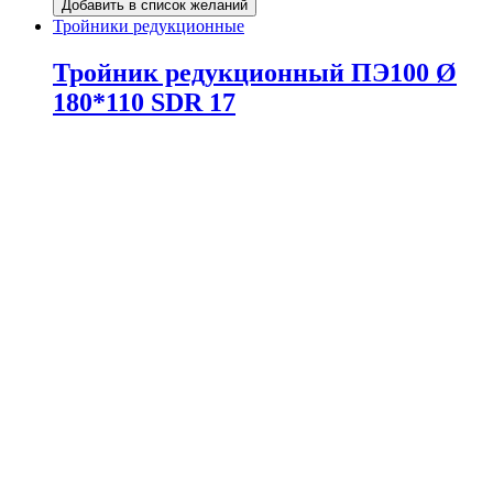
Добавить в список желаний
Тройники редукционные
Тройник редукционный ПЭ100 Ø
180*110 SDR 17