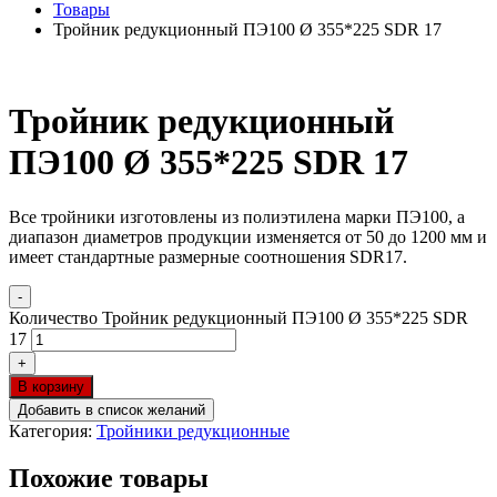
Товары
Тройник редукционный ПЭ100 Ø 355*225 SDR 17
Тройник редукционный
ПЭ100 Ø 355*225 SDR 17
Все тройники изготовлены из полиэтилена марки ПЭ100, а
диапазон диаметров продукции изменяется от 50 до 1200 мм и
имеет стандартные размерные соотношения SDR17.
-
Количество Тройник редукционный ПЭ100 Ø 355*225 SDR
17
+
В корзину
Добавить в список желаний
Категория:
Тройники редукционные
Похожие товары