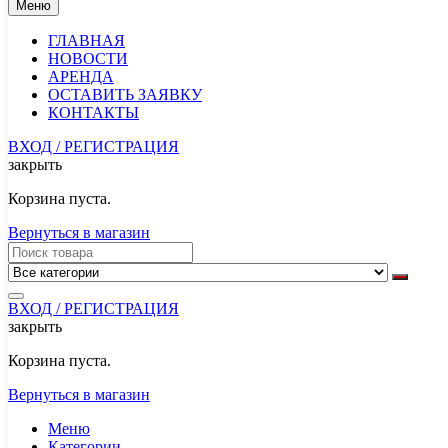
Меню
ГЛАВНАЯ
НОВОСТИ
АРЕНДА
ОСТАВИТЬ ЗАЯВКУ
КОНТАКТЫ
ВХОД / РЕГИСТРАЦИЯ
закрыть
Корзина пуста.
Вернуться в магазин
ВХОД / РЕГИСТРАЦИЯ
закрыть
Корзина пуста.
Вернуться в магазин
Меню
Категории