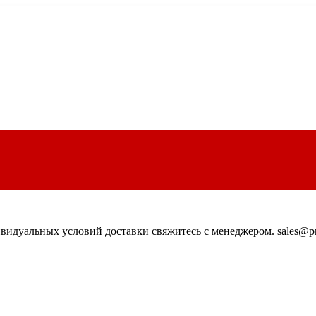
идуальных условий доставки свяжитесь с менеджером. sales@pn