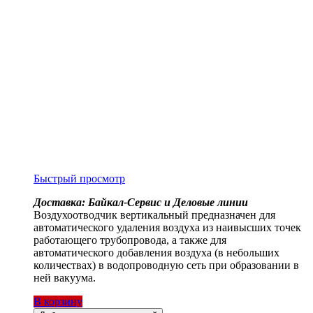
Быстрый просмотр
Доставка: Байкал-Сервис и Деловые линии
Воздухоотводчик вертикальный предназначен для
автоматического удаления воздуха из наивысших точек
работающего трубопровода, а также для
автоматического добавления воздуха (в небольших
количествах) в водопроводную сеть при образовании в
ней вакуума.
В корзину