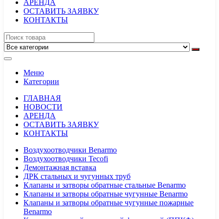
АРЕНДА
ОСТАВИТЬ ЗАЯВКУ
КОНТАКТЫ
Меню
Категории
ГЛАВНАЯ
НОВОСТИ
АРЕНДА
ОСТАВИТЬ ЗАЯВКУ
КОНТАКТЫ
Воздухоотводчики Benarmo
Воздухоотводчики Tecofi
Демонтажная вставка
ДРК стальных и чугунных труб
Клапаны и затворы обратные стальные Benarmo
Клапаны и затворы обратные чугунные Benarmo
Клапаны и затворы обратные чугунные пожарные
Benarmo