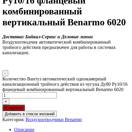
Ру10/16 фланцевый
комбинированный
вертикальный Benarmo 6020
Доставка: Байкал-Сервис и Деловые линии
Воздухоотводчик автоматический комбинированный
тройного действия предназначен для работы в системах
канализации.
-
Количество Вантуз автоматический однокамерный
канализационный тройного действия из чугуна Ду80 Ру10/16
фланцевый комбинированный вертикальный Benarmo 6020
+
В корзину
Добавить в список желаний
Категория:
Воздухоотводчики Benarmo
Описание