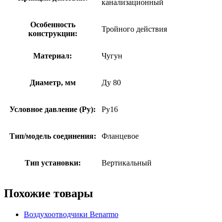
канализационный
Особенность
Тройного действия
конструкции:
Материал:
Чугун
Диаметр, мм
Ду 80
Условное давление (Ру):
Ру16
Тип/модель соединения:
Фланцевое
Тип установки:
Вертикальный
Похожие товары
Воздухоотводчики Benarmo