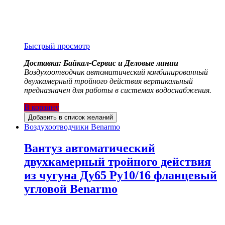
Быстрый просмотр
Доставка: Байкал-Сервис и Деловые линии
Воздухоотводчик автоматический комбинированный
двухкамерный тройного действия вертикальный
предназначен для работы в системах водоснабжения.
В корзину
Добавить в список желаний
Воздухоотводчики Benarmo
Вантуз автоматический
двухкамерный тройного действия
из чугуна Ду65 Ру10/16 фланцевый
угловой Benarmo