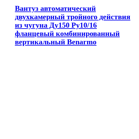
Вантуз автоматический
двухкамерный тройного действия
из чугуна Ду150 Ру10/16
фланцевый комбинированный
вертикальный Benarmo