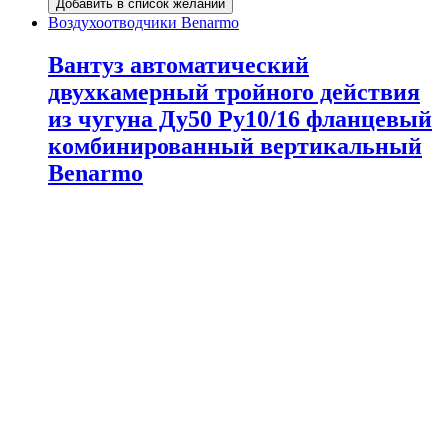
Добавить в список желаний
Воздухоотводчики Benarmo
Вантуз автоматический
двухкамерный тройного действия
из чугуна Ду50 Ру10/16 фланцевый
комбинированный вертикальный
Benarmo