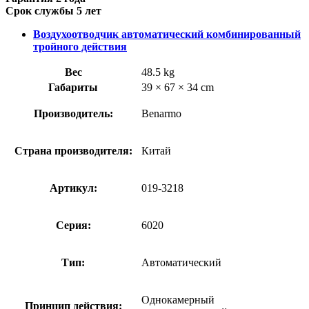
Срок службы 5 лет
Воздухоотводчик автоматический комбинированный
тройного действия
Вес
48.5 kg
Габариты
39 × 67 × 34 cm
Производитель:
Benarmo
Страна производителя:
Китай
Артикул:
019-3218
Серия:
6020
Тип:
Автоматический
Однокамерный
Принцип действия: