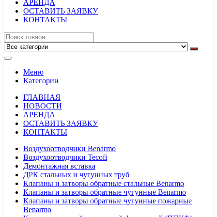
АРЕНДА
ОСТАВИТЬ ЗАЯВКУ
КОНТАКТЫ
Меню
Категории
ГЛАВНАЯ
НОВОСТИ
АРЕНДА
ОСТАВИТЬ ЗАЯВКУ
КОНТАКТЫ
Воздухоотводчики Benarmo
Воздухоотводчики Tecofi
Демонтажная вставка
ДРК стальных и чугунных труб
Клапаны и затворы обратные стальные Benarmo
Клапаны и затворы обратные чугунные Benarmo
Клапаны и затворы обратные чугунные пожарные
Benarmo