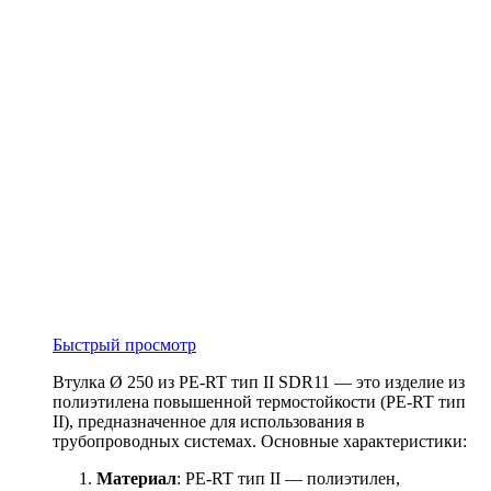
Быстрый просмотр
Втулка Ø 250 из PE-RT тип II SDR11 — это изделие из
полиэтилена повышенной термостойкости (PE-RT тип
II), предназначенное для использования в
трубопроводных системах. Основные характеристики:
Материал
: PE-RT тип II — полиэтилен,