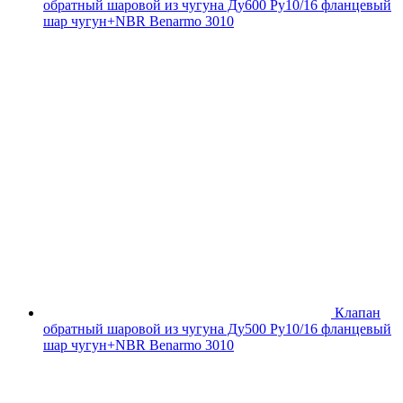
обратный шаровой из чугуна Ду600 Ру10/16 фланцевый
шар чугун+NBR Benarmo 3010
Клапан
обратный шаровой из чугуна Ду500 Ру10/16 фланцевый
шар чугун+NBR Benarmo 3010