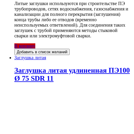
Литые заглушки используются при строительстве ПЭ
трубопроводов, сетях водоснабжения, газоснабжения и
канализации для полного перекрытия (заглушения)
конца трубы либо ее отводов (временно
неиспользуемых ответвлений). Для соединения таких
заглушек с трубой применяются методы стыковой
сварки или электромуфтовой сварки.
В корзину
Добавить в список желаний
Заглушка литая
Заглушка литая удлиненная ПЭ100
Ø 75 SDR 11