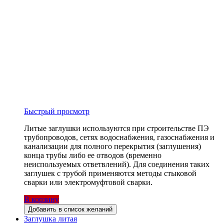
Быстрый просмотр
Литые заглушки используются при строительстве ПЭ
трубопроводов, сетях водоснабжения, газоснабжения и
канализации для полного перекрытия (заглушения)
конца трубы либо ее отводов (временно
неиспользуемых ответвлений). Для соединения таких
заглушек с трубой применяются методы стыковой
сварки или электромуфтовой сварки.
В корзину
Добавить в список желаний
Заглушка литая