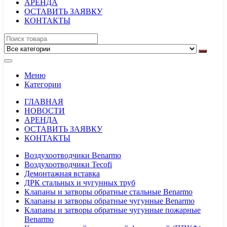
АРЕНДА
ОСТАВИТЬ ЗАЯВКУ
КОНТАКТЫ
Меню
Категории
ГЛАВНАЯ
НОВОСТИ
АРЕНДА
ОСТАВИТЬ ЗАЯВКУ
КОНТАКТЫ
Воздухоотводчики Benarmo
Воздухоотводчики Tecofi
Демонтажная вставка
ДРК стальных и чугунных труб
Клапаны и затворы обратные стальные Benarmo
Клапаны и затворы обратные чугунные Benarmo
Клапаны и затворы обратные чугунные пожарные
Benarmo