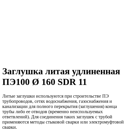
Заглушка литая удлиненная
ПЭ100 Ø 160 SDR 11
Литые заглушки используются при строительстве ПЭ
трубопроводов, сетях водоснабжения, газоснабжения и
канализации для полного перекрытия (заглушения) конца
трубы либо ее отводов (временно неиспользуемых
ответвлений). Для соединения таких заглушек с трубой
применяются методы стыковой сварки или электромуфтовой
сварки.