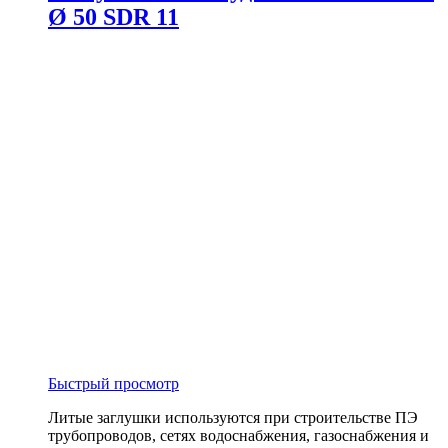
Ø 50 SDR 11
Быстрый просмотр
Литые заглушки используются при строительстве ПЭ
трубопроводов, сетях водоснабжения, газоснабжения и