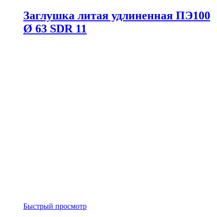
Заглушка литая удлиненная ПЭ100
Ø 63 SDR 11
Быстрый просмотр