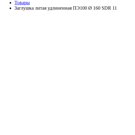
Товары
Заглушка литая удлиненная ПЭ100 Ø 160 SDR 11