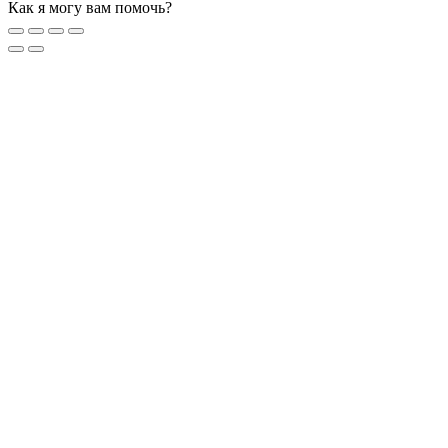
Как я могу вам помочь?