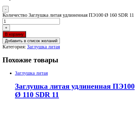
-
Количество Заглушка литая удлиненная ПЭ100 Ø 160 SDR 11
+
В корзину
Добавить в список желаний
Категория:
Заглушка литая
Похожие товары
Заглушка литая
Заглушка литая удлиненная ПЭ100
Ø 110 SDR 11