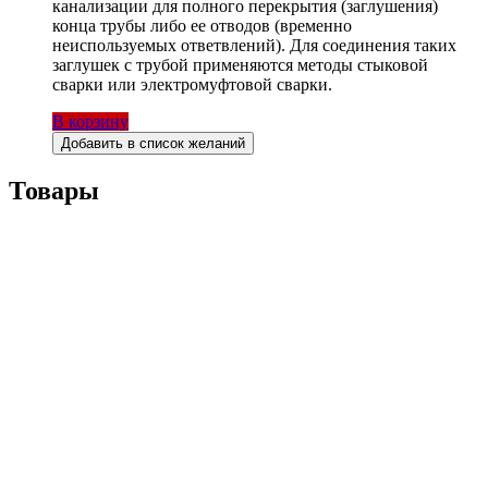
канализации для полного перекрытия (заглушения)
конца трубы либо ее отводов (временно
неиспользуемых ответвлений). Для соединения таких
заглушек с трубой применяются методы стыковой
сварки или электромуфтовой сварки.
В корзину
Добавить в список желаний
Товары