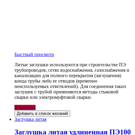
Быстрый просмотр
Литые заглушки используются при строительстве ПЭ
трубопроводов, сетях водоснабжения, газоснабжения и
канализации для полного перекрытия (заглушения)
конца трубы либо ее отводов (временно
неиспользуемых ответвлений). Для соединения таких
заглушек с трубой применяются методы стыковой
сварки или электромуфтовой сварки.
В корзину
Добавить в список желаний
Заглушка литая
Заглушка литая удлиненная ПЭ100