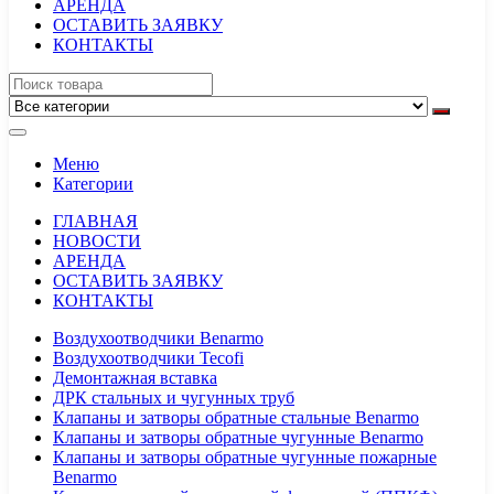
АРЕНДА
ОСТАВИТЬ ЗАЯВКУ
КОНТАКТЫ
Меню
Категории
ГЛАВНАЯ
НОВОСТИ
АРЕНДА
ОСТАВИТЬ ЗАЯВКУ
КОНТАКТЫ
Воздухоотводчики Benarmo
Воздухоотводчики Tecofi
Демонтажная вставка
ДРК стальных и чугунных труб
Клапаны и затворы обратные стальные Benarmo
Клапаны и затворы обратные чугунные Benarmo
Клапаны и затворы обратные чугунные пожарные
Benarmo