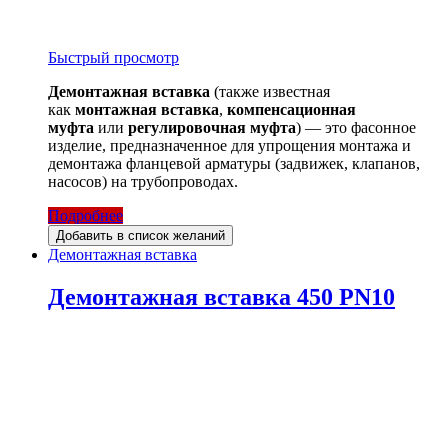
Быстрый просмотр
Демонтажная вставка
(также известная
как
монтажная вставка
,
компенсационная
муфта
или
регулировочная муфта
) — это фасонное
изделие, предназначенное для упрощения монтажа и
демонтажа фланцевой арматуры (задвижек, клапанов,
насосов) на трубопроводах.
Подробнее
Добавить в список желаний
Демонтажная вставка
Демонтажная вставка 450 PN10