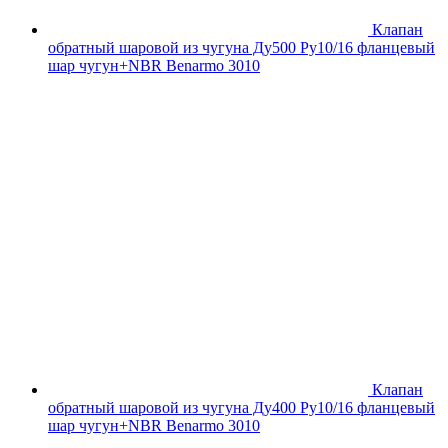
Клапан
обратный шаровой из чугуна Ду500 Ру10/16 фланцевый
шар чугун+NBR Benarmo 3010
Клапан
обратный шаровой из чугуна Ду400 Ру10/16 фланцевый
шар чугун+NBR Benarmo 3010