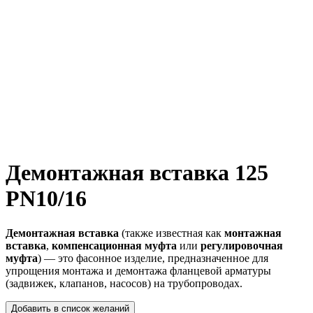
Демонтажная вставка 125
PN10/16
Демонтажная вставка
(также известная как
монтажная
вставка
,
компенсационная муфта
или
регулировочная
муфта
) — это фасонное изделие, предназначенное для
упрощения монтажа и демонтажа фланцевой арматуры
(задвижек, клапанов, насосов) на трубопроводах.
Добавить в список желаний