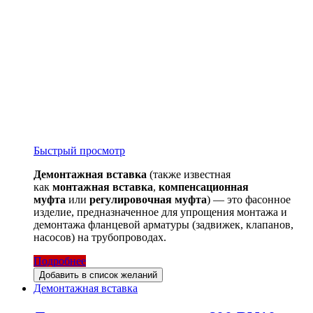
Быстрый просмотр
Демонтажная вставка
(также известная
как
монтажная вставка
,
компенсационная
муфта
или
регулировочная муфта
) — это фасонное
изделие, предназначенное для упрощения монтажа и
демонтажа фланцевой арматуры (задвижек, клапанов,
насосов) на трубопроводах.
Подробнее
Добавить в список желаний
Демонтажная вставка