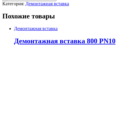
Категория:
Демонтажная вставка
Похожие товары
Демонтажная вставка
Демонтажная вставка 800 PN10