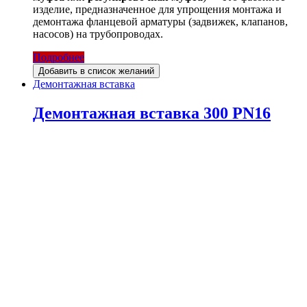
изделие, предназначенное для упрощения монтажа и
демонтажа фланцевой арматуры (задвижек, клапанов,
насосов) на трубопроводах.
Подробнее
Добавить в список желаний
Демонтажная вставка
Демонтажная вставка 300 PN16