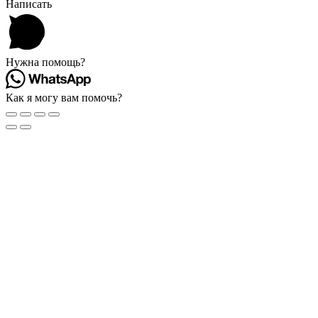
Написать
Нужна помощь?
Как я могу вам помочь?