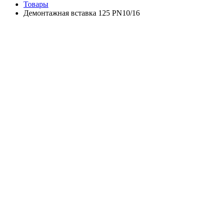
Товары
Демонтажная вставка 125 PN10/16