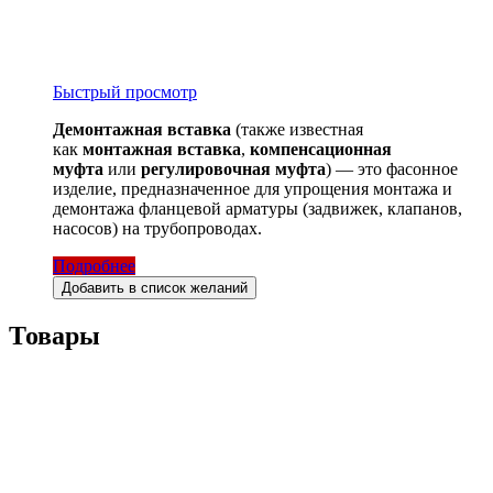
Быстрый просмотр
Демонтажная вставка
(также известная
как
монтажная вставка
,
компенсационная
муфта
или
регулировочная муфта
) — это фасонное
изделие, предназначенное для упрощения монтажа и
демонтажа фланцевой арматуры (задвижек, клапанов,
насосов) на трубопроводах.
Подробнее
Добавить в список желаний
Товары