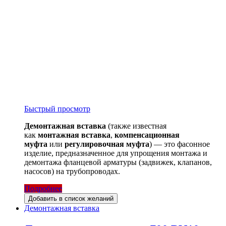
Быстрый просмотр
Демонтажная вставка
(также известная
как
монтажная вставка
,
компенсационная
муфта
или
регулировочная муфта
) — это фасонное
изделие, предназначенное для упрощения монтажа и
демонтажа фланцевой арматуры (задвижек, клапанов,
насосов) на трубопроводах.
Подробнее
Добавить в список желаний
Демонтажная вставка