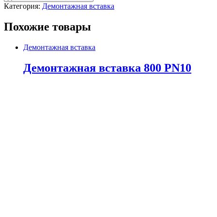
Категория:
Демонтажная вставка
Похожие товары
Демонтажная вставка
Демонтажная вставка 800 PN10