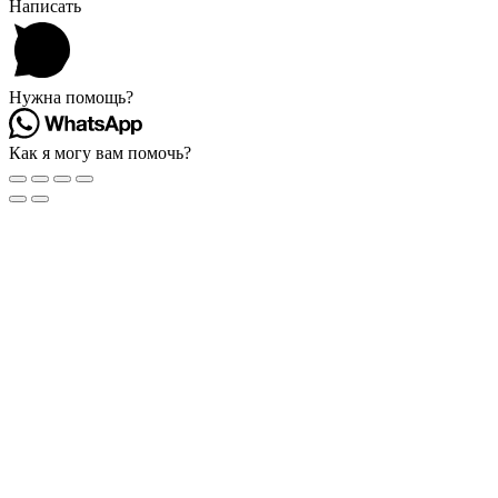
Написать
Нужна помощь?
Как я могу вам помочь?