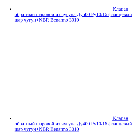
Клапан
обратный шаровой из чугуна Ду500 Ру10/16 фланцевый
шар чугун+NBR Benarmo 3010
Клапан
обратный шаровой из чугуна Ду400 Ру10/16 фланцевый
шар чугун+NBR Benarmo 3010