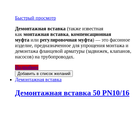
Быстрый просмотр
Демонтажная вставка
(также известная
как
монтажная вставка
,
компенсационная
муфта
или
регулировочная муфта
) — это фасонное
изделие, предназначенное для упрощения монтажа и
демонтажа фланцевой арматуры (задвижек, клапанов,
насосов) на трубопроводах.
Подробнее
Добавить в список желаний
Демонтажная вставка
Демонтажная вставка 50 PN10/16