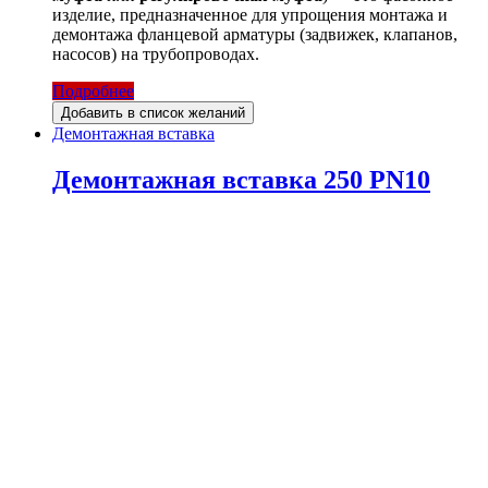
изделие, предназначенное для упрощения монтажа и
демонтажа фланцевой арматуры (задвижек, клапанов,
насосов) на трубопроводах.
Подробнее
Добавить в список желаний
Демонтажная вставка
Демонтажная вставка 250 PN10