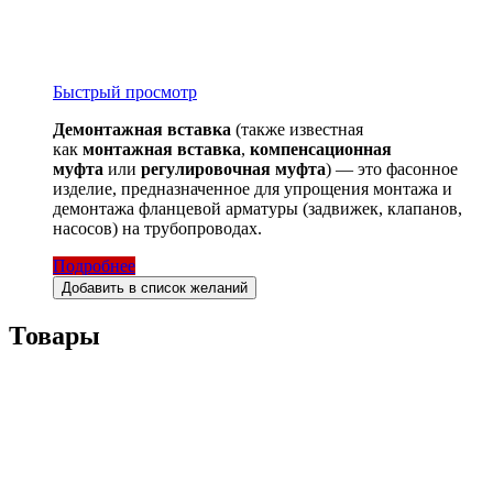
Быстрый просмотр
Демонтажная вставка
(также известная
как
монтажная вставка
,
компенсационная
муфта
или
регулировочная муфта
) — это фасонное
изделие, предназначенное для упрощения монтажа и
демонтажа фланцевой арматуры (задвижек, клапанов,
насосов) на трубопроводах.
Подробнее
Добавить в список желаний
Товары