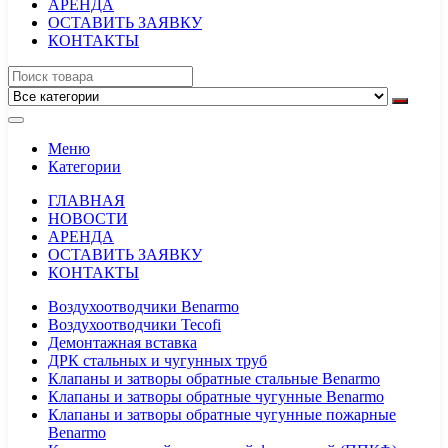
АРЕНДА
ОСТАВИТЬ ЗАЯВКУ
КОНТАКТЫ
Меню
Категории
ГЛАВНАЯ
НОВОСТИ
АРЕНДА
ОСТАВИТЬ ЗАЯВКУ
КОНТАКТЫ
Воздухоотводчики Benarmo
Воздухоотводчики Tecofi
Демонтажная вставка
ДРК стальных и чугунных труб
Клапаны и затворы обратные стальные Benarmo
Клапаны и затворы обратные чугунные Benarmo
Клапаны и затворы обратные чугунные пожарные
Benarmo