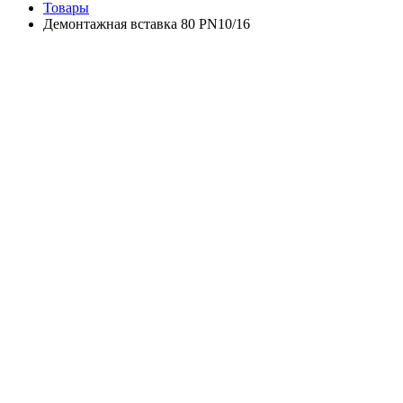
Товары
Демонтажная вставка 80 PN10/16