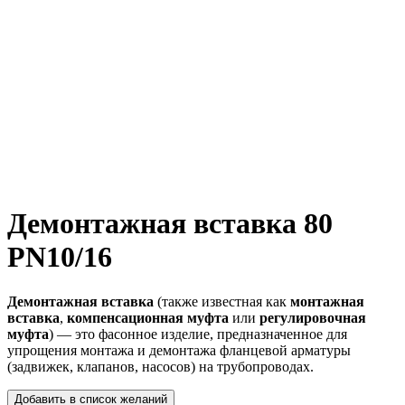
Демонтажная вставка 80
PN10/16
Демонтажная вставка
(также известная как
монтажная
вставка
,
компенсационная муфта
или
регулировочная
муфта
) — это фасонное изделие, предназначенное для
упрощения монтажа и демонтажа фланцевой арматуры
(задвижек, клапанов, насосов) на трубопроводах.
Добавить в список желаний