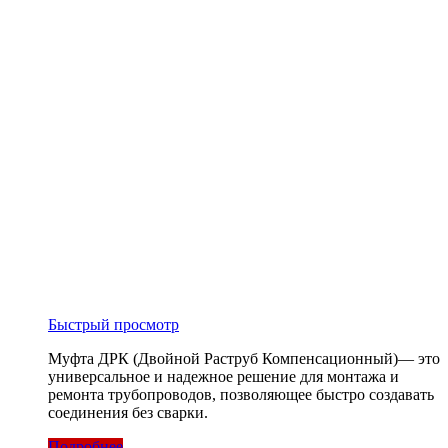
Быстрый просмотр
Муфта ДРК (Двойной Раструб Компенсационный)— это
универсальное и надежное решение для монтажа и
ремонта трубопроводов, позволяющее быстро создавать
соединения без сварки.
Подробнее