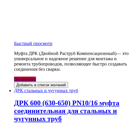
Быстрый просмотр
Муфта ДРК (Двойной Раструб Компенсационный)— это
универсальное и надежное решение для монтажа и
ремонта трубопроводов, позволяющее быстро создавать
соединения без сварки.
Подробнее
Добавить в список желаний
ДРК стальных и чугунных труб
ДРК 600 (630-650) PN10/16 муфта
соединительная для стальных и
чугунных труб