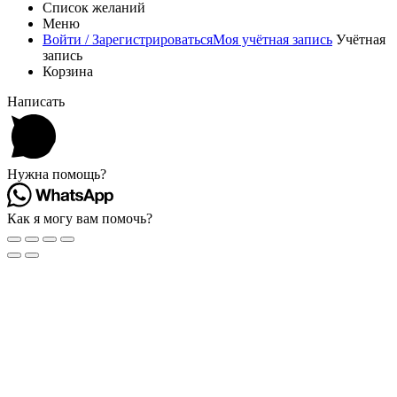
Список желаний
Меню
Войти / Зарегистрироваться
Моя учётная запись
Учётная
запись
Корзина
Написать
Нужна помощь?
Как я могу вам помочь?