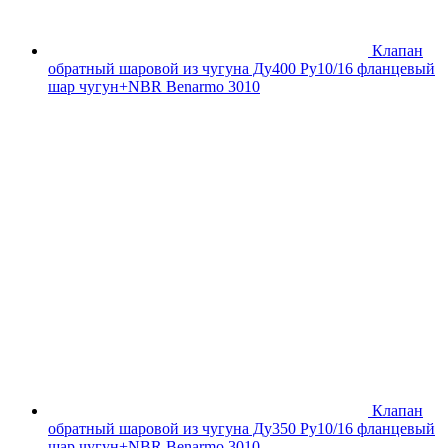
Клапан
обратный шаровой из чугуна Ду400 Ру10/16 фланцевый
шар чугун+NBR Benarmo 3010
Клапан
обратный шаровой из чугуна Ду350 Ру10/16 фланцевый
шар чугун+NBR Benarmo 3010