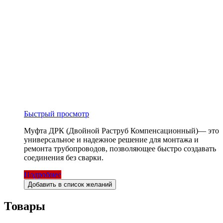
Быстрый просмотр
Муфта ДРК (Двойной Раструб Компенсационный)— это
универсальное и надежное решение для монтажа и
ремонта трубопроводов, позволяющее быстро создавать
соединения без сварки.
Подробнее
Добавить в список желаний
Товары