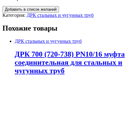
Добавить в список желаний
Категория:
ДРК стальных и чугунных труб
Похожие товары
ДРК стальных и чугунных труб
ДРК 700 (720-738) PN10/16 муфта
соединительная для стальных и
чугунных труб