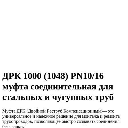
ДРК 1000 (1048) PN10/16
муфта соединительная для
стальных и чугунных труб
Муфта ДРК (Двойной Раструб Компенсационный)— это
универсальное и надежное решение для монтажа и ремонта
трубопроводов, позволяющее быстро создавать соединения
без сварки.