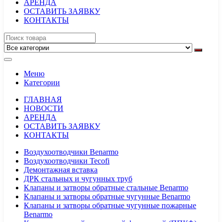
АРЕНДА
ОСТАВИТЬ ЗАЯВКУ
КОНТАКТЫ
Меню
Категории
ГЛАВНАЯ
НОВОСТИ
АРЕНДА
ОСТАВИТЬ ЗАЯВКУ
КОНТАКТЫ
Воздухоотводчики Benarmo
Воздухоотводчики Tecofi
Демонтажная вставка
ДРК стальных и чугунных труб
Клапаны и затворы обратные стальные Benarmo
Клапаны и затворы обратные чугунные Benarmo
Клапаны и затворы обратные чугунные пожарные
Benarmo