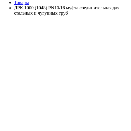
Товары
ДРК 1000 (1048) PN10/16 муфта соединительная для
стальных и чугунных труб