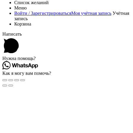
Список желаний
Меню
Войти / Зарегистрироваться
Моя учётная запись
Учётная
запись
Корзина
Написать
Нужна помощь?
Как я могу вам помочь?