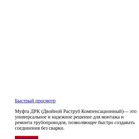
Быстрый просмотр
Муфта ДРК (Двойной Раструб Компенсационный)— это
универсальное и надежное решение для монтажа и
ремонта трубопроводов, позволяющее быстро создавать
соединения без сварки.
Подробнее