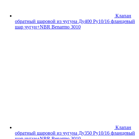
Клапан
обратный шаровой из чугуна Ду400 Ру10/16 фланцевый
шар чугун+NBR Benarmo 3010
Клапан
обратный шаровой из чугуна Ду350 Ру10/16 фланцевый
шар чугун+NBR Benarmo 3010