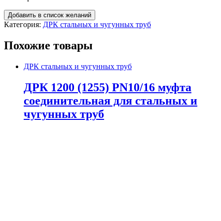
Добавить в список желаний
Категория:
ДРК стальных и чугунных труб
Похожие товары
ДРК стальных и чугунных труб
ДРК 1200 (1255) PN10/16 муфта
соединительная для стальных и
чугунных труб