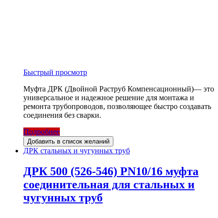
Быстрый просмотр
Муфта ДРК (Двойной Раструб Компенсационный)— это
универсальное и надежное решение для монтажа и
ремонта трубопроводов, позволяющее быстро создавать
соединения без сварки.
Подробнее
Добавить в список желаний
ДРК стальных и чугунных труб
ДРК 500 (526-546) PN10/16 муфта
соединительная для стальных и
чугунных труб