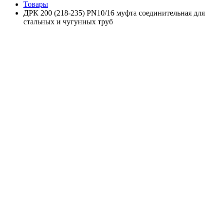
Товары
ДРК 200 (218-235) PN10/16 муфта соединительная для
стальных и чугунных труб