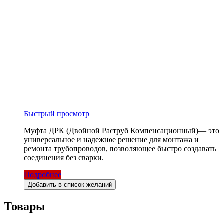
Быстрый просмотр
Муфта ДРК (Двойной Раструб Компенсационный)— это
универсальное и надежное решение для монтажа и
ремонта трубопроводов, позволяющее быстро создавать
соединения без сварки.
Подробнее
Добавить в список желаний
Товары