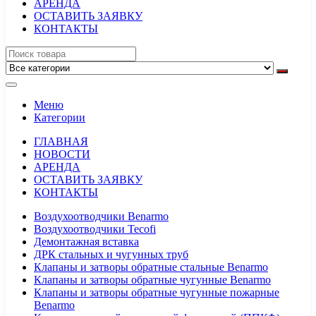
АРЕНДА
ОСТАВИТЬ ЗАЯВКУ
КОНТАКТЫ
Меню
Категории
ГЛАВНАЯ
НОВОСТИ
АРЕНДА
ОСТАВИТЬ ЗАЯВКУ
КОНТАКТЫ
Воздухоотводчики Benarmo
Воздухоотводчики Tecofi
Демонтажная вставка
ДРК стальных и чугунных труб
Клапаны и затворы обратные стальные Benarmo
Клапаны и затворы обратные чугунные Benarmo
Клапаны и затворы обратные чугунные пожарные
Benarmo