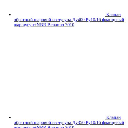
Клапан
обратный шаровой из чугуна Ду400 Ру10/16 фланцевый
шар чугун+NBR Benarmo 3010
Клапан
обратный шаровой из чугуна Ду350 Ру10/16 фланцевый
шар чугун+NBR Benarmo 3010