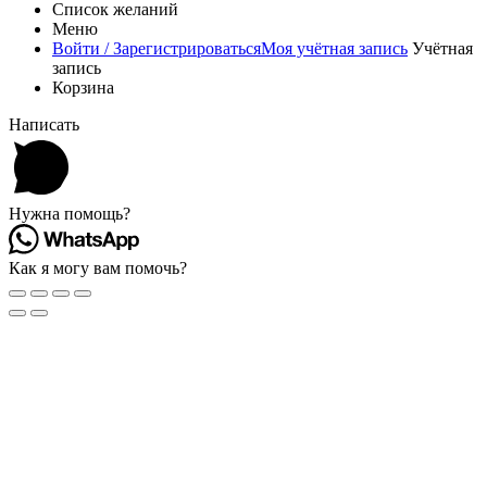
Список желаний
Меню
Войти / Зарегистрироваться
Моя учётная запись
Учётная
запись
Корзина
Написать
Нужна помощь?
Как я могу вам помочь?