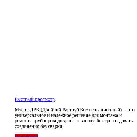
Быстрый просмотр
Муфта ДРК (Двойной Раструб Компенсационный)— это
универсальное и надежное решение для монтажа и
ремонта трубопроводов, позволяющее быстро создавать
соединения без сварки.
Подробнее