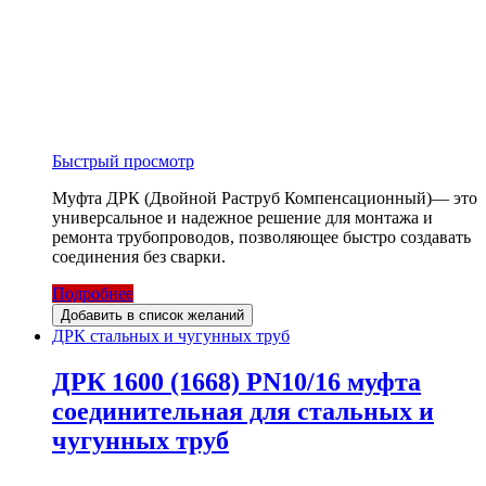
Быстрый просмотр
Муфта ДРК (Двойной Раструб Компенсационный)— это
универсальное и надежное решение для монтажа и
ремонта трубопроводов, позволяющее быстро создавать
соединения без сварки.
Подробнее
Добавить в список желаний
ДРК стальных и чугунных труб
ДРК 1600 (1668) PN10/16 муфта
соединительная для стальных и
чугунных труб