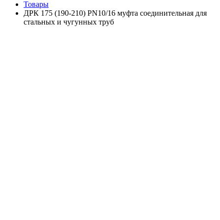
Товары
ДРК 175 (190-210) PN10/16 муфта соединительная для
стальных и чугунных труб