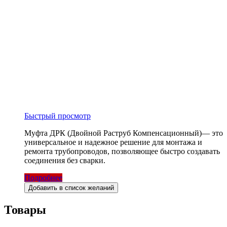
Быстрый просмотр
Муфта ДРК (Двойной Раструб Компенсационный)— это
универсальное и надежное решение для монтажа и
ремонта трубопроводов, позволяющее быстро создавать
соединения без сварки.
Подробнее
Добавить в список желаний
Товары