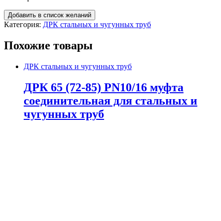
Добавить в список желаний
Категория:
ДРК стальных и чугунных труб
Похожие товары
ДРК стальных и чугунных труб
ДРК 65 (72-85) PN10/16 муфта
соединительная для стальных и
чугунных труб