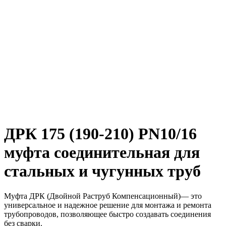
ДРК 175 (190-210) PN10/16
муфта соединительная для
стальных и чугунных труб
Муфта ДРК (Двойной Раструб Компенсационный)— это
универсальное и надежное решение для монтажа и ремонта
трубопроводов, позволяющее быстро создавать соединения
без сварки.