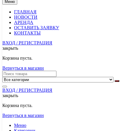
Меню
ГЛАВНАЯ
НОВОСТИ
АРЕНДА
ОСТАВИТЬ ЗАЯВКУ
КОНТАКТЫ
ВХОД / РЕГИСТРАЦИЯ
закрыть
Корзина пуста.
Вернуться в магазин
ВХОД / РЕГИСТРАЦИЯ
закрыть
Корзина пуста.
Вернуться в магазин
Меню
Категории