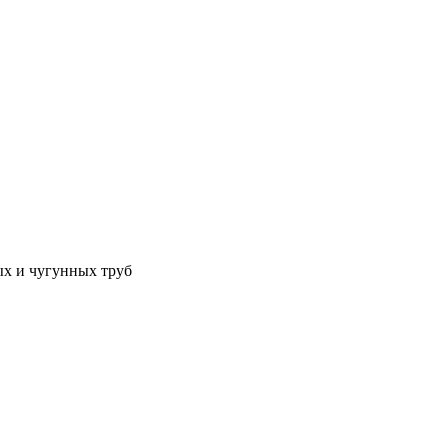
ых и чугунных труб