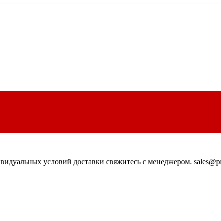
идуальных условий доставки свяжитесь с менеджером. sales@pn