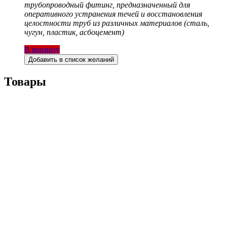
трубопроводный фитинг, предназначенный для
оперативного устранения течей и восстановления
целостности труб из различных материалов (сталь,
чугун, пластик, асбоцемент)
В корзину
Добавить в список желаний
Товары