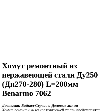
Хомут ремонтный из
нержавеющей стали Ду250
(Дн270-280) L=200мм
Benarmo 7062
Доставка: Байкал-Сервис и Деловые линии
Хомут ремонтный из нержавеющей стали представляет