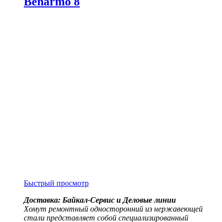
Benarmo 8
Быстрый просмотр
Доставка: Байкал-Сервис и Деловые линии
Хомут ремонтный односторонний из нержавеющей
стали представляет собой специализированный