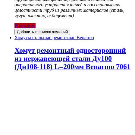
оперативного устранения течей и восстановления
целостности труб из различных материалов (сталь,
чугун, пластик, асбоцемент)
В корзину
Добавить в список желаний
Хомуты стальные ремонтные Benarmo
Хомут ремонтный односторонний
из нержавеющей стали Ду100
(Дн108-118) L=200мм Benarmo 7061