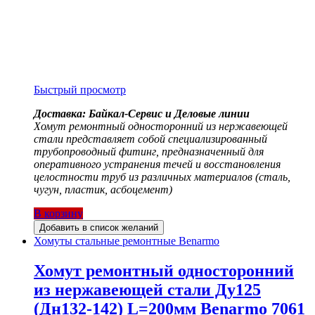
Быстрый просмотр
Доставка: Байкал-Сервис и Деловые линии
Хомут ремонтный односторонний из нержавеющей
стали представляет собой специализированный
трубопроводный фитинг, предназначенный для
оперативного устранения течей и восстановления
целостности труб из различных материалов (сталь,
чугун, пластик, асбоцемент)
В корзину
Добавить в список желаний
Хомуты стальные ремонтные Benarmo
Хомут ремонтный односторонний
из нержавеющей стали Ду125
(Дн132-142) L=200мм Benarmo 7061