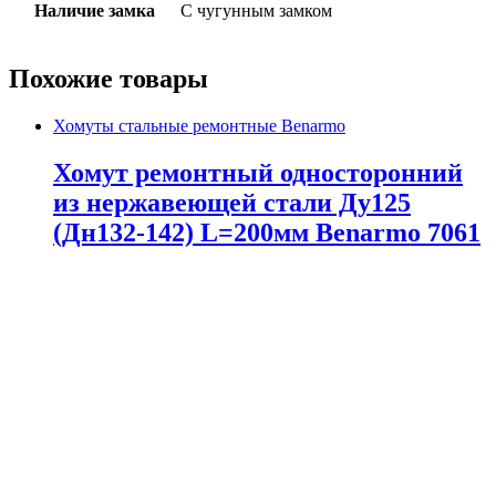
Наличие замка
С чугунным замком
Похожие товары
Хомуты стальные ремонтные Benarmo
Хомут ремонтный односторонний
из нержавеющей стали Ду125
(Дн132-142) L=200мм Benarmo 7061