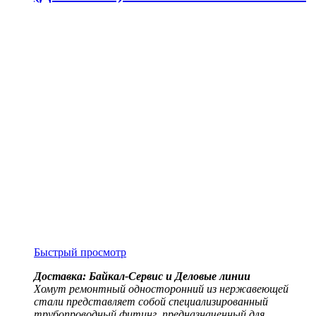
Быстрый просмотр
Доставка: Байкал-Сервис и Деловые линии
Хомут ремонтный односторонний из нержавеющей
стали представляет собой специализированный
трубопроводный фитинг, предназначенный для