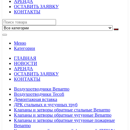
АРЕНДА
ОСТАВИТЬ ЗАЯВКУ
КОНТАКТЫ
Меню
Категории
ГЛАВНАЯ
НОВОСТИ
АРЕНДА
ОСТАВИТЬ ЗАЯВКУ
КОНТАКТЫ
Воздухоотводчики Benarmo
Воздухоотводчики Tecofi
Демонтажная вставка
ДРК стальных и чугунных труб
Клапаны и затворы обратные стальные Benarmo
Клапаны и затворы обратные чугунные Benarmo
Клапаны и затворы обратные чугунные пожарные
Benarmo