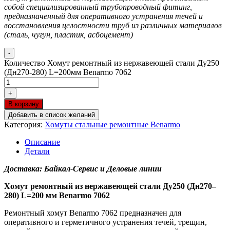
собой специализированный трубопроводный фитинг,
предназначенный для оперативного устранения течей и
восстановления целостности труб из различных материалов
(сталь, чугун, пластик, асбоцемент)
-
Количество Хомут ремонтный из нержавеющей стали Ду250
(Дн270-280) L=200мм Benarmo 7062
+
В корзину
Добавить в список желаний
Категория:
Хомуты стальные ремонтные Benarmo
Описание
Детали
Доставка: Байкал-Сервис и Деловые линии
Хомут ремонтный из нержавеющей стали Ду250 (Дн270–
280) L=200 мм Benarmo 7062
Ремонтный хомут Benarmo 7062 предназначен для
оперативного и герметичного устранения течей, трещин,