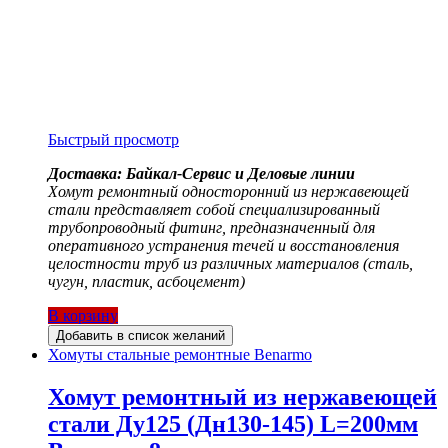
Быстрый просмотр
Доставка: Байкал-Сервис и Деловые линии
Хомут ремонтный односторонний из нержавеющей
стали представляет собой специализированный
трубопроводный фитинг, предназначенный для
оперативного устранения течей и восстановления
целостности труб из различных материалов (сталь,
чугун, пластик, асбоцемент)
В корзину
Добавить в список желаний
Хомуты стальные ремонтные Benarmo
Хомут ремонтный из нержавеющей
стали Ду125 (Дн130-145) L=200мм