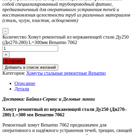
собой специализированный трубопроводный фитинг,
предназначенный для оперативного устранения течей и
восстановления целостности труб из различных материалов
(сталь, чугун, пластик, асбоцемент)
-
Количество Хомут ремонтный из нержавеющей стали Ду250
(Дн270-280) L=300мм Benarmo 7062
+
В корзину
Добавить в список желаний
Категория:
Хомуты стальные ремонтные Benarmo
Описание
Детали
Доставка: Байкал-Сервис и Деловые линии
Хомут ремонтный из нержавеющей стали Ду250 (Дн270–
280) L=300 мм Benarmo 7062
Ремонтный хомут Benarmo 7062 предназначен для
оперативного и надёжного устранения течей, трещин, свищей