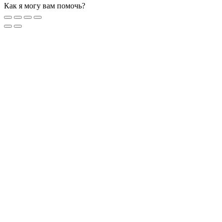
Как я могу вам помочь?