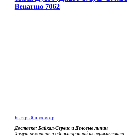
Benarmo 7062
Быстрый просмотр
Доставка: Байкал-Сервис и Деловые линии
Хомут ремонтный односторонний из нержавеющей