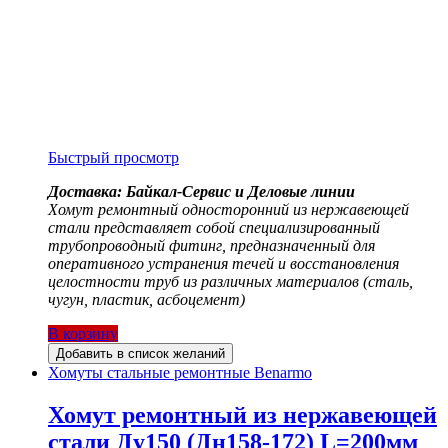
Быстрый просмотр
Доставка: Байкал-Сервис и Деловые линии
Хомут ремонтный односторонний из нержавеющей
стали представляет собой специализированный
трубопроводный фитинг, предназначенный для
оперативного устранения течей и восстановления
целостности труб из различных материалов (сталь,
чугун, пластик, асбоцемент)
В корзину
Добавить в список желаний
Хомуты стальные ремонтные Benarmo
Хомут ремонтный из нержавеющей
стали Ду150 (Дн158-172) L=200мм