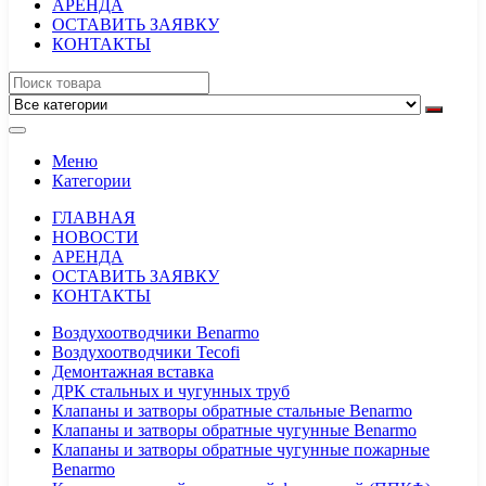
АРЕНДА
ОСТАВИТЬ ЗАЯВКУ
КОНТАКТЫ
Меню
Категории
ГЛАВНАЯ
НОВОСТИ
АРЕНДА
ОСТАВИТЬ ЗАЯВКУ
КОНТАКТЫ
Воздухоотводчики Benarmo
Воздухоотводчики Tecofi
Демонтажная вставка
ДРК стальных и чугунных труб
Клапаны и затворы обратные стальные Benarmo
Клапаны и затворы обратные чугунные Benarmo
Клапаны и затворы обратные чугунные пожарные
Benarmo