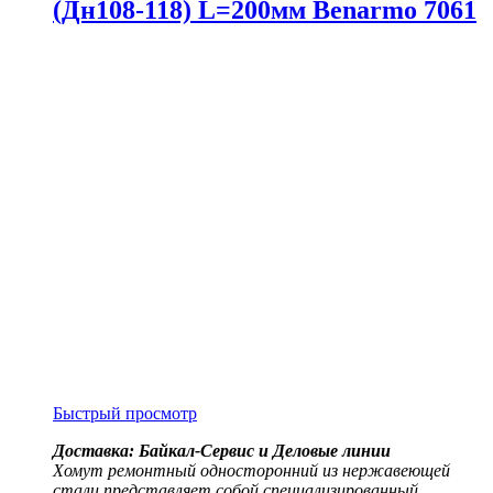
(Дн108-118) L=200мм Benarmo 7061
Быстрый просмотр
Доставка: Байкал-Сервис и Деловые линии
Хомут ремонтный односторонний из нержавеющей
стали представляет собой специализированный