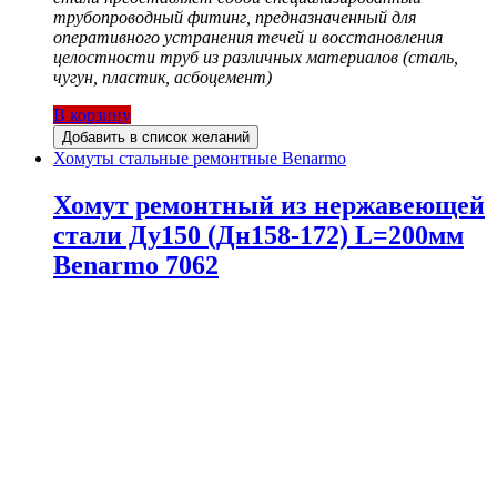
трубопроводный фитинг, предназначенный для
оперативного устранения течей и восстановления
целостности труб из различных материалов (сталь,
чугун, пластик, асбоцемент)
В корзину
Добавить в список желаний
Хомуты стальные ремонтные Benarmo
Хомут ремонтный из нержавеющей
стали Ду150 (Дн158-172) L=200мм
Benarmo 7062