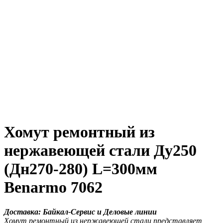
Хомут ремонтный из
нержавеющей стали Ду250
(Дн270-280) L=300мм
Benarmo 7062
Доставка: Байкал-Сервис и Деловые линии
Хомут ремонтный из нержавеющей стали представляет