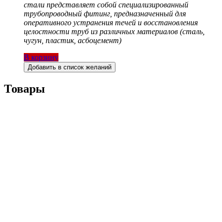
стали представляет собой специализированный
трубопроводный фитинг, предназначенный для
оперативного устранения течей и восстановления
целостности труб из различных материалов (сталь,
чугун, пластик, асбоцемент)
В корзину
Добавить в список желаний
Товары