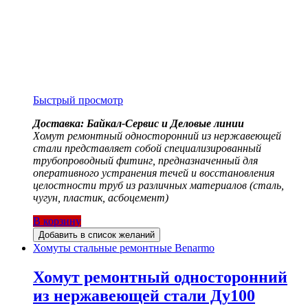
Быстрый просмотр
Доставка: Байкал-Сервис и Деловые линии
Хомут ремонтный односторонний из нержавеющей
стали представляет собой специализированный
трубопроводный фитинг, предназначенный для
оперативного устранения течей и восстановления
целостности труб из различных материалов (сталь,
чугун, пластик, асбоцемент)
В корзину
Добавить в список желаний
Хомуты стальные ремонтные Benarmo
Хомут ремонтный односторонний
из нержавеющей стали Ду100