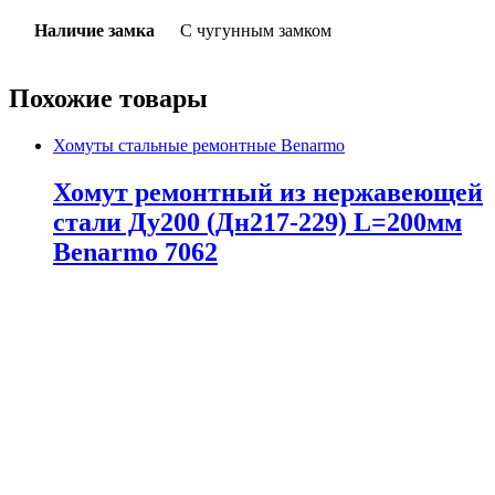
Наличие замка
С чугунным замком
Похожие товары
Хомуты стальные ремонтные Benarmo
Хомут ремонтный из нержавеющей
стали Ду200 (Дн217-229) L=200мм
Benarmo 7062