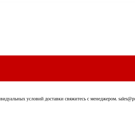
идуальных условий доставки свяжитесь с менеджером. sales@pn