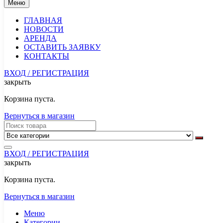
Меню
ГЛАВНАЯ
НОВОСТИ
АРЕНДА
ОСТАВИТЬ ЗАЯВКУ
КОНТАКТЫ
ВХОД / РЕГИСТРАЦИЯ
закрыть
Корзина пуста.
Вернуться в магазин
ВХОД / РЕГИСТРАЦИЯ
закрыть
Корзина пуста.
Вернуться в магазин
Меню
Категории