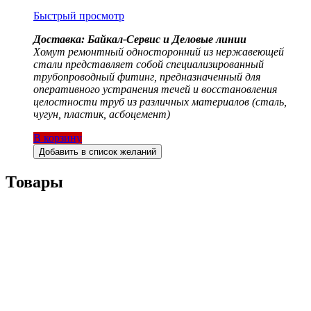
Быстрый просмотр
Доставка: Байкал-Сервис и Деловые линии
Хомут ремонтный односторонний из нержавеющей
стали представляет собой специализированный
трубопроводный фитинг, предназначенный для
оперативного устранения течей и восстановления
целостности труб из различных материалов (сталь,
чугун, пластик, асбоцемент)
В корзину
Добавить в список желаний
Товары