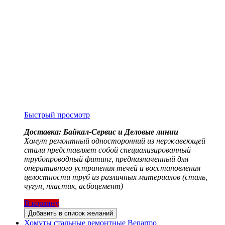
Быстрый просмотр
Доставка: Байкал-Сервис и Деловые линии
Хомут ремонтный односторонний из нержавеющей
стали представляет собой специализированный
трубопроводный фитинг, предназначенный для
оперативного устранения течей и восстановления
целостности труб из различных материалов (сталь,
чугун, пластик, асбоцемент)
В корзину
Добавить в список желаний
Хомуты стальные ремонтные Benarmo