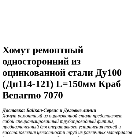
Хомут ремонтный
односторонний из
оцинкованной стали Ду100
(Дн114-121) L=150мм Краб
Benarmo 7070
Доставка: Байкал-Сервис и Деловые линии
Хомут ремонтный из оцинкованной стали представляет
собой специализированный трубопроводный фитинг,
предназначенный для оперативного устранения течей и
восстановления целостности труб из различных материалов