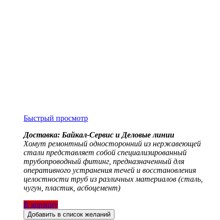
Быстрый просмотр
Доставка: Байкал-Сервис и Деловые линии
Хомут ремонтный односторонний из нержавеющей
стали представляет собой специализированный
трубопроводный фитинг, предназначенный для
оперативного устранения течей и восстановления
целостности труб из различных материалов (сталь,
чугун, пластик, асбоцемент)
В корзину
Добавить в список желаний