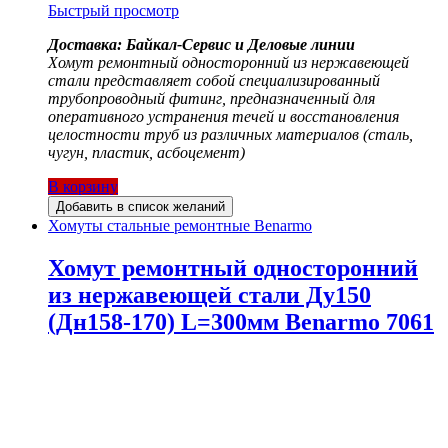
Быстрый просмотр
Доставка: Байкал-Сервис и Деловые линии
Хомут ремонтный односторонний из нержавеющей
стали представляет собой специализированный
трубопроводный фитинг, предназначенный для
оперативного устранения течей и восстановления
целостности труб из различных материалов (сталь,
чугун, пластик, асбоцемент)
В корзину
Добавить в список желаний
Хомуты стальные ремонтные Benarmo
Хомут ремонтный односторонний
из нержавеющей стали Ду150
(Дн158-170) L=300мм Benarmo 7061