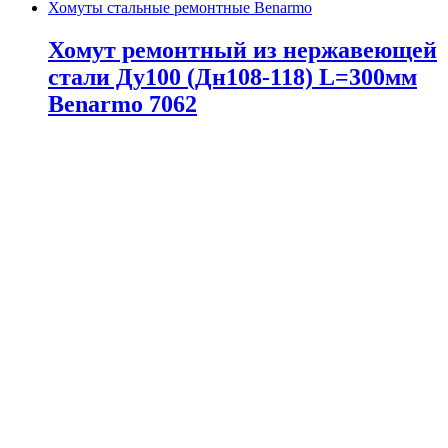
Хомуты стальные ремонтные Benarmo
Хомут ремонтный из нержавеющей
стали Ду100 (Дн108-118) L=300мм
Benarmo 7062