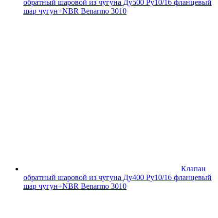
обратный шаровой из чугуна Ду500 Ру10/16 фланцевый
шар чугун+NBR Benarmo 3010
Клапан
обратный шаровой из чугуна Ду400 Ру10/16 фланцевый
шар чугун+NBR Benarmo 3010