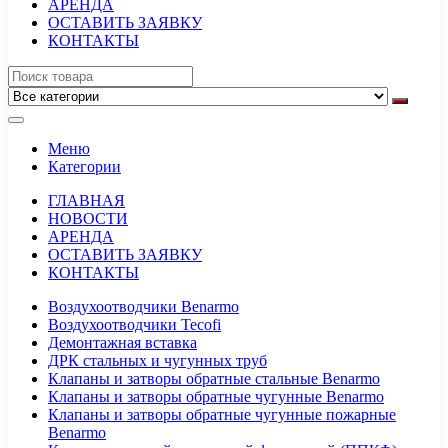
АРЕНДА
ОСТАВИТЬ ЗАЯВКУ
КОНТАКТЫ
Меню
Категории
ГЛАВНАЯ
НОВОСТИ
АРЕНДА
ОСТАВИТЬ ЗАЯВКУ
КОНТАКТЫ
Воздухоотводчики Benarmo
Воздухоотводчики Tecofi
Демонтажная вставка
ДРК стальных и чугунных труб
Клапаны и затворы обратные стальные Benarmo
Клапаны и затворы обратные чугунные Benarmo
Клапаны и затворы обратные чугунные пожарные
Benarmo