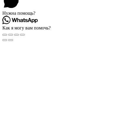
Нужна помощь?
Как я могу вам помочь?