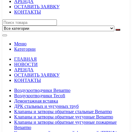
АРЕНДА
ОСТАВИТЬ ЗАЯВКУ
КОНТАКТЫ
Меню
Категории
ГЛАВНАЯ
НОВОСТИ
АРЕНДА
ОСТАВИТЬ ЗАЯВКУ
КОНТАКТЫ
Воздухоотводчики Benarmo
Воздухоотводчики Tecofi
Демонтажная вставка
ДРК стальных и чугунных труб
Клапаны и затворы обратные стальные Benarmo
Клапаны и затворы обратные чугунные Benarmo
Клапаны и затворы обратные чугунные пожарные
Benarmo