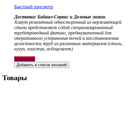
Быстрый просмотр
Доставка: Байкал-Сервис и Деловые линии
Хомут ремонтный односторонний из нержавеющей
стали представляет собой специализированный
трубопроводный фитинг, предназначенный для
оперативного устранения течей и восстановления
целостности труб из различных материалов (сталь,
чугун, пластик, асбоцемент)
В корзину
Добавить в список желаний
Товары