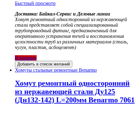
Быстрый просмотр
Доставка: Байкал-Сервис и Деловые линии
Хомут ремонтный односторонний из нержавеющей
стали представляет собой специализированный
трубопроводный фитинг, предназначенный для
оперативного устранения течей и восстановления
целостности труб из различных материалов (сталь,
чугун, пластик, асбоцемент)
В корзину
Добавить в список желаний
Хомуты стальные ремонтные Benarmo
Хомут ремонтный односторонний
из нержавеющей стали Ду125
(Дн132-142) L=200мм Benarmo 7061