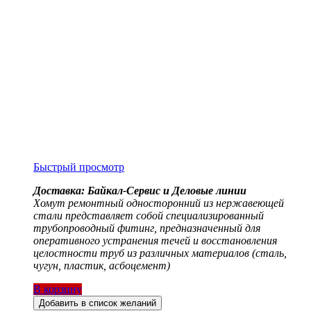
Быстрый просмотр
Доставка: Байкал-Сервис и Деловые линии
Хомут ремонтный односторонний из нержавеющей
стали представляет собой специализированный
трубопроводный фитинг, предназначенный для
оперативного устранения течей и восстановления
целостности труб из различных материалов (сталь,
чугун, пластик, асбоцемент)
В корзину
Добавить в список желаний