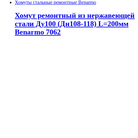
Хомуты стальные ремонтные Benarmo
Хомут ремонтный из нержавеющей
стали Ду100 (Дн108-118) L=200мм
Benarmo 7062