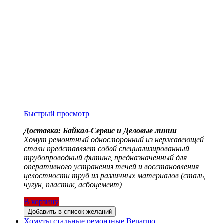
Быстрый просмотр
Доставка: Байкал-Сервис и Деловые линии
Хомут ремонтный односторонний из нержавеющей
стали представляет собой специализированный
трубопроводный фитинг, предназначенный для
оперативного устранения течей и восстановления
целостности труб из различных материалов (сталь,
чугун, пластик, асбоцемент)
В корзину
Добавить в список желаний
Хомуты стальные ремонтные Benarmo