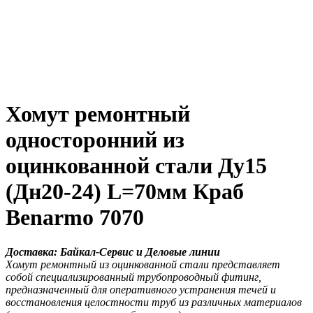
Хомут ремонтный
односторонний из
оцинкованной стали Ду15
(Дн20-24) L=70мм Краб
Benarmo 7070
Доставка: Байкал-Сервис и Деловые линии
Хомут ремонтный из оцинкованной стали представляет
собой специализированный трубопроводный фитинг,
предназначенный для оперативного устранения течей и
восстановления целостности труб из различных материалов