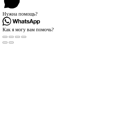
Нужна помощь?
Как я могу вам помочь?