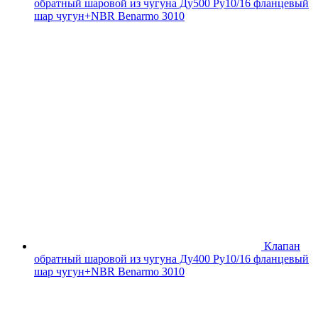
обратный шаровой из чугуна Ду500 Ру10/16 фланцевый
шар чугун+NBR Benarmo 3010
Клапан
обратный шаровой из чугуна Ду400 Ру10/16 фланцевый
шар чугун+NBR Benarmo 3010