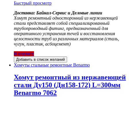
Быстрый просмотр
Доставка: Байкал-Сервис и Деловые линии
Хомут ремонтный односторонний из нержавеющей
стали представляет собой специализированный
трубопроводный фитинг, предназначенный для
оперативного устранения течей и восстановления
целостности труб из различных материалов (сталь,
чугун, пластик, асбоцемент)
В корзину
Добавить в список желаний
Хомуты стальные ремонтные Benarmo
Хомут ремонтный из нержавеющей
стали Ду150 (Дн158-172) L=300мм
Benarmo 7062