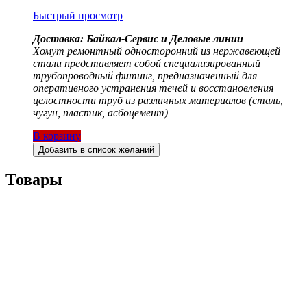
Быстрый просмотр
Доставка: Байкал-Сервис и Деловые линии
Хомут ремонтный односторонний из нержавеющей
стали представляет собой специализированный
трубопроводный фитинг, предназначенный для
оперативного устранения течей и восстановления
целостности труб из различных материалов (сталь,
чугун, пластик, асбоцемент)
В корзину
Добавить в список желаний
Товары