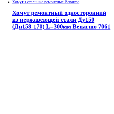
Хомуты стальные ремонтные Benarmo
Хомут ремонтный односторонний
из нержавеющей стали Ду150
(Дн158-170) L=300мм Benarmo 7061