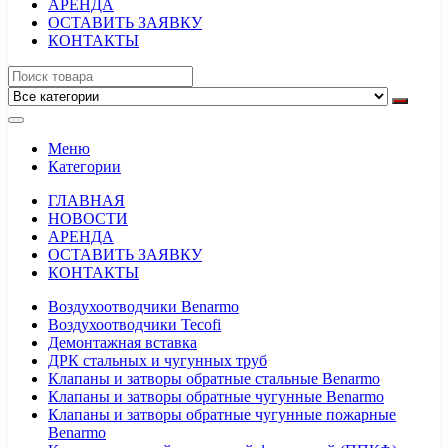
АРЕНДА
ОСТАВИТЬ ЗАЯВКУ
КОНТАКТЫ
Меню
Категории
ГЛАВНАЯ
НОВОСТИ
АРЕНДА
ОСТАВИТЬ ЗАЯВКУ
КОНТАКТЫ
Воздухоотводчики Benarmo
Воздухоотводчики Tecofi
Демонтажная вставка
ДРК стальных и чугунных труб
Клапаны и затворы обратные стальные Benarmo
Клапаны и затворы обратные чугунные Benarmo
Клапаны и затворы обратные чугунные пожарные
Benarmo