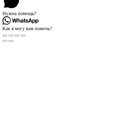
Нужна помощь?
Как я могу вам помочь?