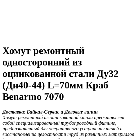
Хомут ремонтный
односторонний из
оцинкованной стали Ду32
(Дн40-44) L=70мм Краб
Benarmo 7070
Доставка: Байкал-Сервис и Деловые линии
Хомут ремонтный из оцинкованной стали представляет
собой специализированный трубопроводный фитинг,
предназначенный для оперативного устранения течей и
восстановления целостности труб из различных материалов