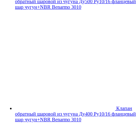
обратный шаровой из чугуна Ду500 Ру10/16 фланцевый
шар чугун+NBR Benarmo 3010
Клапан
обратный шаровой из чугуна Ду400 Ру10/16 фланцевый
шар чугун+NBR Benarmo 3010