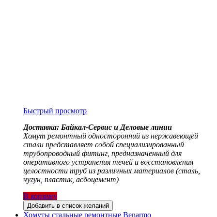
Быстрый просмотр
Доставка: Байкал-Сервис и Деловые линии
Хомут ремонтный односторонний из нержавеющей
стали представляет собой специализированный
трубопроводный фитинг, предназначенный для
оперативного устранения течей и восстановления
целостности труб из различных материалов (сталь,
чугун, пластик, асбоцемент)
В корзину
Добавить в список желаний
Хомуты стальные ремонтные Benarmo