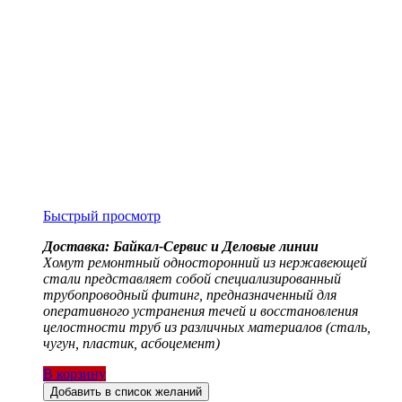
Быстрый просмотр
Доставка: Байкал-Сервис и Деловые линии
Хомут ремонтный односторонний из нержавеющей
стали представляет собой специализированный
трубопроводный фитинг, предназначенный для
оперативного устранения течей и восстановления
целостности труб из различных материалов (сталь,
чугун, пластик, асбоцемент)
В корзину
Добавить в список желаний