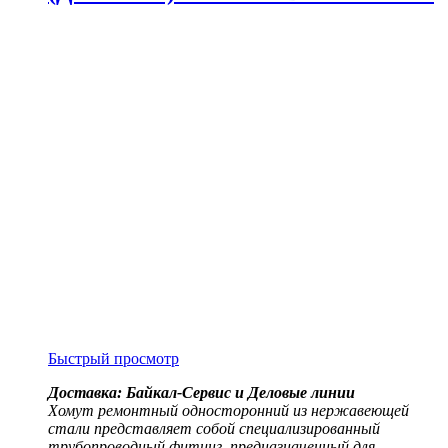
Быстрый просмотр
Доставка: Байкал-Сервис и Деловые линии
Хомут ремонтный односторонний из нержавеющей
стали представляет собой специализированный
трубопроводный фитинг, предназначенный для