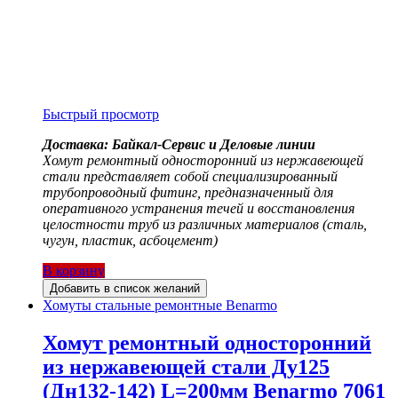
Быстрый просмотр
Доставка: Байкал-Сервис и Деловые линии
Хомут ремонтный односторонний из нержавеющей
стали представляет собой специализированный
трубопроводный фитинг, предназначенный для
оперативного устранения течей и восстановления
целостности труб из различных материалов (сталь,
чугун, пластик, асбоцемент)
В корзину
Добавить в список желаний
Хомуты стальные ремонтные Benarmo
Хомут ремонтный односторонний
из нержавеющей стали Ду125
(Дн132-142) L=200мм Benarmo 7061