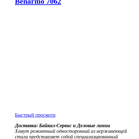
Benarmo 7062
Быстрый просмотр
Доставка: Байкал-Сервис и Деловые линии
Хомут ремонтный односторонний из нержавеющей
стали представляет собой специализированный