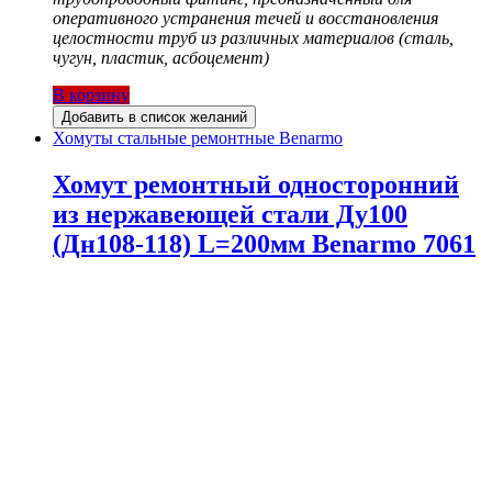
оперативного устранения течей и восстановления
целостности труб из различных материалов (сталь,
чугун, пластик, асбоцемент)
В корзину
Добавить в список желаний
Хомуты стальные ремонтные Benarmo
Хомут ремонтный односторонний
из нержавеющей стали Ду100
(Дн108-118) L=200мм Benarmo 7061