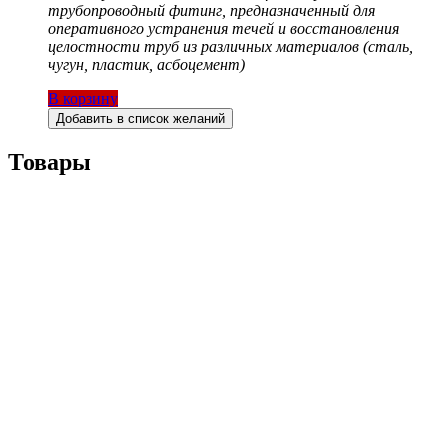
трубопроводный фитинг, предназначенный для
оперативного устранения течей и восстановления
целостности труб из различных материалов (сталь,
чугун, пластик, асбоцемент)
В корзину
Добавить в список желаний
Товары