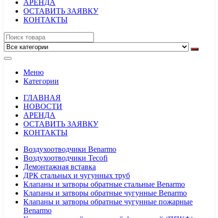
АРЕНДА
ОСТАВИТЬ ЗАЯВКУ
КОНТАКТЫ
Меню
Категории
ГЛАВНАЯ
НОВОСТИ
АРЕНДА
ОСТАВИТЬ ЗАЯВКУ
КОНТАКТЫ
Воздухоотводчики Benarmo
Воздухоотводчики Tecofi
Демонтажная вставка
ДРК стальных и чугунных труб
Клапаны и затворы обратные стальные Benarmo
Клапаны и затворы обратные чугунные Benarmo
Клапаны и затворы обратные чугунные пожарные
Benarmo