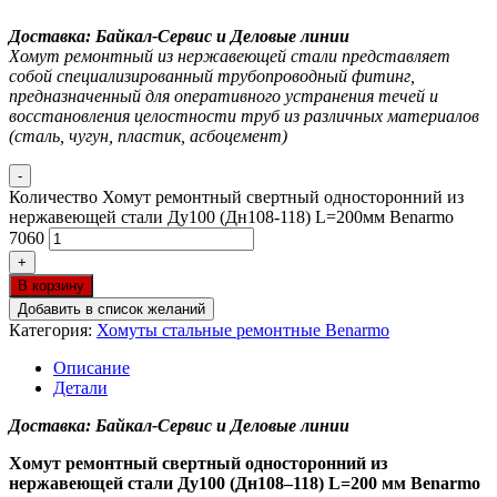
Доставка: Байкал-Сервис и Деловые линии
Хомут ремонтный из нержавеющей стали представляет
собой специализированный трубопроводный фитинг,
предназначенный для оперативного устранения течей и
восстановления целостности труб из различных материалов
(сталь, чугун, пластик, асбоцемент)
-
Количество Хомут ремонтный свертный односторонний из
нержавеющей стали Ду100 (Дн108-118) L=200мм Benarmo
7060
+
В корзину
Добавить в список желаний
Категория:
Хомуты стальные ремонтные Benarmo
Описание
Детали
Доставка: Байкал-Сервис и Деловые линии
Хомут ремонтный свертный односторонний из
нержавеющей стали Ду100 (Дн108–118) L=200 мм Benarmo