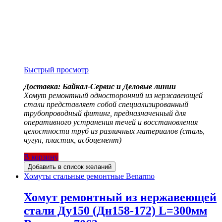
Быстрый просмотр
Доставка: Байкал-Сервис и Деловые линии
Хомут ремонтный односторонний из нержавеющей
стали представляет собой специализированный
трубопроводный фитинг, предназначенный для
оперативного устранения течей и восстановления
целостности труб из различных материалов (сталь,
чугун, пластик, асбоцемент)
В корзину
Добавить в список желаний
Хомуты стальные ремонтные Benarmo
Хомут ремонтный из нержавеющей
стали Ду150 (Дн158-172) L=300мм