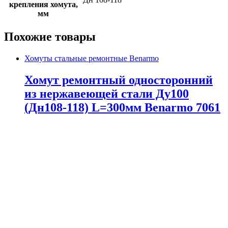
крепления хомута,
мм
Похожие товары
Хомуты стальные ремонтные Benarmo
Хомут ремонтный односторонний
из нержавеющей стали Ду100
(Дн108-118) L=300мм Benarmo 7061