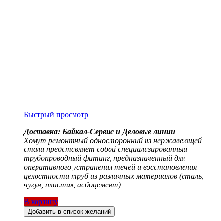
Быстрый просмотр
Доставка: Байкал-Сервис и Деловые линии
Хомут ремонтный односторонний из нержавеющей
стали представляет собой специализированный
трубопроводный фитинг, предназначенный для
оперативного устранения течей и восстановления
целостности труб из различных материалов (сталь,
чугун, пластик, асбоцемент)
В корзину
Добавить в список желаний