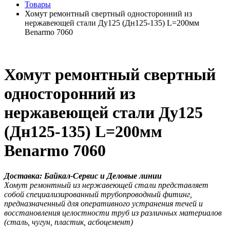
Товары
Хомут ремонтный свертный односторонний из
нержавеющей стали Ду125 (Дн125-135) L=200мм
Benarmo 7060
Хомут ремонтный свертный
односторонний из
нержавеющей стали Ду125
(Дн125-135) L=200мм
Benarmo 7060
Доставка: Байкал-Сервис и Деловые линии
Хомут ремонтный из нержавеющей стали представляет
собой специализированный трубопроводный фитинг,
предназначенный для оперативного устранения течей и
восстановления целостности труб из различных материалов
(сталь, чугун, пластик, асбоцемент)