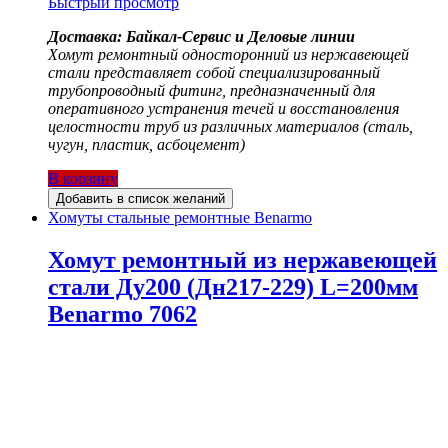
Быстрый просмотр
Доставка: Байкал-Сервис и Деловые линии
Хомут ремонтный односторонний из нержавеющей
стали представляет собой специализированный
трубопроводный фитинг, предназначенный для
оперативного устранения течей и восстановления
целостности труб из различных материалов (сталь,
чугун, пластик, асбоцемент)
В корзину
Добавить в список желаний
Хомуты стальные ремонтные Benarmo
Хомут ремонтный из нержавеющей
стали Ду200 (Дн217-229) L=200мм
Benarmo 7062