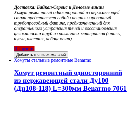
Доставка: Байкал-Сервис и Деловые линии
Хомут ремонтный односторонний из нержавеющей
стали представляет собой специализированный
трубопроводный фитинг, предназначенный для
оперативного устранения течей и восстановления
целостности труб из различных материалов (сталь,
чугун, пластик, асбоцемент)
В корзину
Добавить в список желаний
Хомуты стальные ремонтные Benarmo
Хомут ремонтный односторонний
из нержавеющей стали Ду100
(Дн108-118) L=300мм Benarmo 7061