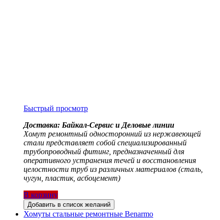
Быстрый просмотр
Доставка: Байкал-Сервис и Деловые линии
Хомут ремонтный односторонний из нержавеющей
стали представляет собой специализированный
трубопроводный фитинг, предназначенный для
оперативного устранения течей и восстановления
целостности труб из различных материалов (сталь,
чугун, пластик, асбоцемент)
В корзину
Добавить в список желаний
Хомуты стальные ремонтные Benarmo