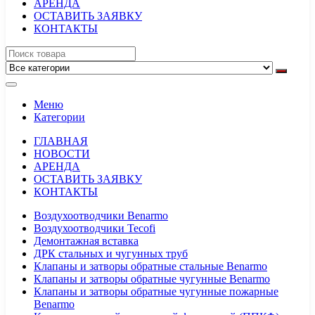
АРЕНДА
ОСТАВИТЬ ЗАЯВКУ
КОНТАКТЫ
Меню
Категории
ГЛАВНАЯ
НОВОСТИ
АРЕНДА
ОСТАВИТЬ ЗАЯВКУ
КОНТАКТЫ
Воздухоотводчики Benarmo
Воздухоотводчики Tecofi
Демонтажная вставка
ДРК стальных и чугунных труб
Клапаны и затворы обратные стальные Benarmo
Клапаны и затворы обратные чугунные Benarmo
Клапаны и затворы обратные чугунные пожарные
Benarmo