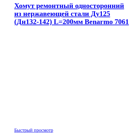
Хомут ремонтный односторонний
из нержавеющей стали Ду125
(Дн132-142) L=200мм Benarmo 7061
Быстрый просмотр